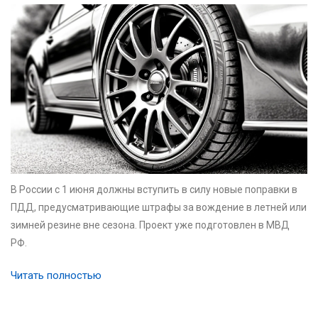
В России с 1 июня должны вступить в силу новые поправки в
ПДД, предусматривающие штрафы за вождение в летней или
зимней резине вне сезона. Проект уже подготовлен в МВД
РФ.
Читать полностью