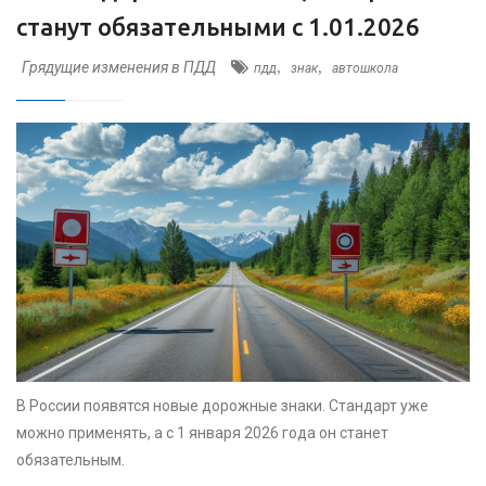
станут обязательными с 1.01.2026
Грядущие изменения в ПДД
,
,
пдд
знак
автошкола
В России появятся новые дорожные знаки. Стандарт уже
можно применять, а с 1 января 2026 года он станет
обязательным.