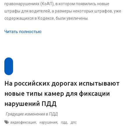
правонарушениях (КоАП), в котором появились новые
штрафы для водителей, а размеры некоторых штрафов, уже
содержащихся в Кодексе, были увеличены.
Читать полностью
На российских дорогах испытывают
новые типы камер для фиксации
нарушений ПДД
Грядущие изменения в ПДД
,
,
,
видеофиксация
нарушения
пдд
дпс