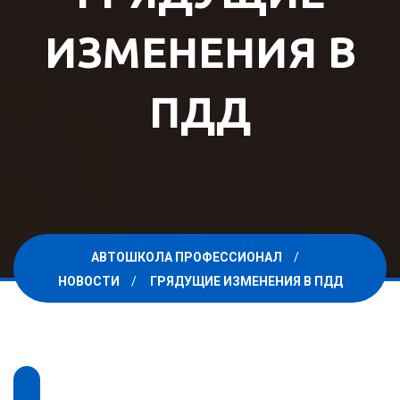
ИЗМЕНЕНИЯ В
ПДД
АВТОШКОЛА ПРОФЕССИОНАЛ
НОВОСТИ
ГРЯДУЩИЕ ИЗМЕНЕНИЯ В ПДД