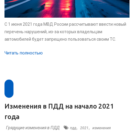
С 1 июня 2021 года МВД России рассчитывают ввести новый
перечень нарушений, из-за которых владельцам
автомобилей будет запрещено пользоваться своим ТС.
Читать полностью
Изменения в ПДД на начало 2021
года
Грядущие изменения в ПДД
,
,
пдд
2021
изменения