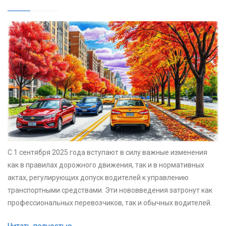
С 1 сентября 2025 года вступают в силу важные изменения
как в правилах дорожного движения, так и в нормативных
актах, регулирующих допуск водителей к управлению
транспортными средствами. Эти нововведения затронут как
профессиональных перевозчиков, так и обычных водителей.