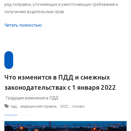
ряд поправок, уточняющих и ужесточающих требования к
получению водительских прав.
Читать полностью
Что изменится в ПДД и смежных
законодательствах с 1 января 2022
Грядущие изменения в ПДД
,
,
,
пдд
медицинская справка
2022
глонасс