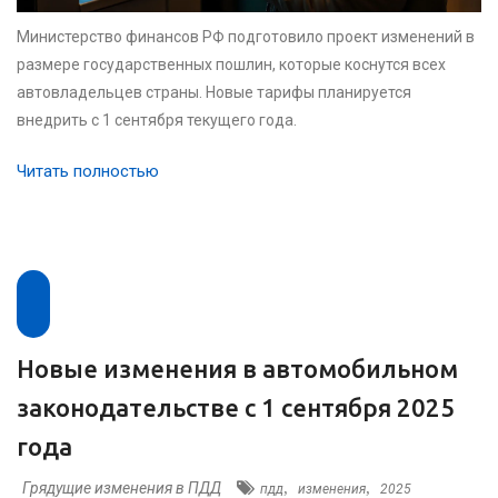
Министерство финансов РФ подготовило проект изменений в
размере государственных пошлин, которые коснутся всех
автовладельцев страны. Новые тарифы планируется
внедрить с 1 сентября текущего года.
Читать полностью
Новые изменения в автомобильном
законодательстве с 1 сентября 2025
года
Грядущие изменения в ПДД
,
,
пдд
изменения
2025