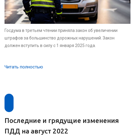
Госдума в третьем чтении приняла закон об увеличении
штрафов за большинство дорожных нарушений. Закон
должен вступить в силу с 1 января 2025 года.
Читать полностью
Последние и грядущие изменения
ПДД на август 2022