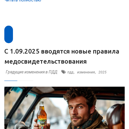
Читать полностью
С 1.09.2025 вводятся новые правила
медосвидетельствования
Грядущие изменения в ПДД
,
,
пдд
изменения
2025