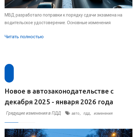
МВД разработало поправки к порядку сдачи экзамена на
водительское удостоверение. Основные изменения
Читать полностью
Новое в автозаконодательстве с
декабря 2025 - января 2026 года
Грядущие изменения в ПДД
,
,
авто
пдд
изменения