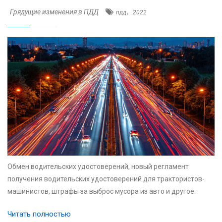
Грядущие изменения в ПДД
,
пдд
2022
Обмен водительских удостоверений, новый регламент
получения водительских удостоверений для трактористов-
машинистов, штрафы за выброс мусора из авто и другое.
Читать полностью