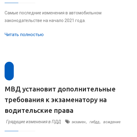
Самые последние изменения в автомобильном
законодательстве на начало 2021 года.
Читать полностью
МВД установит дополнительные
требования к экзаменатору на
водительские права
Грядущие изменения в ПДД
,
,
экзамен
гибдд
вождение