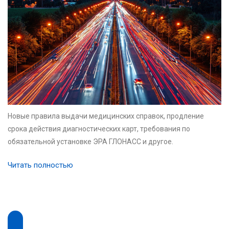
Новые правила выдачи медицинских справок, продление
срока действия диагностических карт, требования по
обязательной установке ЭРА ГЛОНАСС и другое.
Читать полностью