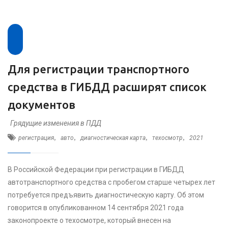
Для регистрации транспортного
средства в ГИБДД расширят список
документов
Грядущие изменения в ПДД
,
,
,
,
регистрация
авто
диагностическая карта
техосмотр
2021
В Российской Федерации при регистрации в ГИБДД
автотранспортного средства с пробегом старше четырех лет
потребуется предъявить диагностическую карту. Об этом
говорится в опубликованном 14 сентября 2021 года
законопроекте о техосмотре, который внесен на