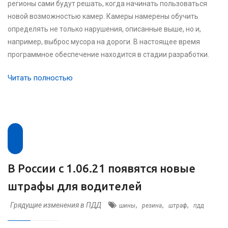
регионы сами будут решать, когда начинать пользоваться
новой возможностью камер. Камеры намерены обучить
определять не только нарушения, описанные выше, но и,
например, выброс мусора на дороги. В настоящее время
программное обеспечение находится в стадии разработки.
Читать полностью
В России с 1.06.21 появятся новые
штрафы для водителей
Грядущие изменения в ПДД
,
,
,
шины
резина
штраф
пдд