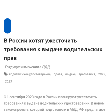
В России хотят ужесточить
требования к выдаче водительских
прав
Грядущие изменения в ПДД
,
,
,
,
,
водительское удостоверение
права
выдача
требования
2022
2023
С 1 сентября 2023 года в России планируют ужесточить
требования к выдаче водительских удостоверений. В новом
законопроекте, который подготовили в МВД РФ, предлагают