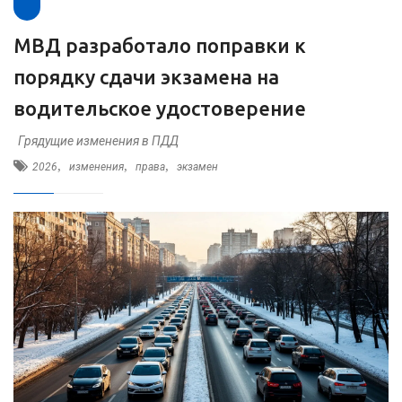
МВД разработало поправки к
порядку сдачи экзамена на
водительское удостоверение
Грядущие изменения в ПДД
,
,
,
2026
изменения
права
экзамен