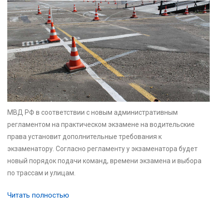
МВД РФ в соответствии с новым административным
регламентом на практическом экзамене на водительские
права установит дополнительные требования к
экзаменатору. Согласно регламенту у экзаменатора будет
новый порядок подачи команд, времени экзамена и выбора
по трассам и улицам.
Читать полностью