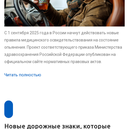
С 1 сентября 2025 года в России начнут действовать новые
правила медицинского освидетельствования на состояние
опьянения. Проект соответствующего приказа Министерства
здравоохранения Российской Федерации опубликован на
официальном сайте нормативных правовых актов.
Читать полностью
Новые дорожные знаки, которые