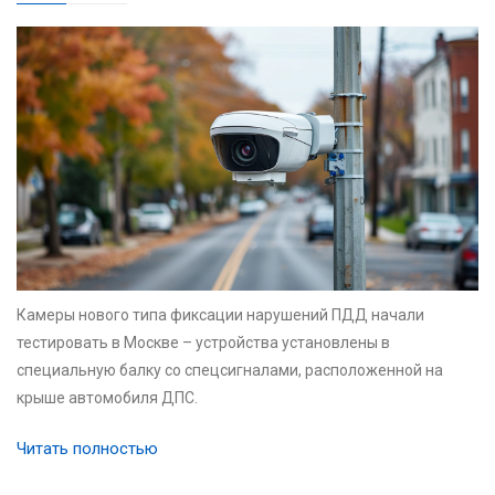
Камеры нового типа фиксации нарушений ПДД начали
тестировать в Москве – устройства установлены в
специальную балку со спецсигналами, расположенной на
крыше автомобиля ДПС.
Читать полностью