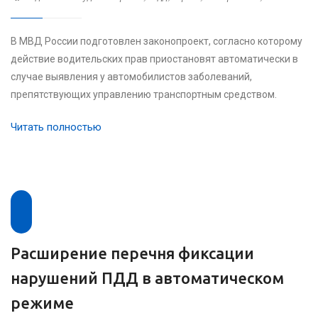
В МВД России подготовлен законопроект, согласно которому
действие водительских прав приостановят автоматически в
случае выявления у автомобилистов заболеваний,
препятствующих управлению транспортным средством.
Читать полностью
Расширение перечня фиксации
нарушений ПДД в автоматическом
режиме