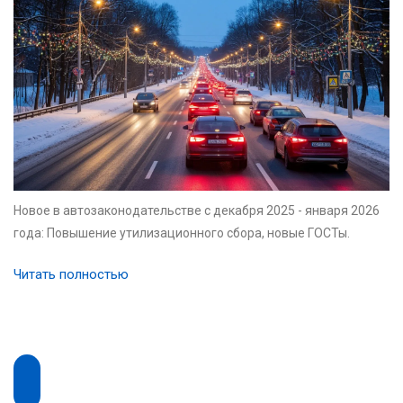
Новое в автозаконодательстве с декабря 2025 - января 2026
года: Повышение утилизационного сбора, новые ГОСТы.
Читать полностью