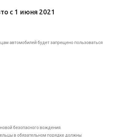
то с 1 июня 2021
льцам автомобилей будет запрещено пользоваться
основой безопасного вождения.
дельцы в обязательном порядке должны