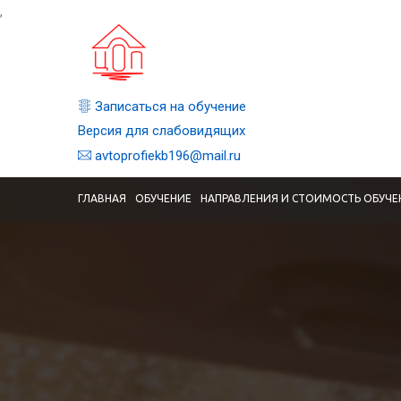
,
Записаться на обучение
Версия для слабовидящих
avtoprofiekb196@mail.ru
ГЛАВНАЯ
ОБУЧЕНИЕ
НАПРАВЛЕНИЯ И СТОИМОСТЬ ОБУЧЕ