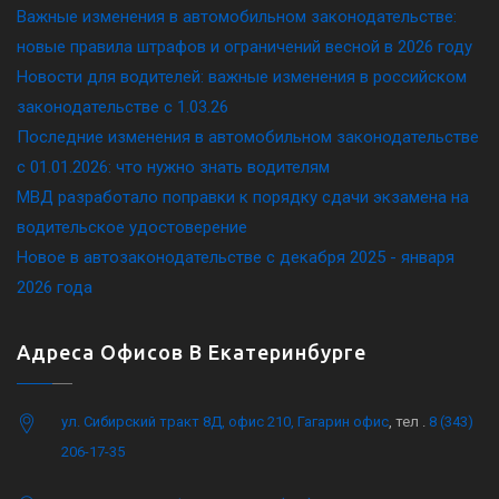
Важные изменения в автомобильном законодательстве:
новые правила штрафов и ограничений весной в 2026 году
Новости для водителей: важные изменения в российском
законодательстве c 1.03.26
Последние изменения в автомобильном законодательстве
c 01.01.2026: что нужно знать водителям
МВД разработало поправки к порядку сдачи экзамена на
водительское удостоверение
Новое в автозаконодательстве с декабря 2025 - января
2026 года
Адреса Офисов В Екатеринбурге
ул. Сибирский тракт 8Д, офис 210, Гагарин офис
, тел .
8 (343)
206-17-35