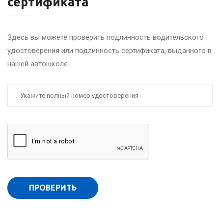
сертификата
Здесь вы можете проверить подлинность водительского
удостоверения или подлинность сертификата, выданного в
нашей автошколе.
ПРОВЕРИТЬ