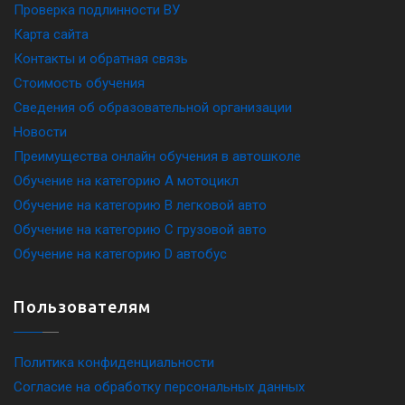
Проверка подлинности ВУ
Карта сайта
Контакты и обратная связь
Стоимость обучения
Сведения об образовательной организации
Новости
Преимущества онлайн обучения в автошколе
Обучение на категорию A мотоцикл
Обучение на категорию B легковой авто
Обучение на категорию C грузовой авто
Обучение на категорию D автобус
Пользователям
Политика конфиденциальности
Согласие на обработку персональных данных