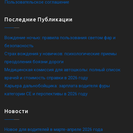
Пользовательское соглашение
Последние Публикации
Вождение ночью: правила пользования светом фар и
безопасность
Страх вождения у новичков: психологические приемы
преодоления боязни дороги
Медицинская комиссия для автошколы: полный список
врачей и стоимость справки в 2026 году
Карьера дальнобойщика: зарплата водителя фуры
категории CE и перспективы в 2026 году
Новости
Новое для водителей в марте-апреле 2026 года