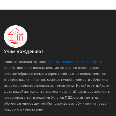
Учим Вождению !
Наша автошкола, имеющая
учебные классы в Екатеринбурге
,
заработала свою положительную репутацию среди других
похожих образовательных учреждений за счет положительных
отзывов наших клиентов, демократичной стоимости обучения и
высокого качества предоставляемых услуг. На сайте вы найдете
фото нашей автошколы, расписание занятий групп, возможность
потренироваться в решении билетов ПДД онлайн, цены на
обучение и многое другое. Мы поможем вам обучиться на права -
недорого и качественно !