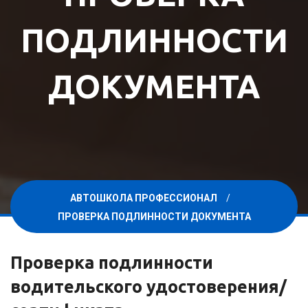
ПОДЛИННОСТИ
ДОКУМЕНТА
АВТОШКОЛА ПРОФЕССИОНАЛ
ПРОВЕРКА ПОДЛИННОСТИ ДОКУМЕНТА
Проверка подлинности
водительского удостоверения/