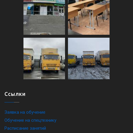
Ссылки
Заявка на обучение
Обучение на спецтехнику
Расписание занятий