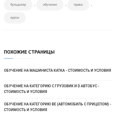
,
,
,
бульдозер
обучение
права
курсы
ПОХОЖИЕ СТРАНИЦЫ
ОБУЧЕНИЕ НА МАШИНИСТА КАТКА - СТОИМОСТЬ И УСЛОВИЯ
ОБУЧЕНИЕ НА КАТЕГОРИЮ C ГРУЗОВИК И D АВТОБУС -
СТОИМОСТЬ И УСЛОВИЯ
ОБУЧЕНИЕ НА КАТЕГОРИЮ ВЕ (АВТОМОБИЛЬ С ПРИЦЕПОМ) -
СТОИМОСТЬ И УСЛОВИЯ