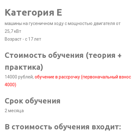
Категория E
машины на гусеничном ходу с мощностью двигателя от
25,7 кВт
Возраст - с 17 лет
Стоимость обучения (теория +
практика)
14000 рублей,
обучение в рассрочку (первоначальный взнос
4000)
Срок обучения
2 месяца
В стоимость обучения входит: