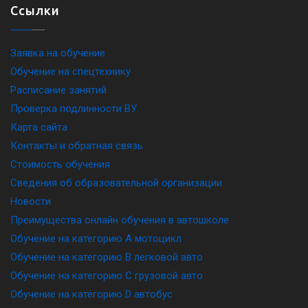
Ссылки
Заявка на обучение
Обучение на спецтехнику
Расписание занятий
Проверка подлинности ВУ
Карта сайта
Контакты и обратная связь
Стоимость обучения
Сведения об образовательной организации
Новости
Преимущества онлайн обучения в автошколе
Обучение на категорию A мотоцикл
Обучение на категорию B легковой авто
Обучение на категорию C грузовой авто
Обучение на категорию D автобус