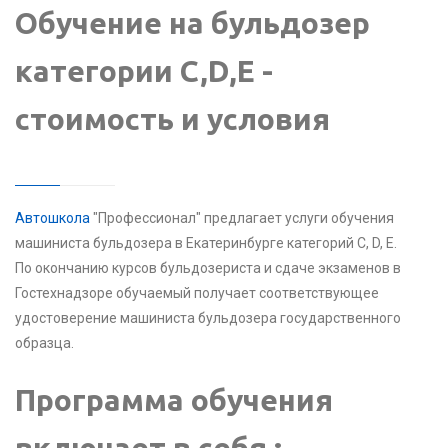
Обучение на бульдозер
категории C,D,E -
стоимость и условия
Автошкола
"Профессионал" предлагает услуги обучения
машиниста бульдозера в Екатеринбурге категорий C, D, E.
По окончанию курсов бульдозериста и сдаче экзаменов в
Гостехнадзоре обучаемый получает соответствующее
удостоверение машиниста бульдозера государственного
образца.
Программа обучения
включает в себя :