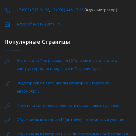
+7 (982) 717-01-95
,
+7 (902) 446-17-35
(Администратор)
avtoprofiekb196@mail.ru
Популярные Страницы
Автошкола Профессионал | Обучение в автошколе с
инструктором по вождению в Екатеринбурге
Видеоуроки от автошколы категория C грузовой
автомобиль
Политика конфиденциальности персональных данных
Обучение на категорию D (автобус) - стоимость и условия
Обучение на категорию B и B1 по программе Профессионал -