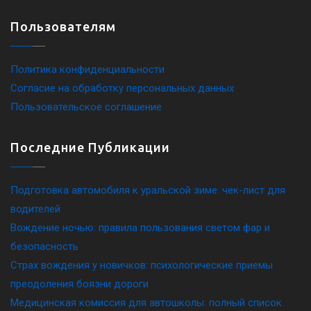
Пользователям
Политика конфиденциальности
Согласие на обработку персональных данных
Пользовательское соглашение
Последние Публикации
Подготовка автомобиля к уральской зиме: чек-лист для
водителей
Вождение ночью: правила пользования светом фар и
безопасность
Страх вождения у новичков: психологические приемы
преодоления боязни дороги
Медицинская комиссия для автошколы: полный список