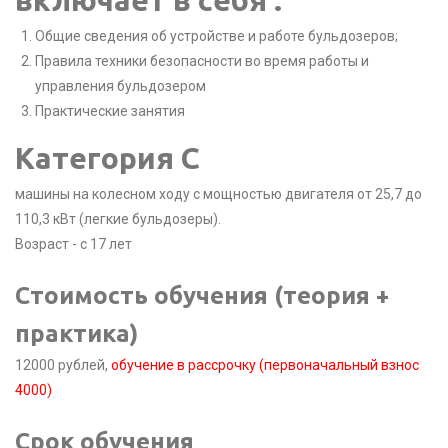
Общие сведения об устройстве и работе бульдозеров;
Правила техники безопасности во время работы и
управления бульдозером
Практические занятия
Категория C
машины на колесном ходу с мощностью двигателя от 25,7 до
110,3 кВт (легкие бульдозеры).
Возраст - с 17 лет
Стоимость обучения (теория +
практика)
12000 рублей,
обучение в рассрочку (первоначальный взнос
4000)
Срок обучения