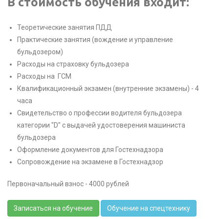
В стоимость обучения входит:
Теоретические занятия ПДД
Практические занятия (вождение и управление
бульдозером)
Расходы на страховку бульдозера
Расходы на ГСМ
Квалификационный экзамен (внутренние экзамены) - 4
часа
Свидетельство о профессии водителя бульдозера
категории "D" с выдачей удостоверения машиниста
бульдозера
Оформление документов для Гостехнадзора
Сопровождение на экзамене в Гостехнадзор
Первоначальный взнос - 4000 рублей
Записаться на обучение
Обучение на спецтехнику