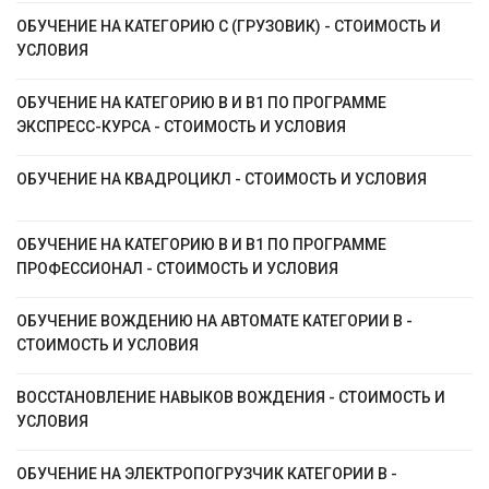
ОБУЧЕНИЕ НА КАТЕГОРИЮ C (ГРУЗОВИК) - СТОИМОСТЬ И
УСЛОВИЯ
ОБУЧЕНИЕ НА КАТЕГОРИЮ B И B1 ПО ПРОГРАММЕ
ЭКСПРЕСС-КУРСА - СТОИМОСТЬ И УСЛОВИЯ
ОБУЧЕНИЕ НА КВАДРОЦИКЛ - СТОИМОСТЬ И УСЛОВИЯ
ОБУЧЕНИЕ НА КАТЕГОРИЮ B И B1 ПО ПРОГРАММЕ
ПРОФЕССИОНАЛ - СТОИМОСТЬ И УСЛОВИЯ
ОБУЧЕНИЕ ВОЖДЕНИЮ НА АВТОМАТЕ КАТЕГОРИИ B -
СТОИМОСТЬ И УСЛОВИЯ
ВОССТАНОВЛЕНИЕ НАВЫКОВ ВОЖДЕНИЯ - СТОИМОСТЬ И
УСЛОВИЯ
ОБУЧЕНИЕ НА ЭЛЕКТРОПОГРУЗЧИК КАТЕГОРИИ B -