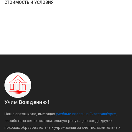
СТОИМОСТЬ И УСЛОВИЯ
Учим Вождению !
Наша автошкола, имеющая
учебные классы в Екатеринбурге
,
заработала свою положительную репутацию среди других
похожих образовательных учреждений за счет положительных