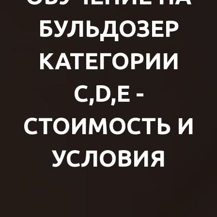
БУЛЬДОЗЕР
КАТЕГОРИИ
C,D,E -
СТОИМОСТЬ И
УСЛОВИЯ