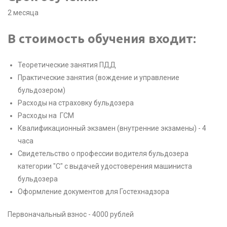
2 месяца
В стоимость обучения входит:
Теоретические занятия ПДД
Практические занятия (вождение и управление
бульдозером)
Расходы на страховку бульдозера
Расходы на ГСМ
Квалификационный экзамен (внутренние экзамены) - 4
часа
Свидетельство о профессии водителя бульдозера
категории "C" с выдачей удостоверения машиниста
бульдозера
Оформление документов для Гостехнадзора
Первоначальный взнос - 4000 рублей