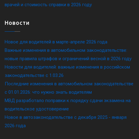
врачей и стоимость справки в 2026 году
Новости
Новое для водителей в марте-апреле 2026 года
Важные изменения в автомобильном законодательстве:
новые правила штрафов и ограничений весной в 2026 году
Новости для водителей: важные изменения в российском
законодательстве c 1.03.26
Последние изменения в автомобильном законодательстве
c 01.01.2026: что нужно знать водителям
МВД разработало поправки к порядку сдачи экзамена на
водительское удостоверение
Новое в автозаконодательстве с декабря 2025 - января
2026 года