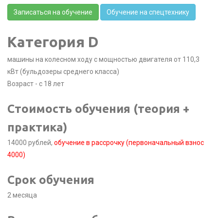
Записаться на обучение
Обучение на спецтехнику
Категория D
машины на колесном ходу с мощностью двигателя от 110,3
кВт (бульдозеры среднего класса)
Возраст - с 18 лет
Стоимость обучения (теория +
практика)
14000 рублей,
обучение в рассрочку (первоначальный взнос
4000)
Срок обучения
2 месяца