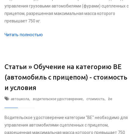
управления грузовыми автомобилями (фурами) сцепленных с
прицепом, разрешенная максимальная масса которого
превышает 750 кг.
Читать полностью
Статьи »
Обучение на категорию ВЕ
(автомобиль с прицепом) - стоимость
и условия
,
,
,
автошкола
водительское удостоверение
стоимость
be
Водительское удостоверение категории "ВЕ" необходимо для
управления автомобилями сцепленных с прицепом,
разрешенная максимальная масса которого превышает 750