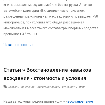
кг и превышает массу автомобиля без нагрузки. А также
автомобили категории «В», сцепленные с прицепом,
разрешенная максимальная масса которого превышает 750
килограммов, при условии, что общая разрешенная
максимальная масса такого состава транспортных средства
превышает 3,5 тонны.
Читать полностью
Статьи »
Восстановление навыков
вождения - стоимость и условия
,
,
,
,
навыки
вождение
восстановление
стоимость
цена
Наша автошкола предоставляет услугу -
восстановление