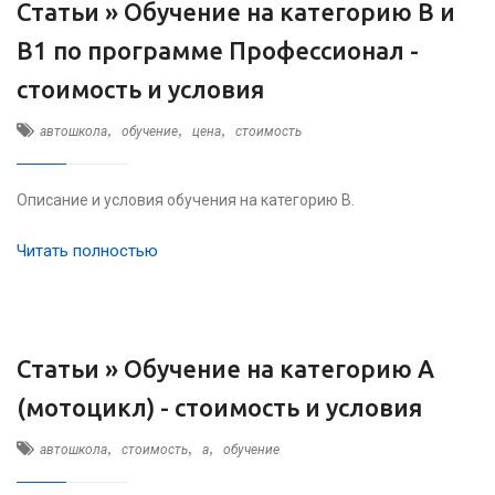
Статьи »
Обучение на категорию B и
B1 по программе Профессионал -
стоимость и условия
,
,
,
автошкола
обучение
цена
стоимость
Описание и условия обучения на категорию B.
Читать полностью
Статьи »
Обучение на категорию А
(мотоцикл) - стоимость и условия
,
,
,
автошкола
стоимость
а
обучение