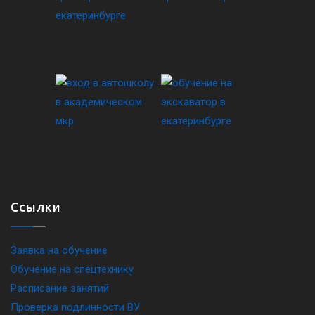
Ссылки
Заявка на обучение
Обучение на спецтехнику
Расписание занятий
Проверка подлинности ВУ