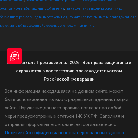
,
эксплуатировать без медицинской аптечки
на каком наименьшем расстоянии до
,
ближайшего рельса вы должны остановиться
по какой полосе вы имеете право двигаться с
максимальной разрешенной скоростью вне населенных пункта
© Автошкола Профессионал 2026 | Все права защищены и
охраняются в соответствии с законодательством
Россйиской Федерации
Вся информация находящаяся на данном сайте, может
быть использована только с разрешения администрации
сайта. Нарушение данного правила повлечет за собой
меры предусмотренные статьей 146 УК РФ. Заполняя и
отправляя формы на этом сайте, вы соглашаетесь с
Политикой конфиденциальности персональных данных