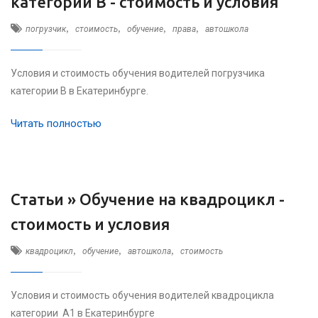
категории B - стоимость и условия
,
,
,
,
погрузчик
стоимость
обучение
права
автошкола
Условия и стоимость обучения водителей погрузчика
категории B в Екатеринбурге.
Читать полностью
Статьи »
Обучение на квадроцикл -
стоимость и условия
,
,
,
квадроцикл
обучение
автошкола
стоимость
Условия и стоимость обучения водителей квадроцикла
категории А1 в Екатеринбурге