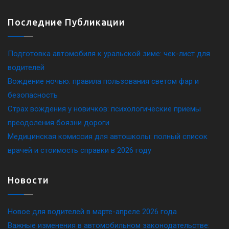
Последние Публикации
Подготовка автомобиля к уральской зиме: чек-лист для
водителей
Вождение ночью: правила пользования светом фар и
безопасность
Страх вождения у новичков: психологические приемы
преодоления боязни дороги
Медицинская комиссия для автошколы: полный список
врачей и стоимость справки в 2026 году
Новости
Новое для водителей в марте-апреле 2026 года
Важные изменения в автомобильном законодательстве: