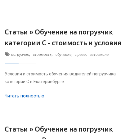
Статьи »
Обучение на погрузчик
категории C - стоимость и условия
,
,
,
,
погрузчик
стоимость
обучение
права
автошкола
Условия и стоимость обучения водителей погрузчика
категории C в Екатеринбурге.
Читать полностью
Статьи »
Обучение на погрузчик