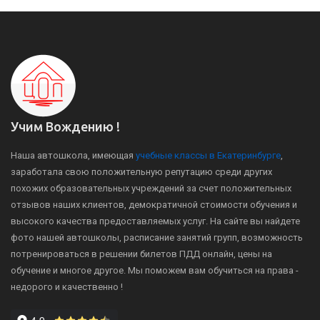
Учим Вождению !
Наша автошкола, имеющая
учебные классы в Екатеринбурге
,
заработала свою положительную репутацию среди других
похожих образовательных учреждений за счет положительных
отзывов наших клиентов, демократичной стоимости обучения и
высокого качества предоставляемых услуг. На сайте вы найдете
фото нашей автошколы, расписание занятий групп, возможность
потренироваться в решении билетов ПДД онлайн, цены на
обучение и многое другое. Мы поможем вам обучиться на права -
недорого и качественно !