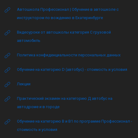
Автошкола Профессионал | Обучение в автошколе с
инструктором по вождению в Екатеринбурге
Видеоуроки от автошколы категория C грузовой
автомобиль
Политика конфиденциальности персональных данных
Обучение на категорию D (автобус) - стоимость и условия
Лекции
Практический экзамен на категорию Д автобус на
автодроме и в городе
Обучение на категорию B и B1 по программе Профессионал -
стоимость и условия