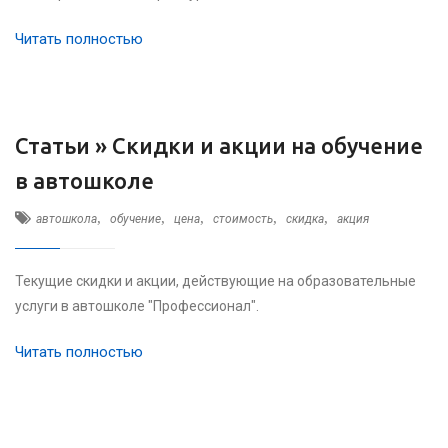
Читать полностью
Статьи »
Скидки и акции на обучение
в автошколе
,
,
,
,
,
автошкола
обучение
цена
стоимость
скидка
акция
Текущие скидки и акции, действующие на образовательные
услуги в автошколе "Профессионал".
Читать полностью