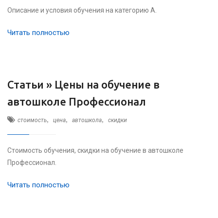
Описание и условия обучения на категорию А.
Читать полностью
Статьи »
Цены на обучение в
автошколе Профессионал
,
,
,
стоимость
цена
автошкола
скидки
Стоимость обучения, скидки на обучение в автошколе
Профессионал.
Читать полностью