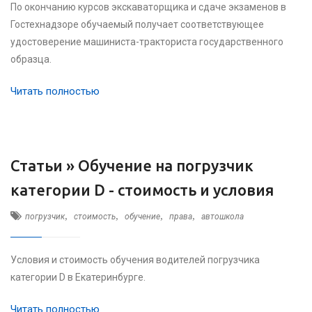
По окончанию курсов экскаваторщика и сдаче экзаменов в
Гостехнадзоре обучаемый получает соответствующее
удостоверение машиниста-тракториста государственного
образца.
Читать полностью
Статьи »
Обучение на погрузчик
категории D - стоимость и условия
,
,
,
,
погрузчик
стоимость
обучение
права
автошкола
Условия и стоимость обучения водителей погрузчика
категории D в Екатеринбурге.
Читать полностью