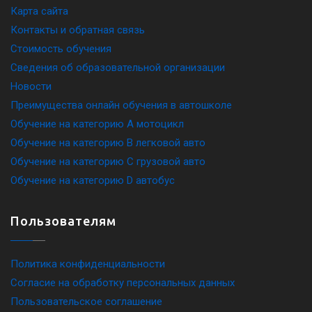
Карта сайта
Контакты и обратная связь
Стоимость обучения
Сведения об образовательной организации
Новости
Преимущества онлайн обучения в автошколе
Обучение на категорию A мотоцикл
Обучение на категорию B легковой авто
Обучение на категорию C грузовой авто
Обучение на категорию D автобус
Пользователям
Политика конфиденциальности
Согласие на обработку персональных данных
Пользовательское соглашение