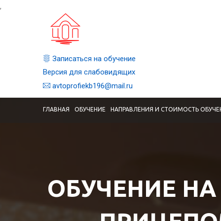
,
Записаться на обучение
Версия для слабовидящих
avtoprofiekb196@mail.ru
ГЛАВНАЯ
ОБУЧЕНИЕ
НАПРАВЛЕНИЯ И СТОИМОСТЬ ОБУЧЕ
ОБУЧЕНИЕ НА