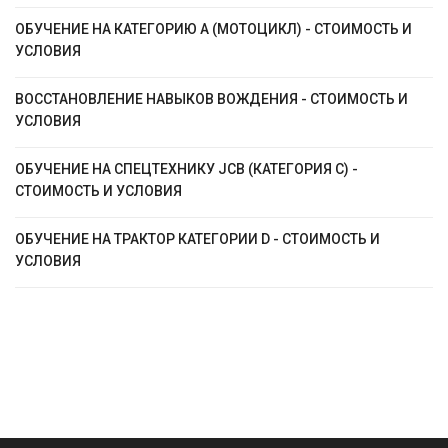
ОБУЧЕНИЕ НА КАТЕГОРИЮ А (МОТОЦИКЛ) - СТОИМОСТЬ И
УСЛОВИЯ
ВОССТАНОВЛЕНИЕ НАВЫКОВ ВОЖДЕНИЯ - СТОИМОСТЬ И
УСЛОВИЯ
ОБУЧЕНИЕ НА СПЕЦТЕХНИКУ JCB (КАТЕГОРИЯ C) -
СТОИМОСТЬ И УСЛОВИЯ
ОБУЧЕНИЕ НА ТРАКТОР КАТЕГОРИИ D - СТОИМОСТЬ И
УСЛОВИЯ