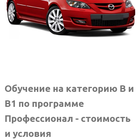
Обучение на категорию B и
B1 по программе
Профессионал - стоимость
и условия