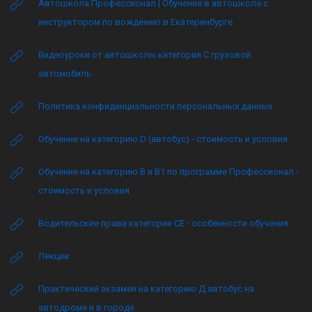
Автошкола Профессионал | Обучение в автошколе с
инструктором по вождению в Екатеринбурге
Видеоуроки от автошколы категория C грузовой
автомобиль
Политика конфиденциальности персональных данных
Обучение на категорию D (автобус) - стоимость и условия
Обучение на категорию B и B1 по программе Профессионал -
стоимость и условия
Водительские права категории CE - особенности обучения
Лекции
Практический экзамен на категорию Д автобус на
автодроме и в городе