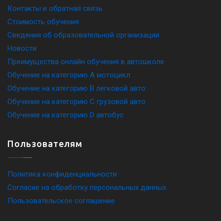
Контакты и обратная связь
Стоимость обучения
Сведения об образовательной организации
Новости
Преимущества онлайн обучения в автошколе
Обучение на категорию A мотоцикл
Обучение на категорию B легковой авто
Обучение на категорию C грузовой авто
Обучение на категорию D автобус
Пользователям
Политика конфиденциальности
Согласие на обработку персональных данных
Пользовательское соглашение