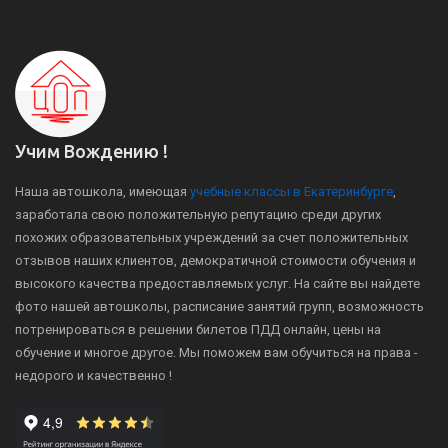
Учим Вождению !
Наша автошкола, имеющая
учебные классы в Екатеринбурге
,
заработала свою положительную репутацию среди других
похожих образовательных учреждений за счет положительных
отзывов наших клиентов, демократичной стоимости обучения и
высокого качества предоставляемых услуг. На сайте вы найдете
фото нашей автошколы, расписание занятий групп, возможность
потренироваться в решении билетов ПДД онлайн, цены на
обучение и многое другое. Мы поможем вам обучиться на права -
недорого и качественно !