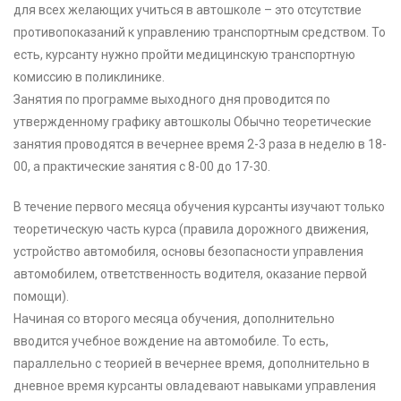
для всех желающих учиться в автошколе – это отсутствие
противопоказаний к управлению транспортным средством. То
есть, курсанту нужно пройти медицинскую транспортную
комиссию в поликлинике.
Занятия по программе выходного дня проводится по
утвержденному графику автошколы Обычно теоретические
занятия проводятся в вечернее время 2-3 раза в неделю в 18-
00, а практические занятия с 8-00 до 17-30.
В течение первого месяца обучения курсанты изучают только
теоретическую часть курса (правила дорожного движения,
устройство автомобиля, основы безопасности управления
автомобилем, ответственность водителя, оказание первой
помощи).
Начиная со второго месяца обучения, дополнительно
вводится учебное вождение на автомобиле. То есть,
параллельно с теорией в вечернее время, дополнительно в
дневное время курсанты овладевают навыками управления