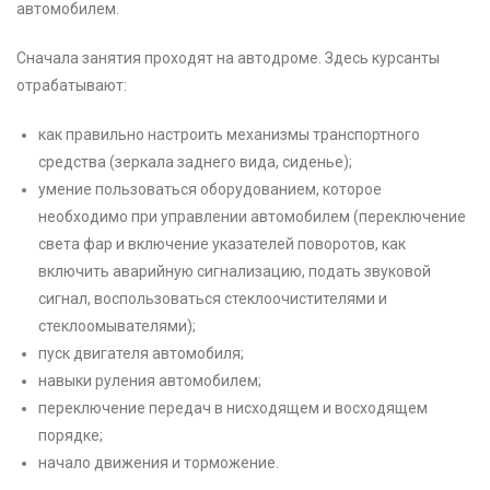
автомобилем.
Сначала занятия проходят на автодроме. Здесь курсанты
отрабатывают:
как правильно настроить механизмы транспортного
средства (зеркала заднего вида, сиденье);
умение пользоваться оборудованием, которое
необходимо при управлении автомобилем (переключение
света фар и включение указателей поворотов, как
включить аварийную сигнализацию, подать звуковой
сигнал, воспользоваться стеклоочистителями и
стеклоомывателями);
пуск двигателя автомобиля;
навыки руления автомобилем;
переключение передач в нисходящем и восходящем
порядке;
начало движения и торможение.