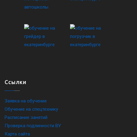
Ссылки
Заявка на обучение
Обучение на спецтехнику
Расписание занятий
Проверка подлинности ВУ
Карта сайта