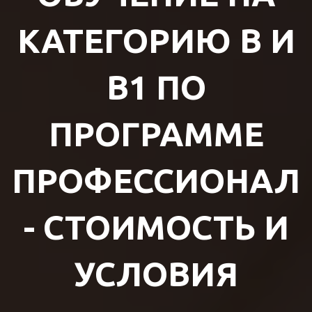
КАТЕГОРИЮ B И
B1 ПО
ПРОГРАММЕ
ПРОФЕССИОНАЛ
- СТОИМОСТЬ И
УСЛОВИЯ