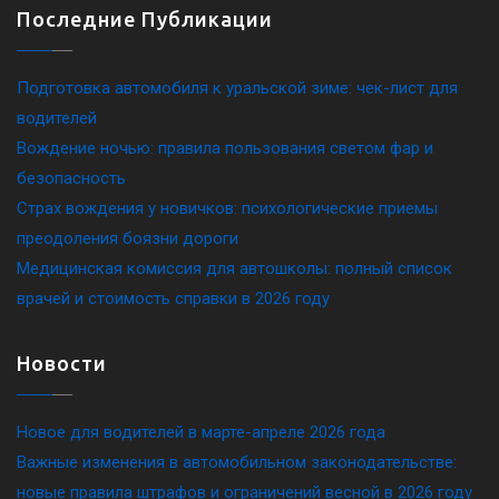
Последние Публикации
Подготовка автомобиля к уральской зиме: чек-лист для
водителей
Вождение ночью: правила пользования светом фар и
безопасность
Страх вождения у новичков: психологические приемы
преодоления боязни дороги
Медицинская комиссия для автошколы: полный список
врачей и стоимость справки в 2026 году
Новости
Новое для водителей в марте-апреле 2026 года
Важные изменения в автомобильном законодательстве:
новые правила штрафов и ограничений весной в 2026 году