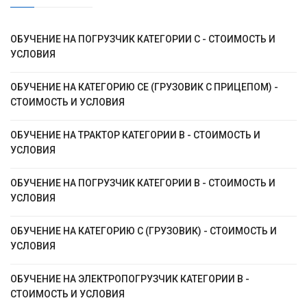
ОБУЧЕНИЕ НА ПОГРУЗЧИК КАТЕГОРИИ C - СТОИМОСТЬ И
УСЛОВИЯ
ОБУЧЕНИЕ НА КАТЕГОРИЮ CЕ (ГРУЗОВИК С ПРИЦЕПОМ) -
СТОИМОСТЬ И УСЛОВИЯ
ОБУЧЕНИЕ НА ТРАКТОР КАТЕГОРИИ B - СТОИМОСТЬ И
УСЛОВИЯ
ОБУЧЕНИЕ НА ПОГРУЗЧИК КАТЕГОРИИ B - СТОИМОСТЬ И
УСЛОВИЯ
ОБУЧЕНИЕ НА КАТЕГОРИЮ C (ГРУЗОВИК) - СТОИМОСТЬ И
УСЛОВИЯ
ОБУЧЕНИЕ НА ЭЛЕКТРОПОГРУЗЧИК КАТЕГОРИИ B -
СТОИМОСТЬ И УСЛОВИЯ