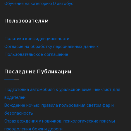
Обучение на категорию D автобус
Пользователям
Политика конфиденциальности
Согласие на обработку персональных данных
Пользовательское соглашение
Последние Публикации
Подготовка автомобиля к уральской зиме: чек-лист для
водителей
Вождение ночью: правила пользования светом фар и
безопасность
Страх вождения у новичков: психологические приемы
преодоления боязни дороги