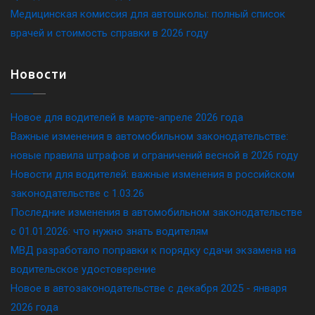
Медицинская комиссия для автошколы: полный список
врачей и стоимость справки в 2026 году
Новости
Новое для водителей в марте-апреле 2026 года
Важные изменения в автомобильном законодательстве:
новые правила штрафов и ограничений весной в 2026 году
Новости для водителей: важные изменения в российском
законодательстве c 1.03.26
Последние изменения в автомобильном законодательстве
c 01.01.2026: что нужно знать водителям
МВД разработало поправки к порядку сдачи экзамена на
водительское удостоверение
Новое в автозаконодательстве с декабря 2025 - января
2026 года