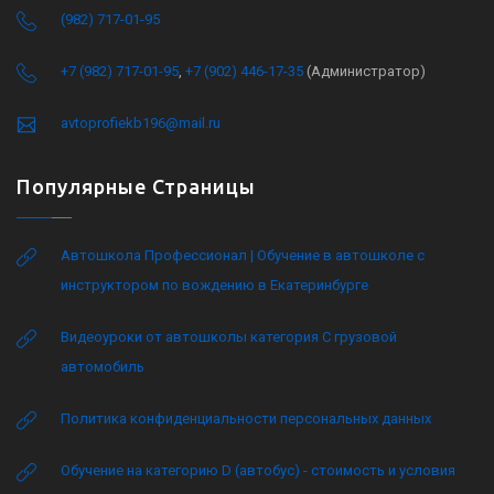
(982) 717-01-95
+7 (982) 717-01-95
,
+7 (902) 446-17-35
(Администратор)
avtoprofiekb196@mail.ru
Популярные Страницы
Автошкола Профессионал | Обучение в автошколе с
инструктором по вождению в Екатеринбурге
Видеоуроки от автошколы категория C грузовой
автомобиль
Политика конфиденциальности персональных данных
Обучение на категорию D (автобус) - стоимость и условия