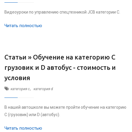
Видеоуроки по управлению спецтехникой JCB категории C.
Читать полностью
Статьи »
Обучение на категорию C
грузовик и D автобус - стоимость и
условия
,
категория c
категория d
В нашей автошколе вы можете пройти обучение на категорию
C (грузовик) или D (автобус).
Читать полностью