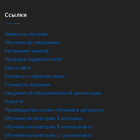
Ссылки
Заявка на обучение
Обучение на спецтехнику
Расписание занятий
Проверка подлинности ВУ
Карта сайта
Контакты и обратная связь
Стоимость обучения
Сведения об образовательной организации
Новости
Преимущества онлайн обучения в автошколе
Обучение на категорию A мотоцикл
Обучение на категорию B легковой авто
Обучение на категорию C грузовой авто