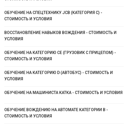
ОБУЧЕНИЕ НА СПЕЦТЕХНИКУ JCB (КАТЕГОРИЯ C) -
СТОИМОСТЬ И УСЛОВИЯ
ВОССТАНОВЛЕНИЕ НАВЫКОВ ВОЖДЕНИЯ - СТОИМОСТЬ И
УСЛОВИЯ
ОБУЧЕНИЕ НА КАТЕГОРИЮ CЕ (ГРУЗОВИК С ПРИЦЕПОМ) -
СТОИМОСТЬ И УСЛОВИЯ
ОБУЧЕНИЕ НА КАТЕГОРИЮ D (АВТОБУС) - СТОИМОСТЬ И
УСЛОВИЯ
ОБУЧЕНИЕ НА МАШИНИСТА КАТКА - СТОИМОСТЬ И УСЛОВИЯ
ОБУЧЕНИЕ ВОЖДЕНИЮ НА АВТОМАТЕ КАТЕГОРИИ B -
СТОИМОСТЬ И УСЛОВИЯ