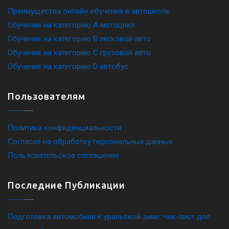
Преимущества онлайн обучения в автошколе
Обучение на категорию A мотоцикл
Обучение на категорию B легковой авто
Обучение на категорию C грузовой авто
Обучение на категорию D автобус
Пользователям
Политика конфиденциальности
Согласие на обработку персональных данных
Пользовательское соглашение
Последние Публикации
Подготовка автомобиля к уральской зиме: чек-лист для