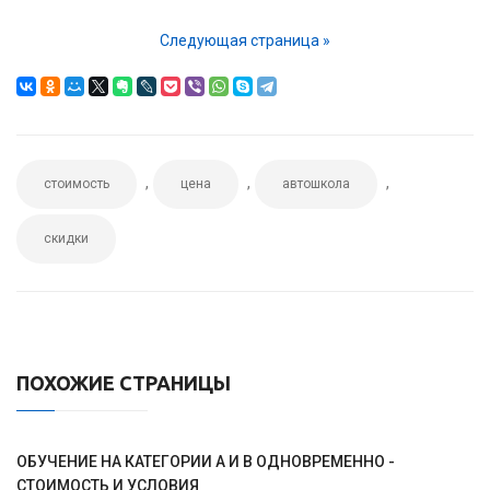
Следующая страница »
,
,
,
стоимость
цена
автошкола
скидки
ПОХОЖИЕ СТРАНИЦЫ
ОБУЧЕНИЕ НА КАТЕГОРИИ А И B ОДНОВРЕМЕННО -
СТОИМОСТЬ И УСЛОВИЯ