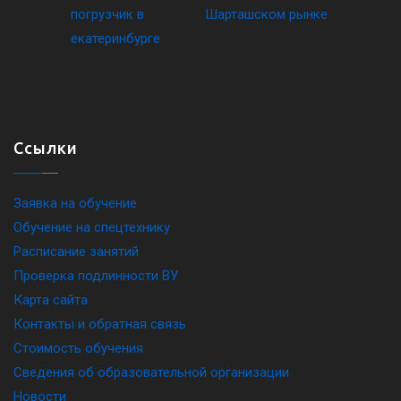
Ссылки
Заявка на обучение
Обучение на спецтехнику
Расписание занятий
Проверка подлинности ВУ
Карта сайта
Контакты и обратная связь
Стоимость обучения
Сведения об образовательной организации
Новости