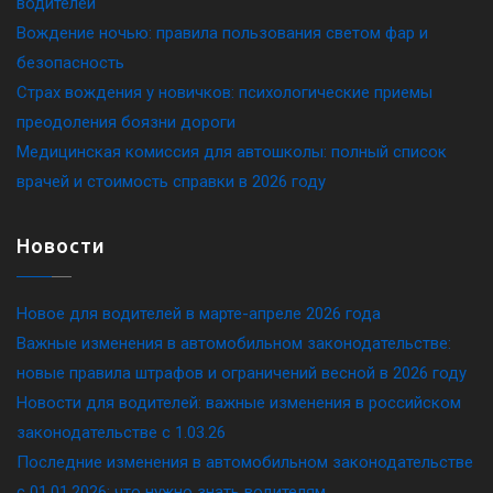
водителей
Вождение ночью: правила пользования светом фар и
безопасность
Страх вождения у новичков: психологические приемы
преодоления боязни дороги
Медицинская комиссия для автошколы: полный список
врачей и стоимость справки в 2026 году
Новости
Новое для водителей в марте-апреле 2026 года
Важные изменения в автомобильном законодательстве:
новые правила штрафов и ограничений весной в 2026 году
Новости для водителей: важные изменения в российском
законодательстве c 1.03.26
Последние изменения в автомобильном законодательстве
c 01.01.2026: что нужно знать водителям