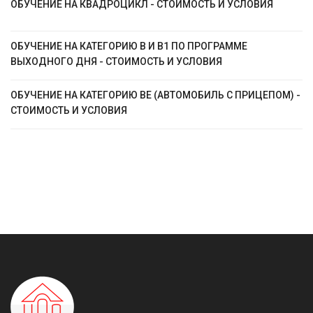
ОБУЧЕНИЕ НА КВАДРОЦИКЛ - СТОИМОСТЬ И УСЛОВИЯ
ОБУЧЕНИЕ НА КАТЕГОРИЮ B И B1 ПО ПРОГРАММЕ
ВЫХОДНОГО ДНЯ - СТОИМОСТЬ И УСЛОВИЯ
ОБУЧЕНИЕ НА КАТЕГОРИЮ ВЕ (АВТОМОБИЛЬ С ПРИЦЕПОМ) -
СТОИМОСТЬ И УСЛОВИЯ