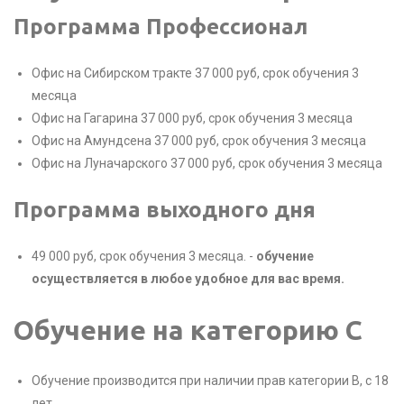
Программа Профессионал
Офис на Сибирском тракте 37 000 руб, срок обучения 3
месяца
Офис на Гагарина 37 000 руб, срок обучения 3 месяца
Офис на Амундсена 37 000 руб, срок обучения 3 месяца
Офис на Луначарского 37 000 руб, срок обучения 3 месяца
Программа выходного дня
49 000 руб, срок обучения 3 месяца. -
обучение
осуществляется в любое удобное для вас время.
Обучение на категорию C
Обучение производится при наличии прав категории B, с 18
лет