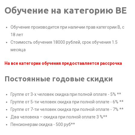
Обучение на категорию BE
Обучение производится при наличии прав категории B, с
18 лет
Стоимость обучения 18000 рублей, срок обучения 1.5
месяца
На все категории обучения предоставляется рассрочка
Постоянные годовые скидки
Группе от 3-х человек скидка при полной оплате - 5% **
Группе от 5-ти человек скидка при полной оплате - 6% **
Группе от 7-ти человек скидка при полной оплате - 7% **
Два человека – скидка при полной оплате 3 %**
Пенсионерам скидка - 500 руб**