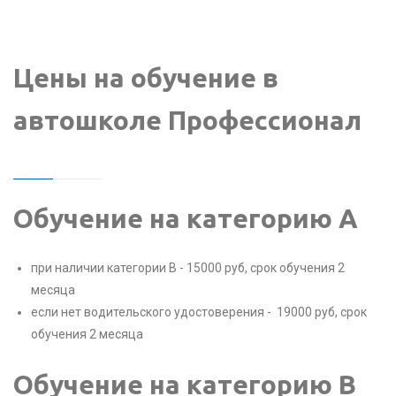
Цены на обучение в
автошколе Профессионал
Обучение на категорию А
при наличии категории В - 15000 руб, срок обучения 2
месяца
если нет водительского удостоверения - 19000 руб, срок
обучения 2 месяца
Обучение на категорию B