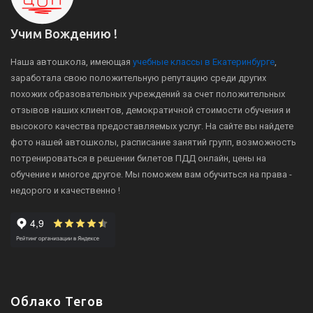
Учим Вождению !
Наша автошкола, имеющая
учебные классы в Екатеринбурге
,
заработала свою положительную репутацию среди других
похожих образовательных учреждений за счет положительных
отзывов наших клиентов, демократичной стоимости обучения и
высокого качества предоставляемых услуг. На сайте вы найдете
фото нашей автошколы, расписание занятий групп, возможность
потренироваться в решении билетов ПДД онлайн, цены на
обучение и многое другое. Мы поможем вам обучиться на права -
недорого и качественно !
Облако Тегов