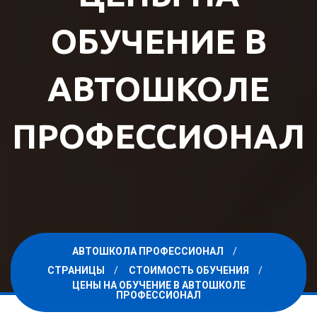
ОБУЧЕНИЕ В
АВТОШКОЛЕ
ПРОФЕССИОНАЛ
АВТОШКОЛА ПРОФЕССИОНАЛ
СТРАНИЦЫ
СТОИМОСТЬ ОБУЧЕНИЯ
ЦЕНЫ НА ОБУЧЕНИЕ В АВТОШКОЛЕ
ПРОФЕССИОНАЛ