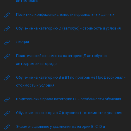
автомобиль
Политика конфиденциальности персональных данных
Обучение на категорию D (автобус) - стоимость и условия
Лекции
Практический экзамен на категорию Д автобус на
автодроме и в городе
Обучение на категорию B и B1 по программе Профессионал -
стоимость и условия
Водительские права категории CE - особенности обучения
Обучение на категорию C (грузовик) - стоимость и условия
Экзаменационные упражнения категории B, C, D и