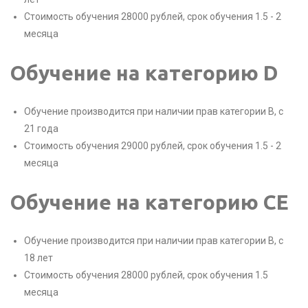
Стоимость обучения 28000 рублей, срок обучения 1.5 - 2
месяца
Обучение на категорию D
Обучение производится при наличии прав категории B, с
21 года
Стоимость обучения 29000 рублей, срок обучения 1.5 - 2
месяца
Обучение на категорию CE
Обучение производится при наличии прав категории B, с
18 лет
Стоимость обучения 28000 рублей, срок обучения 1.5
месяца