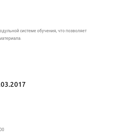
одульной системе обучения, что позволяет
материала.
.03.2017
:00