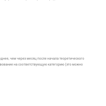
зднее, чем через месяц после начала теоретического
твование на соответствующую категорию (это можно