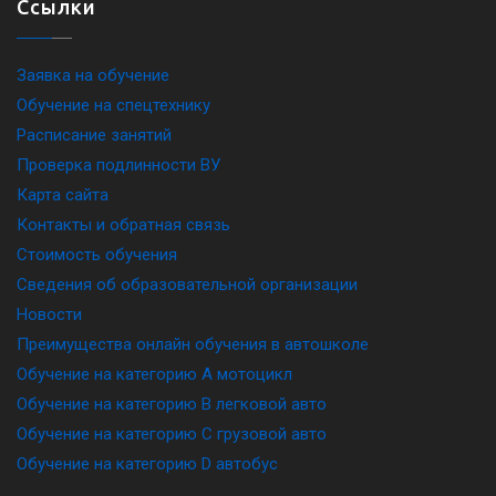
Ссылки
Заявка на обучение
Обучение на спецтехнику
Расписание занятий
Проверка подлинности ВУ
Карта сайта
Контакты и обратная связь
Стоимость обучения
Сведения об образовательной организации
Новости
Преимущества онлайн обучения в автошколе
Обучение на категорию A мотоцикл
Обучение на категорию B легковой авто
Обучение на категорию C грузовой авто
Обучение на категорию D автобус