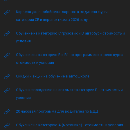
Карьера дальнобойщика: зарплата водителя фуры
категории CE и перспективы в 2026 году
Обучение на категорию C грузовик и D автобус - стоимость и
условия
Обучение на категорию B и B1 по программе экспресс-курса -
стоимость и условия
Скидки и акции на обучение в автошколе
Обучение вождению на автомате категории B - стоимость и
условия
20 часовая программа для водителей по БДД
Обучение на категорию А (мотоцикл) - стоимость и условия