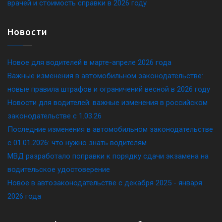
врачей и стоимость справки в 2026 году
Новости
Новое для водителей в марте-апреле 2026 года
Важные изменения в автомобильном законодательстве:
новые правила штрафов и ограничений весной в 2026 году
Новости для водителей: важные изменения в российском
законодательстве c 1.03.26
Последние изменения в автомобильном законодательстве
c 01.01.2026: что нужно знать водителям
МВД разработало поправки к порядку сдачи экзамена на
водительское удостоверение
Новое в автозаконодательстве с декабря 2025 - января
2026 года