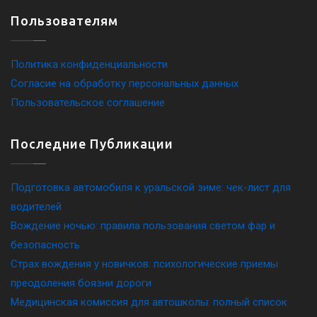
Пользователям
Политика конфиденциальности
Согласие на обработку персональных данных
Пользовательское соглашение
Последние Публикации
Подготовка автомобиля к уральской зиме: чек-лист для
водителей
Вождение ночью: правила пользования светом фар и
безопасность
Страх вождения у новичков: психологические приемы
преодоления боязни дороги
Медицинская комиссия для автошколы: полный список