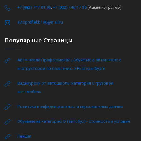
+7 (982) 717-01-95
,
+7 (902) 446-17-35
(Администратор)
avtoprofiekb196@mail.ru
Популярные Страницы
Автошкола Профессионал | Обучение в автошколе с
инструктором по вождению в Екатеринбурге
Видеоуроки от автошколы категория C грузовой
автомобиль
Политика конфиденциальности персональных данных
Обучение на категорию D (автобус) - стоимость и условия
Лекции