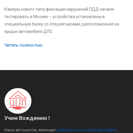
Камеры нового типа фиксации нарушений ПДД начали
тестировать в Москве – устройства установлены в
специальную балку со спецсигналами, расположенной на
крыше автомобиля ДПС.
Читать полностью
Учим Вождению !
Наша автошкола, имеющая
учебные классы в Екатеринбурге
,