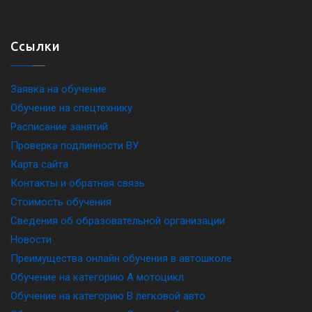
Ссылки
Заявка на обучение
Обучение на спецтехнику
Расписание занятий
Проверка подлинности ВУ
Карта сайта
Контакты и обратная связь
Стоимость обучения
Сведения об образовательной организации
Новости
Преимущества онлайн обучения в автошколе
Обучение на категорию A мотоцикл
Обучение на категорию B легковой авто