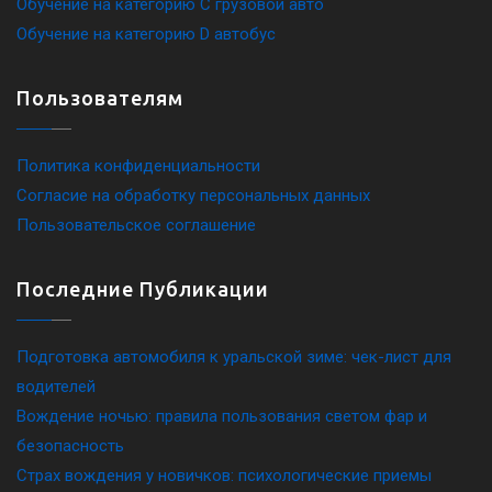
Обучение на категорию C грузовой авто
Обучение на категорию D автобус
Пользователям
Политика конфиденциальности
Согласие на обработку персональных данных
Пользовательское соглашение
Последние Публикации
Подготовка автомобиля к уральской зиме: чек-лист для
водителей
Вождение ночью: правила пользования светом фар и
безопасность
Страх вождения у новичков: психологические приемы