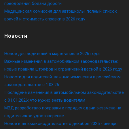
преодоления боязни дороги
Медицинская комиссия для автошколы: полный список
врачей и стоимость справки в 2026 году
Новости
Новое для водителей в марте-апреле 2026 года
Важные изменения в автомобильном законодательстве:
новые правила штрафов и ограничений весной в 2026 году
Новости для водителей: важные изменения в российском
законодательстве c 1.03.26
Последние изменения в автомобильном законодательстве
c 01.01.2026: что нужно знать водителям
МВД разработало поправки к порядку сдачи экзамена на
водительское удостоверение
Новое в автозаконодательстве с декабря 2025 - января