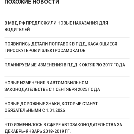
ПОХОЖИЕ НОВОСТИ
В МВД РФ ПРЕДЛОЖИЛИ НОВЫЕ НАКАЗАНИЯ ДЛЯ
ВОДИТЕЛЕЙ
ПОЯВИЛИСЬ ДЕТАЛИ ПОПРАВОК В ПДД, КАСАЮЩИЕСЯ
ГИРОСКУТЕРОВ И ЭЛЕКТРОСАМОКАТОВ
ПЛАНИРУЕМЫЕ ИЗМЕНЕНИЯ В ПДД К ОКТЯБРЮ 2017 ГОДА
НОВЫЕ ИЗМЕНЕНИЯ В АВТОМОБИЛЬНОМ
ЗАКОНОДАТЕЛЬСТВЕ С 1 СЕНТЯБРЯ 2025 ГОДА
НОВЫЕ ДОРОЖНЫЕ ЗНАКИ, КОТОРЫЕ СТАНУТ
ОБЯЗАТЕЛЬНЫМИ С 1.01.2026
ЧТО ИЗМЕНИЛОСЬ В СФЕРЕ АВТОЗАКОНОДАТЕЛЬСТВА ЗА
ДЕКАБРЬ-ЯНВАРЬ 2018-2019 ГГ.