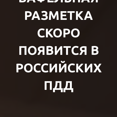
РАЗМЕТКА
СКОРО
ПОЯВИТСЯ В
РОССИЙСКИХ
ПДД