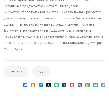
нарушение предусмотрен штраф 1000 рублей.
В некоторых регионах нашей страны «вафельная» разметка
уже используется, но нормативно-правовой базы, чтобы так
оформлять перекрестки на настоящий момент пока нет.
Документы на изменение в ПДД уже подготовлены и
переданы на подпись вице-премьеру Игорю Шувалову, после
чего попадут на стол председателю правительства Дмитрию
Медведеву.
,
разметка
пдд