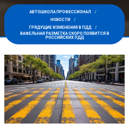
АВТОШКОЛА ПРОФЕССИОНАЛ
НОВОСТИ
ГРЯДУЩИЕ ИЗМЕНЕНИЯ В ПДД
ВАФЕЛЬНАЯ РАЗМЕТКА СКОРО ПОЯВИТСЯ В
РОССИЙСКИХ ПДД