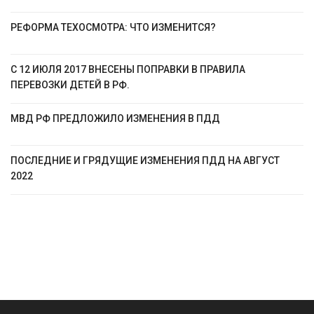
РЕФОРМА ТЕХОСМОТРА: ЧТО ИЗМЕНИТСЯ?
С 12 ИЮЛЯ 2017 ВНЕСЕНЫ ПОПРАВКИ В ПРАВИЛА
ПЕРЕВОЗКИ ДЕТЕЙ В РФ.
МВД РФ ПРЕДЛОЖИЛО ИЗМЕНЕНИЯ В ПДД
ПОСЛЕДНИЕ И ГРЯДУЩИЕ ИЗМЕНЕНИЯ ПДД НА АВГУСТ
2022