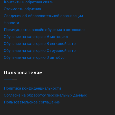
Контакты и обратная связь
Стоимость обучения
Сведения об образовательной организации
Новости
Преимущества онлайн обучения в автошколе
Обучение на категорию A мотоцикл
Обучение на категорию B легковой авто
Обучение на категорию C грузовой авто
Обучение на категорию D автобус
Пользователям
Политика конфиденциальности
Согласие на обработку персональных данных
Пользовательское соглашение