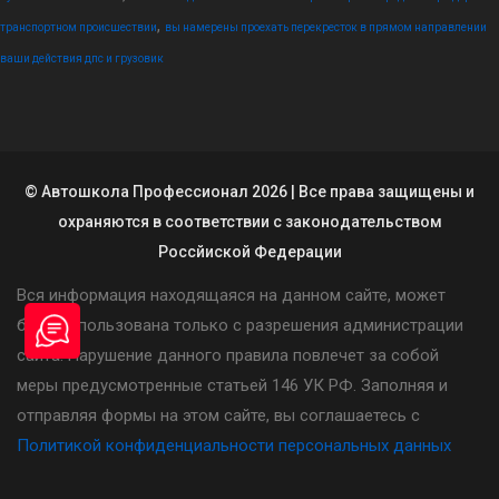
,
транспортном происшествии
вы намерены проехать перекресток в прямом направлении
ваши действия дпс и грузовик
© Автошкола Профессионал 2026 | Все права защищены и
охраняются в соответствии с законодательством
Россйиской Федерации
Вся информация находящаяся на данном сайте, может
быть использована только с разрешения администрации
сайта. Нарушение данного правила повлечет за собой
меры предусмотренные статьей 146 УК РФ. Заполняя и
отправляя формы на этом сайте, вы соглашаетесь с
Политикой конфиденциальности персональных данных