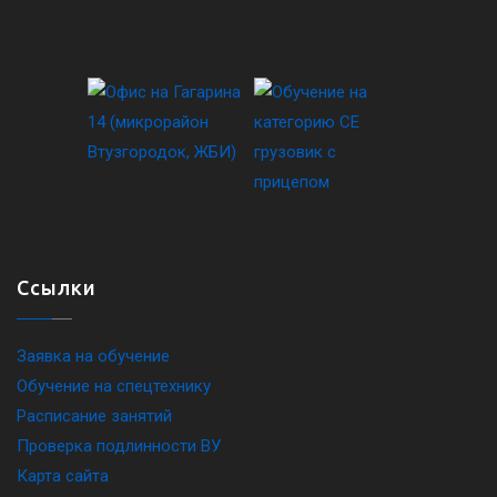
Ссылки
Заявка на обучение
Обучение на спецтехнику
Расписание занятий
Проверка подлинности ВУ
Карта сайта