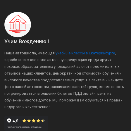
Учим Вождению !
Наша автошкола, имеющая
учебные классы в Екатеринбурге
,
заработала свою положительную репутацию среди других
похожих образовательных учреждений за счет положительных
отзывов наших клиентов, демократичной стоимости обучения и
высокого качества предоставляемых услуг. На сайте вы найдете
фото нашей автошколы, расписание занятий групп, возможность
потренироваться в решении билетов ПДД онлайн, цены на
обучение и многое другое. Мы поможем вам обучиться на права -
недорого и качественно !