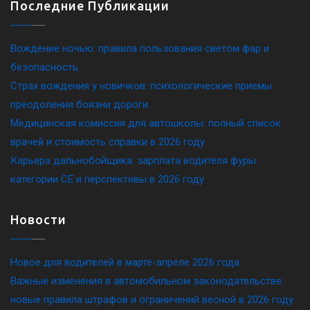
Последние Публикации
Вождение ночью: правила пользования светом фар и
безопасность
Страх вождения у новичков: психологические приемы
преодоления боязни дороги
Медицинская комиссия для автошколы: полный список
врачей и стоимость справки в 2026 году
Карьера дальнобойщика: зарплата водителя фуры
категории CE и перспективы в 2026 году
Новости
Новое для водителей в марте-апреле 2026 года
Важные изменения в автомобильном законодательстве:
новые правила штрафов и ограничений весной в 2026 году