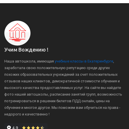
Учим Вождению !
Наша автошкола, имеющая
учебные классы в Екатеринбурге
,
заработала свою положительную репутацию среди других
похожих образовательных учреждений за счет положительных
отзывов наших клиентов, демократичной стоимости обучения и
высокого качества предоставляемых услуг. На сайте вы найдете
фото нашей автошколы, расписание занятий групп, возможность
потренироваться в решении билетов ПДД онлайн, цены на
обучение и многое другое. Мы поможем вам обучиться на права -
недорого и качественно !