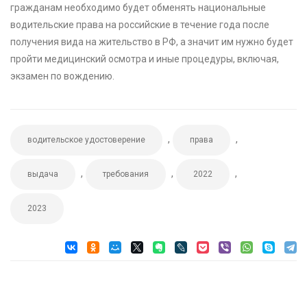
гражданам необходимо будет обменять национальные
водительские права на российские в течение года после
получения вида на жительство в РФ, а значит им нужно будет
пройти медицинский осмотра и иные процедуры, включая,
экзамен по вождению.
,
,
водительское удостоверение
права
,
,
,
выдача
требования
2022
2023