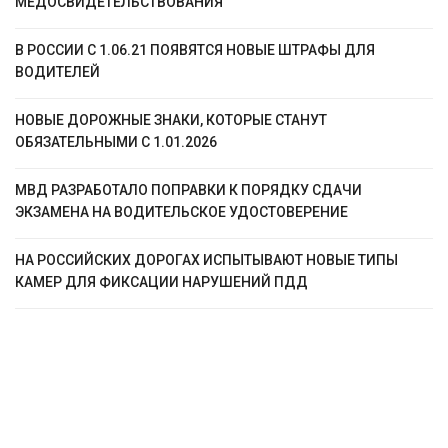
МЕДОСВИДЕТЕЛЬСТВОВАНИЯ
В РОССИИ С 1.06.21 ПОЯВЯТСЯ НОВЫЕ ШТРАФЫ ДЛЯ
ВОДИТЕЛЕЙ
НОВЫЕ ДОРОЖНЫЕ ЗНАКИ, КОТОРЫЕ СТАНУТ
ОБЯЗАТЕЛЬНЫМИ С 1.01.2026
МВД РАЗРАБОТАЛО ПОПРАВКИ К ПОРЯДКУ СДАЧИ
ЭКЗАМЕНА НА ВОДИТЕЛЬСКОЕ УДОСТОВЕРЕНИЕ
НА РОССИЙСКИХ ДОРОГАХ ИСПЫТЫВАЮТ НОВЫЕ ТИПЫ
КАМЕР ДЛЯ ФИКСАЦИИ НАРУШЕНИЙ ПДД