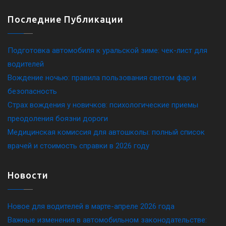
Последние Публикации
Подготовка автомобиля к уральской зиме: чек-лист для
водителей
Вождение ночью: правила пользования светом фар и
безопасность
Страх вождения у новичков: психологические приемы
преодоления боязни дороги
Медицинская комиссия для автошколы: полный список
врачей и стоимость справки в 2026 году
Новости
Новое для водителей в марте-апреле 2026 года
Важные изменения в автомобильном законодательстве: