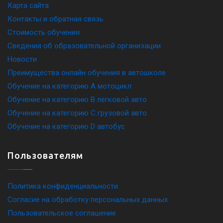
Карта сайта
Контакты и обратная связь
Стоимость обучения
Сведения об образовательной организации
Новости
Преимущества онлайн обучения в автошколе
Обучение на категорию A мотоцикл
Обучение на категорию B легковой авто
Обучение на категорию C грузовой авто
Обучение на категорию D автобус
Пользователям
Политика конфиденциальности
Согласие на обработку персональных данных
Пользовательское соглашение