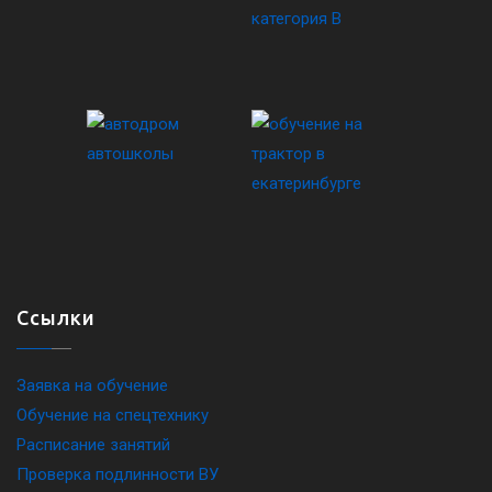
Ссылки
Заявка на обучение
Обучение на спецтехнику
Расписание занятий
Проверка подлинности ВУ