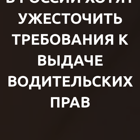
УЖЕСТОЧИТЬ
ТРЕБОВАНИЯ К
ВЫДАЧЕ
ВОДИТЕЛЬСКИХ
ПРАВ