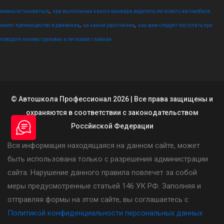
,
можно остановиться
при выполнении какого маневра водитель легкового автомобиля
,
,
имеет преимущество в движении
на каком расстоянии
как вам следует поступить при
повороте налево грузовик и легковая главная
© Автошкола Профессионал 2026 | Все права защищены и
охраняются в соответствии с законодательством
Россйиской Федерации
Вся информация находящаяся на данном сайте, может
быть использована только с разрешения администрации
сайта. Нарушение данного правила повлечет за собой
меры предусмотренные статьей 146 УК РФ. Заполняя и
отправляя формы на этом сайте, вы соглашаетесь с
Политикой конфиденциальности персональных данных