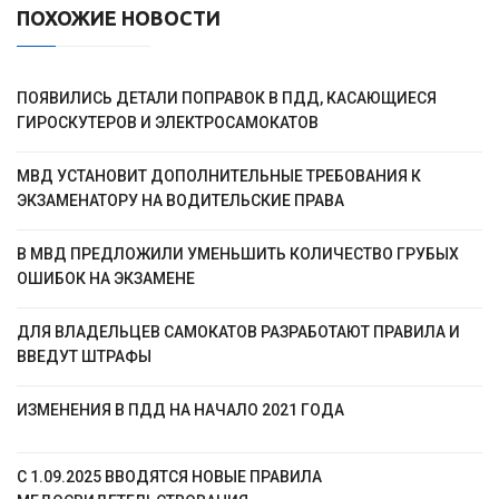
ПОХОЖИЕ НОВОСТИ
ПОЯВИЛИСЬ ДЕТАЛИ ПОПРАВОК В ПДД, КАСАЮЩИЕСЯ
ГИРОСКУТЕРОВ И ЭЛЕКТРОСАМОКАТОВ
МВД УСТАНОВИТ ДОПОЛНИТЕЛЬНЫЕ ТРЕБОВАНИЯ К
ЭКЗАМЕНАТОРУ НА ВОДИТЕЛЬСКИЕ ПРАВА
В МВД ПРЕДЛОЖИЛИ УМЕНЬШИТЬ КОЛИЧЕСТВО ГРУБЫХ
ОШИБОК НА ЭКЗАМЕНЕ
ДЛЯ ВЛАДЕЛЬЦЕВ САМОКАТОВ РАЗРАБОТАЮТ ПРАВИЛА И
ВВЕДУТ ШТРАФЫ
ИЗМЕНЕНИЯ В ПДД НА НАЧАЛО 2021 ГОДА
С 1.09.2025 ВВОДЯТСЯ НОВЫЕ ПРАВИЛА