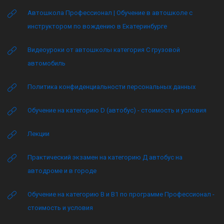
Автошкола Профессионал | Обучение в автошколе с
инструктором по вождению в Екатеринбурге
Видеоуроки от автошколы категория C грузовой
автомобиль
Политика конфиденциальности персональных данных
Обучение на категорию D (автобус) - стоимость и условия
Лекции
Практический экзамен на категорию Д автобус на
автодроме и в городе
Обучение на категорию B и B1 по программе Профессионал -
стоимость и условия