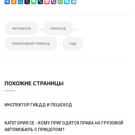
,
,
автошкола
пешеход
,
пешеходный переход
пдд
ПОХОЖИЕ СТРАНИЦЫ
ИНСПЕКТОР ГИБДД И ПЕШЕХОД
КАТЕГОРИЯ CE - КОМУ ПРИГОДЯТСЯ ПРАВА НА ГРУЗОВОЙ
АВТОМОБИЛЬ С ПРИЦЕПОМ?