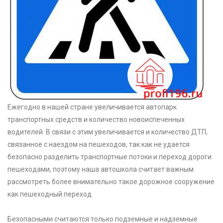
Ежегодно в нашей стране увеличивается автопарк
транспортных средств и количество новоиспеченных
водителей. В связи с этим увеличивается и количество ДТП,
связанное с наездом на пешеходов, так как не удается
безопасно разделить транспортные потоки и переход дороги
пешеходами, поэтому наша автошкола считает важным
рассмотреть более внимательно такое дорожное сооружение
как пешеходный переход.
Безопасными считаются только подземные и надземные