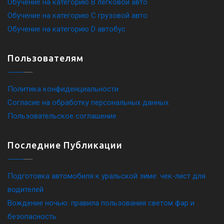
Обучение на категорию B легковой авто
Обучение на категорию C грузовой авто
Обучение на категорию D автобус
Пользователям
Политика конфиденциальности
Согласие на обработку персональных данных
Пользовательское соглашение
Последние Публикации
Подготовка автомобиля к уральской зиме: чек-лист для
водителей
Вождение ночью: правила пользования светом фар и
безопасность