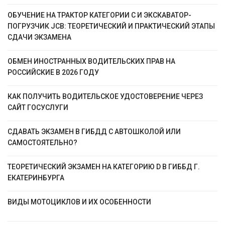
ОБУЧЕНИЕ НА ТРАКТОР КАТЕГОРИИ C И ЭКСКАВАТОР-
ПОГРУЗЧИК JCB: ТЕОРЕТИЧЕСКИЙ И ПРАКТИЧЕСКИЙ ЭТАПЫ
СДАЧИ ЭКЗАМЕНА
ОБМЕН ИНОСТРАННЫХ ВОДИТЕЛЬСКИХ ПРАВ НА
РОССИЙСКИЕ В 2026 ГОДУ
КАК ПОЛУЧИТЬ ВОДИТЕЛЬСКОЕ УДОСТОВЕРЕНИЕ ЧЕРЕЗ
САЙТ ГОСУСЛУГИ
СДАВАТЬ ЭКЗАМЕН В ГИБДД С АВТОШКОЛОЙ ИЛИ
САМОСТОЯТЕЛЬНО?
ТЕОРЕТИЧЕСКИЙ ЭКЗАМЕН НА КАТЕГОРИЮ D В ГИББД Г.
ЕКАТЕРИНБУРГА
ВИДЫ МОТОЦИКЛОВ И ИХ ОСОБЕННОСТИ