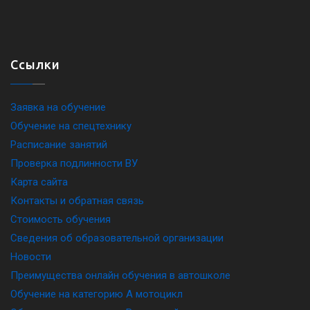
Ссылки
Заявка на обучение
Обучение на спецтехнику
Расписание занятий
Проверка подлинности ВУ
Карта сайта
Контакты и обратная связь
Стоимость обучения
Сведения об образовательной организации
Новости
Преимущества онлайн обучения в автошколе
Обучение на категорию A мотоцикл