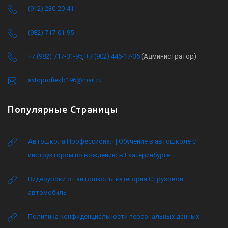
(912) 230-20-41
(982) 717-01-95
+7 (982) 717-01-95
,
+7 (902) 446-17-35
(Администратор)
avtoprofiekb196@mail.ru
Популярные Страницы
Автошкола Профессионал | Обучение в автошколе с
инструктором по вождению в Екатеринбурге
Видеоуроки от автошколы категория C грузовой
автомобиль
Политика конфиденциальности персональных данных