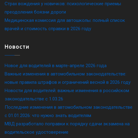
Страх вождения у новичков: психологические приемы
преодоления боязни дороги
Медицинская комиссия для автошколы: полный список
врачей и стоимость справки в 2026 году
Новости
Новое для водителей в марте-апреле 2026 года
Важные изменения в автомобильном законодательстве:
новые правила штрафов и ограничений весной в 2026 году
Новости для водителей: важные изменения в российском
законодательстве c 1.03.26
Последние изменения в автомобильном законодательстве
c 01.01.2026: что нужно знать водителям
МВД разработало поправки к порядку сдачи экзамена на
водительское удостоверение