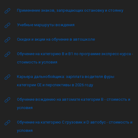
Применение знаков, запрещающих остановку и стоянку
Учебные маршруты вождения
Скидки и акции на обучение в автошколе
Обучение на категорию B и B1 по программе экспресс-курса -
стоимость и условия
Карьера дальнобойщика: зарплата водителя фуры
категории CE и перспективы в 2026 году
Обучение вождению на автомате категории B - стоимость и
условия
Обучение на категорию C грузовик и D автобус - стоимость и
условия