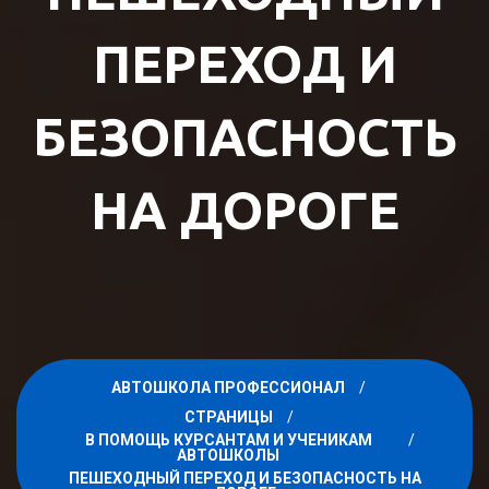
ПЕРЕХОД И
БЕЗОПАСНОСТЬ
НА ДОРОГЕ
АВТОШКОЛА ПРОФЕССИОНАЛ
СТРАНИЦЫ
В ПОМОЩЬ КУРСАНТАМ И УЧЕНИКАМ
АВТОШКОЛЫ
ПЕШЕХОДНЫЙ ПЕРЕХОД И БЕЗОПАСНОСТЬ НА