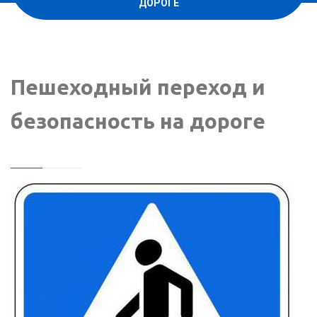
ДОРОГЕ
Пешеходный переход и
безопасность на дороге