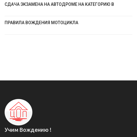
СДАЧА ЭКЗАМЕНА НА АВТОДРОМЕ НА КАТЕГОРИЮ В
ПРАВИЛА ВОЖДЕНИЯ МОТОЦИКЛА
Учим Вождению !