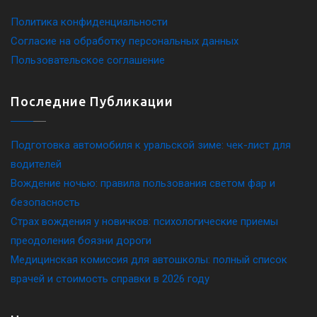
Политика конфиденциальности
Согласие на обработку персональных данных
Пользовательское соглашение
Последние Публикации
Подготовка автомобиля к уральской зиме: чек-лист для
водителей
Вождение ночью: правила пользования светом фар и
безопасность
Страх вождения у новичков: психологические приемы
преодоления боязни дороги
Медицинская комиссия для автошколы: полный список
врачей и стоимость справки в 2026 году