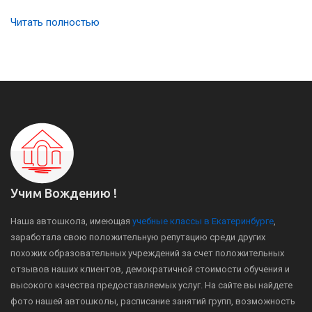
Читать полностью
Учим Вождению !
Наша автошкола, имеющая
учебные классы в Екатеринбурге
,
заработала свою положительную репутацию среди других
похожих образовательных учреждений за счет положительных
отзывов наших клиентов, демократичной стоимости обучения и
высокого качества предоставляемых услуг. На сайте вы найдете
фото нашей автошколы, расписание занятий групп, возможность