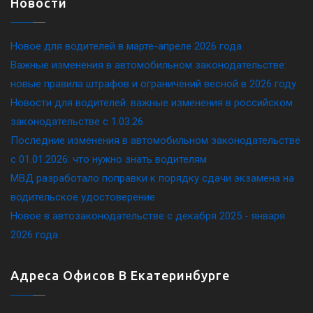
Новости
Новое для водителей в марте-апреле 2026 года
Важные изменения в автомобильном законодательстве:
новые правила штрафов и ограничений весной в 2026 году
Новости для водителей: важные изменения в российском
законодательстве c 1.03.26
Последние изменения в автомобильном законодательстве
c 01.01.2026: что нужно знать водителям
МВД разработало поправки к порядку сдачи экзамена на
водительское удостоверение
Новое в автозаконодательстве с декабря 2025 - января
2026 года
Адреса Офисов В Екатеринбурге