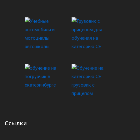
Ссылки