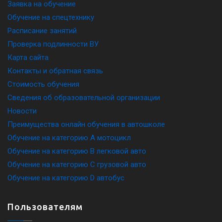
Заявка на обучение
Обучение на спецтехнику
Расписание занятий
Проверка подлинности ВУ
Карта сайта
Контакты и обратная связь
Стоимость обучения
Сведения об образовательной организации
Новости
Преимущества онлайн обучения в автошколе
Обучение на категорию A мотоцикл
Обучение на категорию B легковой авто
Обучение на категорию C грузовой авто
Обучение на категорию D автобус
Пользователям