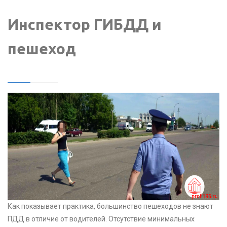
Инспектор ГИБДД и
пешеход
Как показывает практика, большинство пешеходов не знают
ПДД в отличие от водителей. Отсутствие минимальных