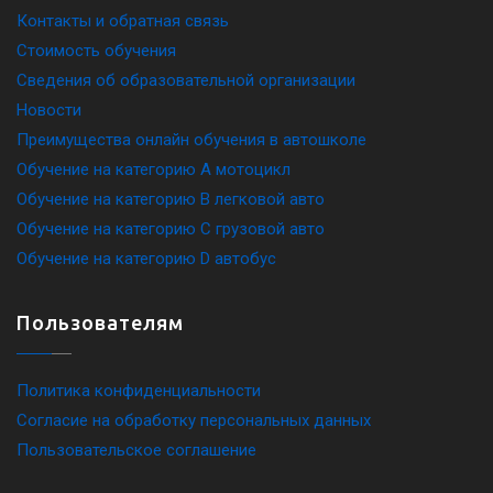
Контакты и обратная связь
Стоимость обучения
Сведения об образовательной организации
Новости
Преимущества онлайн обучения в автошколе
Обучение на категорию A мотоцикл
Обучение на категорию B легковой авто
Обучение на категорию C грузовой авто
Обучение на категорию D автобус
Пользователям
Политика конфиденциальности
Согласие на обработку персональных данных
Пользовательское соглашение