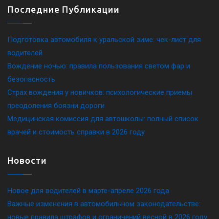
Последние Публикации
Подготовка автомобиля к уральской зиме: чек-лист для
водителей
Вождение ночью: правила пользования светом фар и
безопасность
Страх вождения у новичков: психологические приемы
преодоления боязни дороги
Медицинская комиссия для автошколы: полный список
врачей и стоимость справки в 2026 году
Новости
Новое для водителей в марте-апреле 2026 года
Важные изменения в автомобильном законодательстве:
новые правила штрафов и ограничений весной в 2026 году