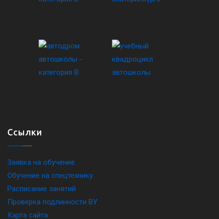
Ссылки
Заявка на обучение
Обучение на спецтехнику
Расписание занятий
Проверка подлинности ВУ
Карта сайта