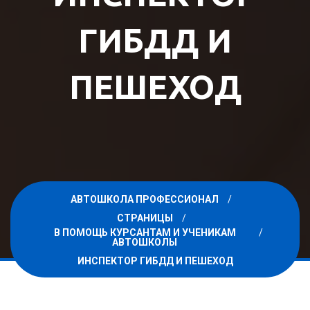
ГИБДД И
ПЕШЕХОД
АВТОШКОЛА ПРОФЕССИОНАЛ
СТРАНИЦЫ
В ПОМОЩЬ КУРСАНТАМ И УЧЕНИКАМ
АВТОШКОЛЫ
ИНСПЕКТОР ГИБДД И ПЕШЕХОД