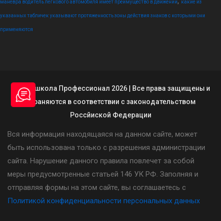
,
маневра водитель легкового автомобиля имеет преимущество в движении
какие из
указанных табличек указывают протяженность зоны действия знаков с которыми они
применяются
© Автошкола Профессионал 2026 | Все права защищены и
охраняются в соответствии с законодательством
Россйиской Федерации
Вся информация находящаяся на данном сайте, может
быть использована только с разрешения администрации
сайта. Нарушение данного правила повлечет за собой
меры предусмотренные статьей 146 УК РФ. Заполняя и
отправляя формы на этом сайте, вы соглашаетесь с
Политикой конфиденциальности персональных данных