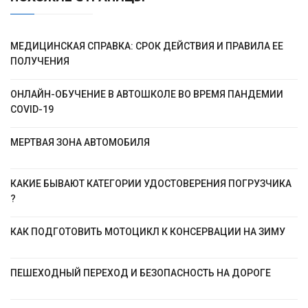
МЕДИЦИНСКАЯ СПРАВКА: СРОК ДЕЙСТВИЯ И ПРАВИЛА ЕЕ
ПОЛУЧЕНИЯ
ОНЛАЙН-ОБУЧЕНИЕ В АВТОШКОЛЕ ВО ВРЕМЯ ПАНДЕМИИ
COVID-19
МЕРТВАЯ ЗОНА АВТОМОБИЛЯ
КАКИЕ БЫВАЮТ КАТЕГОРИИ УДОСТОВЕРЕНИЯ ПОГРУЗЧИКА
?
КАК ПОДГОТОВИТЬ МОТОЦИКЛ К КОНСЕРВАЦИИ НА ЗИМУ
ПЕШЕХОДНЫЙ ПЕРЕХОД И БЕЗОПАСНОСТЬ НА ДОРОГЕ