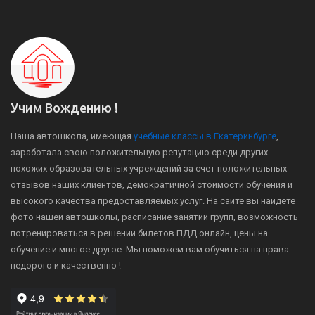
Учим Вождению !
Наша автошкола, имеющая
учебные классы в Екатеринбурге
,
заработала свою положительную репутацию среди других
похожих образовательных учреждений за счет положительных
отзывов наших клиентов, демократичной стоимости обучения и
высокого качества предоставляемых услуг. На сайте вы найдете
фото нашей автошколы, расписание занятий групп, возможность
потренироваться в решении билетов ПДД онлайн, цены на
обучение и многое другое. Мы поможем вам обучиться на права -
недорого и качественно !