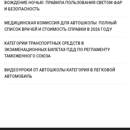
ВОЖДЕНИЕ НОЧЬЮ: ПРАВИЛА ПОЛЬЗОВАНИЯ СВЕТОМ ФАР
И БЕЗОПАСНОСТЬ
МЕДИЦИНСКАЯ КОМИССИЯ ДЛЯ АВТОШКОЛЫ: ПОЛНЫЙ
СПИСОК ВРАЧЕЙ И СТОИМОСТЬ СПРАВКИ В 2026 ГОДУ
КАТЕГОРИИ ТРАНСПОРТНЫХ СРЕДСТВ В
ЭКЗАМЕНАЦИОННЫХ БИЛЕТАХ ПДД ПО РЕГЛАМЕНТУ
ТАМОЖЕННОГО СОЮЗА
ВИДЕОУРОКИ ОТ АВТОШКОЛЫ КАТЕГОРИЯ B ЛЕГКОВОЙ
АВТОМОБИЛЬ