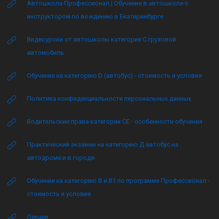
Автошкола Профессионал | Обучение в автошколе с
инструктором по вождению в Екатеринбурге
Видеоуроки от автошколы категория C грузовой
автомобиль
Обучение на категорию D (автобус) - стоимость и условия
Политика конфиденциальности персональных данных
Водительские права категории CE - особенности обучения
Практический экзамен на категорию Д автобус на
автодроме и в городе
Обучение на категорию B и B1 по программе Профессионал -
стоимость и условия
Лекции