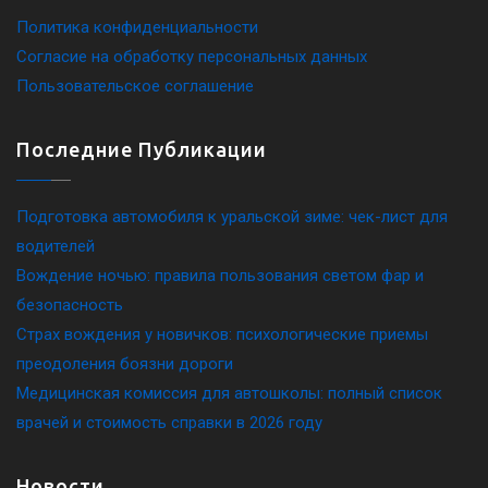
Политика конфиденциальности
Согласие на обработку персональных данных
Пользовательское соглашение
Последние Публикации
Подготовка автомобиля к уральской зиме: чек-лист для
водителей
Вождение ночью: правила пользования светом фар и
безопасность
Страх вождения у новичков: психологические приемы
преодоления боязни дороги
Медицинская комиссия для автошколы: полный список
врачей и стоимость справки в 2026 году
Новости