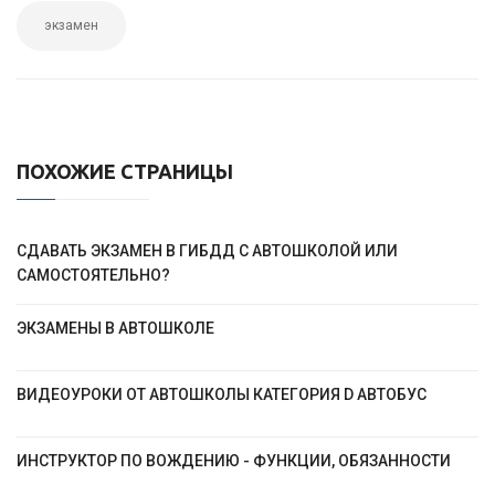
экзамен
ПОХОЖИЕ СТРАНИЦЫ
СДАВАТЬ ЭКЗАМЕН В ГИБДД С АВТОШКОЛОЙ ИЛИ
САМОСТОЯТЕЛЬНО?
ЭКЗАМЕНЫ В АВТОШКОЛЕ
ВИДЕОУРОКИ ОТ АВТОШКОЛЫ КАТЕГОРИЯ D АВТОБУС
ИНСТРУКТОР ПО ВОЖДЕНИЮ - ФУНКЦИИ, ОБЯЗАННОСТИ