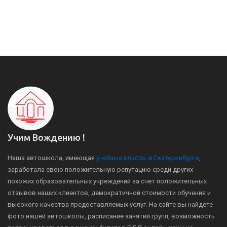
Учим Вождению !
Наша автошкола, имеющая
учебные классы в Екатеринбурге
,
заработала свою положительную репутацию среди других
похожих образовательных учреждений за счет положительных
отзывов наших клиентов, демократичной стоимости обучения и
высокого качества предоставляемых услуг. На сайте вы найдете
фото нашей автошколы, расписание занятий групп, возможность