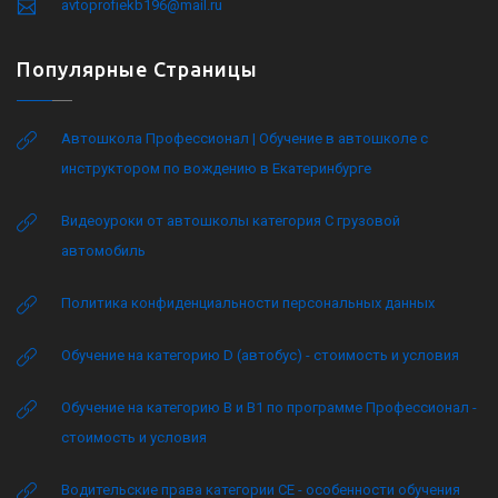
avtoprofiekb196@mail.ru
Популярные Страницы
Автошкола Профессионал | Обучение в автошколе с
инструктором по вождению в Екатеринбурге
Видеоуроки от автошколы категория C грузовой
автомобиль
Политика конфиденциальности персональных данных
Обучение на категорию D (автобус) - стоимость и условия
Обучение на категорию B и B1 по программе Профессионал -
стоимость и условия
Водительские права категории CE - особенности обучения