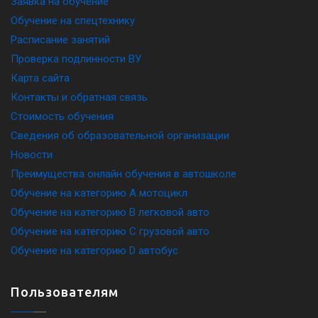
Заявка на обучение
Обучение на спецтехнику
Расписание занятий
Проверка подлинности ВУ
Карта сайта
Контакты и обратная связь
Стоимость обучения
Сведения об образовательной организации
Новости
Преимущества онлайн обучения в автошколе
Обучение на категорию A мотоцикл
Обучение на категорию B легковой авто
Обучение на категорию C грузовой авто
Обучение на категорию D автобус
Пользователям