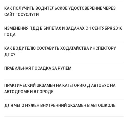
КАК ПОЛУЧИТЬ ВОДИТЕЛЬСКОЕ УДОСТОВЕРЕНИЕ ЧЕРЕЗ
САЙТ ГОСУСЛУГИ
ИЗМЕНЕНИЯ ПДД В БИЛЕТАХ И ЗАДАЧАХ С 1 СЕНТЯБРЯ 2016
ГОДА
КАК ВОДИТЕЛЮ СОСТАВИТЬ ХОДАТАЙСТВА ИНСПЕКТОРУ
ДПС?
ПРАВИЛЬНАЯ ПОСАДКА ЗА РУЛЁМ
ПРАКТИЧЕСКИЙ ЭКЗАМЕН НА КАТЕГОРИЮ Д АВТОБУС НА
АВТОДРОМЕ И В ГОРОДЕ
ДЛЯ ЧЕГО НУЖЕН ВНУТРЕННИЙ ЭКЗАМЕН В АВТОШКОЛЕ