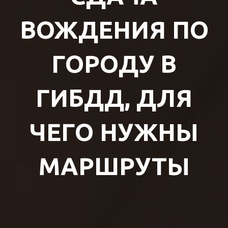
ВОЖДЕНИЯ ПО
ГОРОДУ В
ГИБДД, ДЛЯ
ЧЕГО НУЖНЫ
МАРШРУТЫ