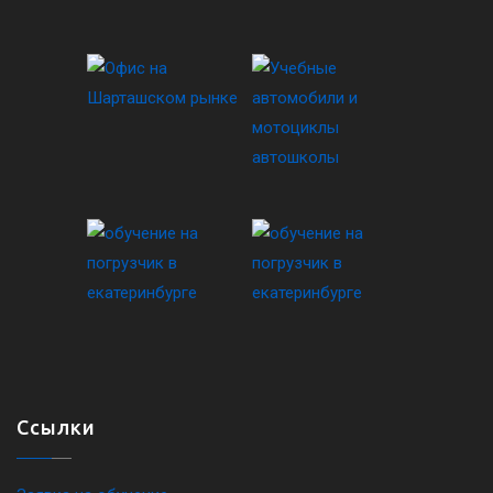
Ссылки