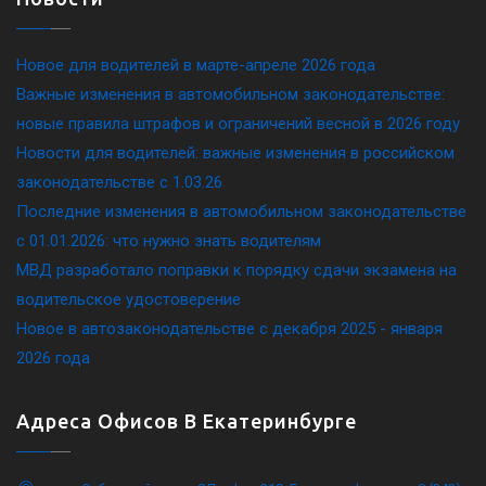
Новое для водителей в марте-апреле 2026 года
Важные изменения в автомобильном законодательстве:
новые правила штрафов и ограничений весной в 2026 году
Новости для водителей: важные изменения в российском
законодательстве c 1.03.26
Последние изменения в автомобильном законодательстве
c 01.01.2026: что нужно знать водителям
МВД разработало поправки к порядку сдачи экзамена на
водительское удостоверение
Новое в автозаконодательстве с декабря 2025 - января
2026 года
Адреса Офисов В Екатеринбурге