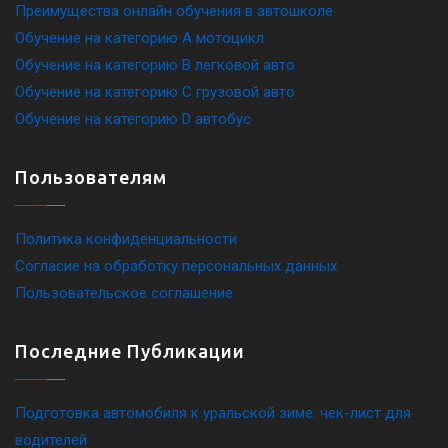
Преимущества онлайн обучения в автошколе
Обучение на категорию A мотоцикл
Обучение на категорию B легковой авто
Обучение на категорию C грузовой авто
Обучение на категорию D автобус
Пользователям
Политика конфиденциальности
Согласие на обработку персональных данных
Пользовательское соглашение
Последние Публикации
Подготовка автомобиля к уральской зиме: чек-лист для
водителей