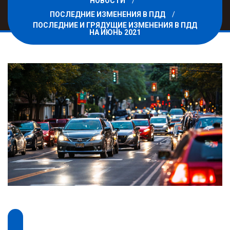
НОВОСТИ
ПОСЛЕДНИЕ ИЗМЕНЕНИЯ В ПДД
ПОСЛЕДНИЕ И ГРЯДУЩИЕ ИЗМЕНЕНИЯ В ПДД
НА ИЮНЬ 2021