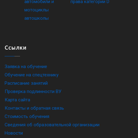
Ссылки
Заявка на обучение
Обучение на спецтехнику
Расписание занятий
Проверка подлинности ВУ
Карта сайта
Контакты и обратная связь
Стоимость обучения
Сведения об образовательной организации
Новости