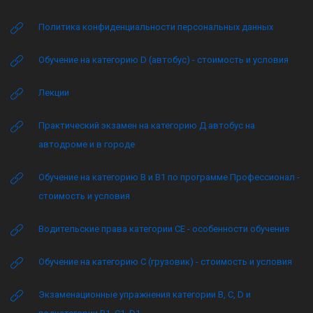
Политика конфиденциальности персональных данных
Обучение на категорию D (автобус) - стоимость и условия
Лекции
Практический экзамен на категорию Д автобус на
автодроме и в городе
Обучение на категорию B и B1 по программе Профессионал -
стоимость и условия
Водительские права категории CE - особенности обучения
Обучение на категорию C (грузовик) - стоимость и условия
Экзаменационные упражнения категории B, C, D и