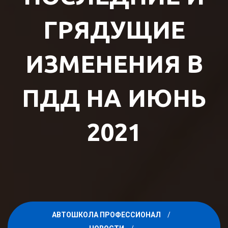
ГРЯДУЩИЕ
ИЗМЕНЕНИЯ В
ПДД НА ИЮНЬ
2021
АВТОШКОЛА ПРОФЕССИОНАЛ