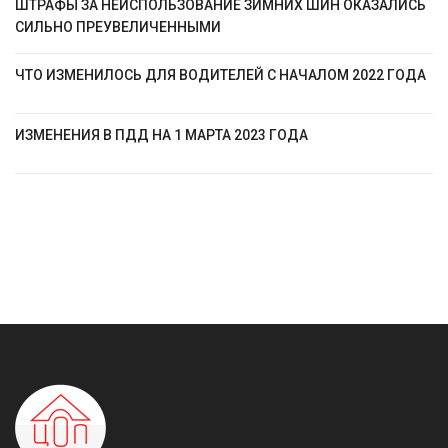
ШТРАФЫ ЗА НЕИСПОЛЬЗОВАНИЕ ЗИМНИХ ШИН ОКАЗАЛИСЬ
СИЛЬНО ПРЕУВЕЛИЧЕННЫМИ
ЧТО ИЗМЕНИЛОСЬ ДЛЯ ВОДИТЕЛЕЙ С НАЧАЛОМ 2022 ГОДА
ИЗМЕНЕНИЯ В ПДД НА 1 МАРТА 2023 ГОДА