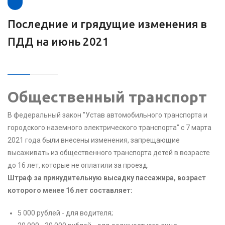
Последние и грядущие изменения в
ПДД на июнь 2021
Общественный транспорт
В федеральный закон "Устав автомобильного транспорта и
городского наземного электрического транспорта" с 7 марта
2021 года были внесены изменения, запрещающие
высаживать из общественного транспорта детей в возрасте
до 16 лет, которые не оплатили за проезд.
Штраф за принудительную высадку пассажира, возраст
которого менее 16 лет составляет:
5 000 рублей - для водителя;