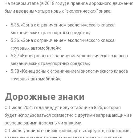
На первом этапе (в 2018 году) в правила дорожного движения
были введены четыре новых "экологических" знака:
5.35. «Зона с ограничением экологического класса
механических транспортных средств»;
5.36. «Зона с ограничением экологического класса
грузовых автомобилей»;
5.37 «Конец зоны с ограничением экологического класса
механических транспортных средств»;
5.38 «Конец зоны с ограничением экологического класса
грузовых автомобилей».
Дорожные знаки
С 1 июля 2021 года введут новую табличка 8.25, которая
будет использоваться совместно с другими запрещающими и
разрешающими дорожными знаками.
С 1 июля увеличат список транспортных средств, на которые