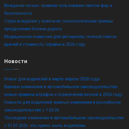
Вождение ночью: правила пользования светом фар и
безопасность
Страх вождения у новичков: психологические приемы
преодоления боязни дороги
Медицинская комиссия для автошколы: полный список
врачей и стоимость справки в 2026 году
Новости
Новое для водителей в марте-апреле 2026 года
Важные изменения в автомобильном законодательстве:
новые правила штрафов и ограничений весной в 2026 году
Новости для водителей: важные изменения в российском
законодательстве c 1.03.26
Последние изменения в автомобильном законодательстве
c 01.01.2026: что нужно знать водителям