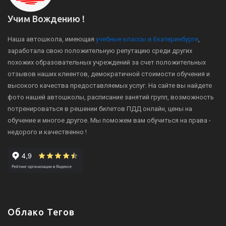
Учим Вождению !
Наша автошкола, имеющая
учебные классы в Екатеринбурге
,
заработала свою положительную репутацию среди других
похожих образовательных учреждений за счет положительных
отзывов наших клиентов, демократичной стоимости обучения и
высокого качества предоставляемых услуг. На сайте вы найдете
фото нашей автошколы, расписание занятий групп, возможность
потренироваться в решении билетов ПДД онлайн, цены на
обучение и многое другое. Мы поможем вам обучиться на права -
недорого и качественно !
Облако Тегов