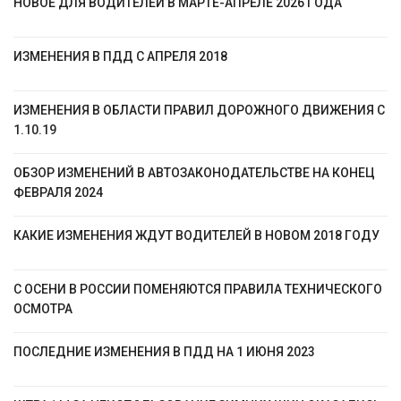
НОВОЕ ДЛЯ ВОДИТЕЛЕЙ В МАРТЕ-АПРЕЛЕ 2026 ГОДА
ИЗМЕНЕНИЯ В ПДД С АПРЕЛЯ 2018
ИЗМЕНЕНИЯ В ОБЛАСТИ ПРАВИЛ ДОРОЖНОГО ДВИЖЕНИЯ С
1.10.19
ОБЗОР ИЗМЕНЕНИЙ В АВТОЗАКОНОДАТЕЛЬСТВЕ НА КОНЕЦ
ФЕВРАЛЯ 2024
КАКИЕ ИЗМЕНЕНИЯ ЖДУТ ВОДИТЕЛЕЙ В НОВОМ 2018 ГОДУ
С ОСЕНИ В РОССИИ ПОМЕНЯЮТСЯ ПРАВИЛА ТЕХНИЧЕСКОГО
ОСМОТРА
ПОСЛЕДНИЕ ИЗМЕНЕНИЯ В ПДД НА 1 ИЮНЯ 2023