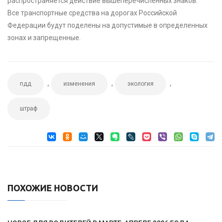
распространяется действие вышеперечисленных знаков.
Все транспортные средства на дорогах Российской
Федерации будут поделены на допустимые в определенных
зонах и запрещенные.
,
,
,
пдд
изменения
экология
штраф
ПОХОЖИЕ НОВОСТИ