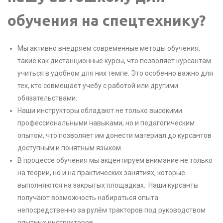
обучения на спецтехнику?
Мы активно внедряем современные методы обучения,
такие как дистанционные курсы, что позволяет курсантам
учиться в удобном для них темпе. Это особенно важно для
тех, кто совмещает учебу с работой или другими
обязательствами.
Наши инструкторы обладают не только высокими
профессиональными навыками, но и педагогическим
опытом, что позволяет им донести материал до курсантов
доступным и понятным языком.
В процессе обучения мы акцентируем внимание не только
на теории, но и на практических занятиях, которые
выполняются на закрытых площадках. Наши курсанты
получают возможность набираться опыта
непосредственно за рулём тракторов под руководством
опытных инструкторов.