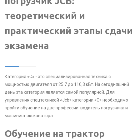
погрузчик JCB:
теоретический и
практический этапы сдачи
экзамена
Категория «C» - это специализированная техника с
мощностью двигателя от 25.7 до 110,3 кВт. На сегодняшний
день эта категория является самой популярной. Для
управления спецтехникой «Jcb» категории «С» необходимо
пройти обучение на две профессии: водитель погрузчика и
машинист экскаватора.
Обучение на трактор