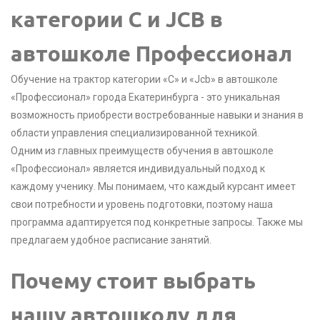
категории C и JCB в
автошколе Профессионал
Обучение на трактор категории «С» и «Jcb» в автошколе
«Профессионал» города Екатеринбурга - это уникальная
возможность приобрести востребованные навыки и знания в
области управления специализированной техникой.
Одним из главных преимуществ обучения в автошколе
«Профессионал» является индивидуальный подход к
каждому ученику. Мы понимаем, что каждый курсант имеет
свои потребности и уровень подготовки, поэтому наша
программа адаптируется под конкретные запросы. Также мы
предлагаем удобное расписание занятий.
Почему стоит выбрать
нашу автошколу для