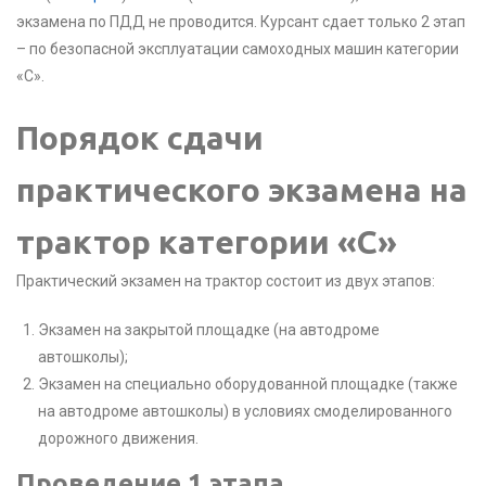
экзамена по ПДД не проводится. Курсант сдает только 2 этап
– по безопасной эксплуатации самоходных машин категории
«С».
Порядок сдачи
практического экзамена на
трактор категории «С»
Практический экзамен на трактор состоит из двух этапов:
Экзамен на закрытой площадке (на автодроме
автошколы);
Экзамен на специально оборудованной площадке (также
на автодроме автошколы) в условиях смоделированного
дорожного движения.
Проведение 1 этапа