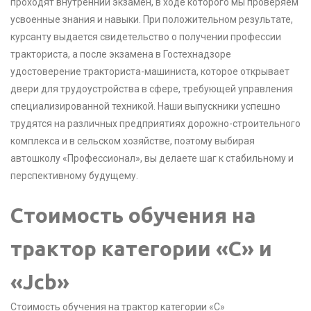
проходят внутренний экзамен, в ходе которого мы проверяем
усвоенные знания и навыки. При положительном результате,
курсанту выдается свидетельство о получении профессии
тракториста, а после экзамена в Гостехнадзоре
удостоверение тракториста-машиниста, которое открывает
двери для трудоустройства в сфере, требующей управления
специализированной техникой. Наши выпускники успешно
трудятся на различных предприятиях дорожно-строительного
комплекса и в сельском хозяйстве, поэтому выбирая
автошколу «Профессионал», вы делаете шаг к стабильному и
перспективному будущему.
Стоимость обучения на
трактор категории «С» и
«Jcb»
Стоимость обучения на трактор категории «С»