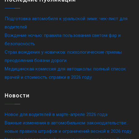
Подготовка автомобиля к уральской зиме: чек-лист для
водителей
Вождение ночью: правила пользования светом фар и
безопасность
Страх вождения у новичков: психологические приемы
преодоления боязни дороги
Медицинская комиссия для автошколы: полный список
врачей и стоимость справки в 2026 году
Новости
Новое для водителей в марте-апреле 2026 года
Важные изменения в автомобильном законодательстве:
новые правила штрафов и ограничений весной в 2026 году