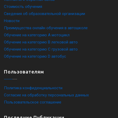
Стоимость обучения
Сведения об образовательной организации
Новости
Преимущества онлайн обучения в автошколе
Обучение на категорию A мотоцикл
Обучение на категорию B легковой авто
Обучение на категорию C грузовой авто
Обучение на категорию D автобус
Пользователям
Политика конфиденциальности
Согласие на обработку персональных данных
Пользовательское соглашение
Последние Публикации