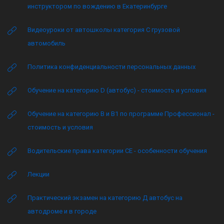
инструктором по вождению в Екатеринбурге
Видеоуроки от автошколы категория C грузовой
автомобиль
Политика конфиденциальности персональных данных
Обучение на категорию D (автобус) - стоимость и условия
Обучение на категорию B и B1 по программе Профессионал -
стоимость и условия
Водительские права категории CE - особенности обучения
Лекции
Практический экзамен на категорию Д автобус на
автодроме и в городе