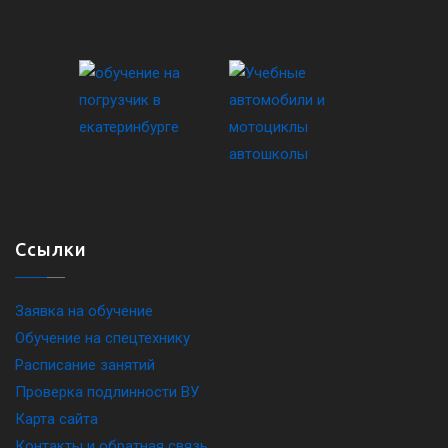
Ссылки
Заявка на обучение
Обучение на спецтехнику
Расписание занятий
Проверка подлинности ВУ
Карта сайта
Контакты и обратная связь