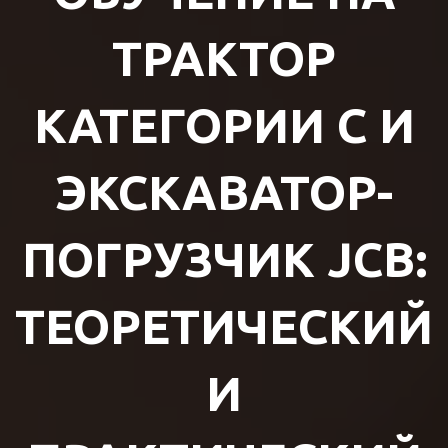
ТРАКТОР
КАТЕГОРИИ C И
ЭКСКАВАТОР-
ПОГРУЗЧИК JCB:
ТЕОРЕТИЧЕСКИЙ
И