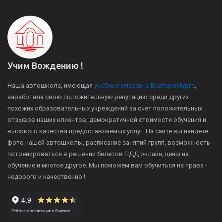
Учим Вождению !
Наша автошкола, имеющая
учебные классы в Екатеринбурге
,
заработала свою положительную репутацию среди других
похожих образовательных учреждений за счет положительных
отзывов наших клиентов, демократичной стоимости обучения и
высокого качества предоставляемых услуг. На сайте вы найдете
фото нашей автошколы, расписание занятий групп, возможность
потренироваться в решении билетов ПДД онлайн, цены на
обучение и многое другое. Мы поможем вам обучиться на права -
недорого и качественно !