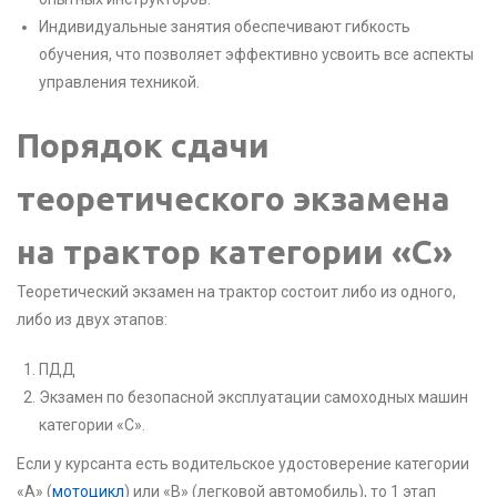
Индивидуальные занятия обеспечивают гибкость
обучения, что позволяет эффективно усвоить все аспекты
управления техникой.
Порядок сдачи
теоретического экзамена
на трактор категории «С»
Теоретический экзамен на трактор состоит либо из одного,
либо из двух этапов:
ПДД
Экзамен по безопасной эксплуатации самоходных машин
категории «С».
Если у курсанта есть водительское удостоверение категории
«А» (
мотоцикл
) или «В» (легковой автомобиль), то 1 этап