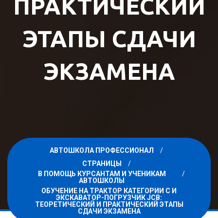
ПРАКТИЧЕСКИЙ
ЭТАПЫ СДАЧИ
ЭКЗАМЕНА
АВТОШКОЛА ПРОФЕССИОНАЛ
СТРАНИЦЫ
В ПОМОЩЬ КУРСАНТАМ И УЧЕНИКАМ
АВТОШКОЛЫ
ОБУЧЕНИЕ НА ТРАКТОР КАТЕГОРИИ C И
ЭКСКАВАТОР-ПОГРУЗЧИК JCB:
ТЕОРЕТИЧЕСКИЙ И ПРАКТИЧЕСКИЙ ЭТАПЫ
СДАЧИ ЭКЗАМЕНА