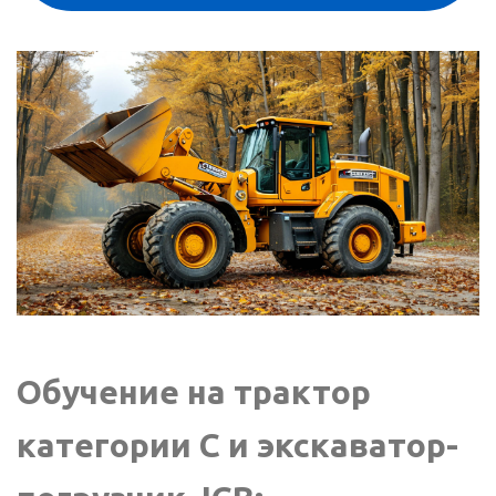
Обучение на трактор
категории C и экскаватор-