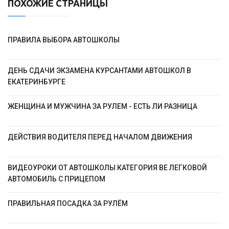
ПОХОЖИЕ СТРАНИЦЫ
ПРАВИЛА ВЫБОРА АВТОШКОЛЫ
ДЕНЬ СДАЧИ ЭКЗАМЕНА КУРСАНТАМИ АВТОШКОЛ В
ЕКАТЕРИНБУРГЕ
ЖЕНЩИНА И МУЖЧИНА ЗА РУЛЕМ - ЕСТЬ ЛИ РАЗНИЦА
ДЕЙСТВИЯ ВОДИТЕЛЯ ПЕРЕД НАЧАЛОМ ДВИЖЕНИЯ
ВИДЕОУРОКИ ОТ АВТОШКОЛЫ КАТЕГОРИЯ BE ЛЕГКОВОЙ
АВТОМОБИЛЬ С ПРИЦЕПОМ
ПРАВИЛЬНАЯ ПОСАДКА ЗА РУЛЁМ