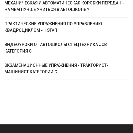
МЕХАНИЧЕСКАЯ И АВТОМАТИЧЕСКАЯ КОРОБКИ ПЕРЕДАЧ -
НА ЧЕМ ЛУЧШЕ УЧИТЬСЯ В АВТОШКОЛЕ ?
ПРАКТИЧЕСКИЕ УПРАЖНЕНИЯ ПО УПРАВЛЕНИЮ
КВАДРОЦИКЛОМ - 1 ЭТАП
ВИДЕОУРОКИ ОТ АВТОШКОЛЫ СПЕЦТЕХНИКА JCB
КАТЕГОРИЯ C
ЭКЗАМЕНАЦИОННЫЕ УПРАЖНЕНИЯ - ТРАКТОРИСТ-
МАШИНИСТ КАТЕГОРИИ C