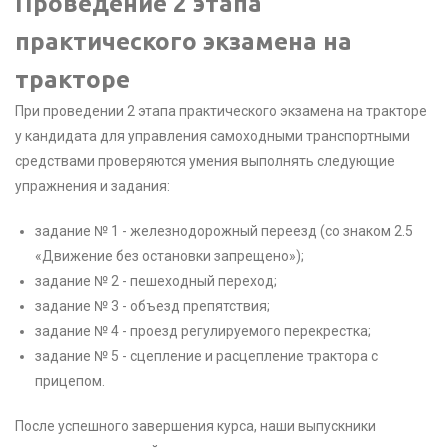
Проведение 2 этапа
практического экзамена на
тракторе
При проведении 2 этапа практического экзамена на тракторе
у кандидата для управления самоходными транспортными
средствами проверяются умения выполнять следующие
упражнения и задания:
задание № 1 - железнодорожный переезд (со знаком 2.5
«Движение без остановки запрещено»);
задание № 2 - пешеходный переход;
задание № 3 - объезд препятствия;
задание № 4 - проезд регулируемого перекрестка;
задание № 5 - сцепление и расцепление трактора с
прицепом.
После успешного завершения курса, наши выпускники