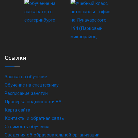
Ссылки
Заявка на обучение
Обучение на спецтехнику
Расписание занятий
Проверка подлинности ВУ
Карта сайта
Контакты и обратная связь
Стоимость обучения
Сведения об образовательной организации