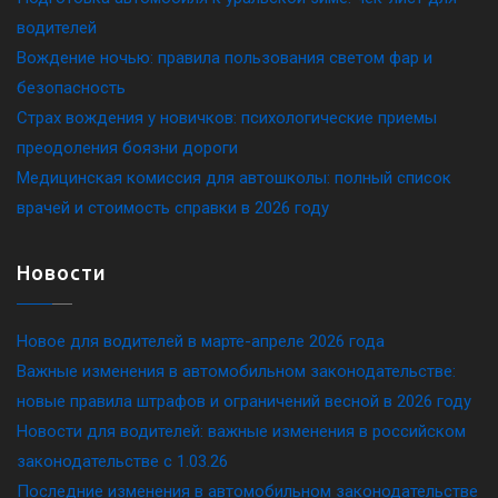
водителей
Вождение ночью: правила пользования светом фар и
безопасность
Страх вождения у новичков: психологические приемы
преодоления боязни дороги
Медицинская комиссия для автошколы: полный список
врачей и стоимость справки в 2026 году
Новости
Новое для водителей в марте-апреле 2026 года
Важные изменения в автомобильном законодательстве:
новые правила штрафов и ограничений весной в 2026 году
Новости для водителей: важные изменения в российском
законодательстве c 1.03.26
Последние изменения в автомобильном законодательстве