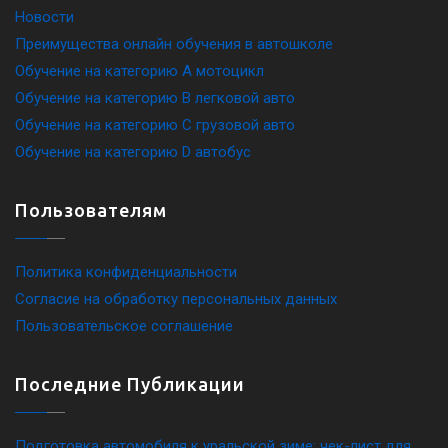
Новости
Преимущества онлайн обучения в автошколе
Обучение на категорию A мотоцикл
Обучение на категорию B легковой авто
Обучение на категорию C грузовой авто
Обучение на категорию D автобус
Пользователям
Политика конфиденциальности
Согласие на обработку персональных данных
Пользовательское соглашение
Последние Публикации
Подготовка автомобиля к уральской зиме: чек-лист для