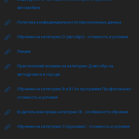
автомобиль
Политика конфиденциальности персональных данных
Обучение на категорию D (автобус) - стоимость и условия
Лекции
Практический экзамен на категорию Д автобус на
автодроме и в городе
Обучение на категорию B и B1 по программе Профессионал -
стоимость и условия
Водительские права категории CE - особенности обучения
Обучение на категорию C (грузовик) - стоимость и условия