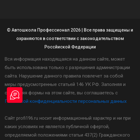
© Автошкола Профессионал 2026 | Все права защищены и
охраняются в соответствии с законодательством
Россйиской Федерации
Вся информация находящаяся на данном сайте, может
быть использована только с разрешения администрации
сайта. Нарушение данного правила повлечет за собой
меры предусмотренные статьей 146 УК РФ. Заполняя и
отправляя формы на этом сайте, вы соглашаетесь с
Политикой конфиденциальности персональных данных
Сайт profi196.ru носит информационный характер и ни при
каких условиях не является публичной офертой,
определяемой положениями статьи 437(2) Гражданского