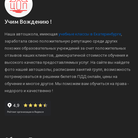
Учим Вождению !
Наша автошкола, имеющая
учебные классы в Екатеринбурге
,
заработала свою положительную репутацию среди других
похожих образовательных учреждений за счет положительных
отзывов наших клиентов, демократичной стоимости обучения и
высокого качества предоставляемых услуг. На сайте вы найдете
фото нашей автошколы, расписание занятий групп, возможность
потренироваться в решении билетов ПДД онлайн, цены на
обучение и многое другое. Мы поможем вам обучиться на права -
недорого и качественно !