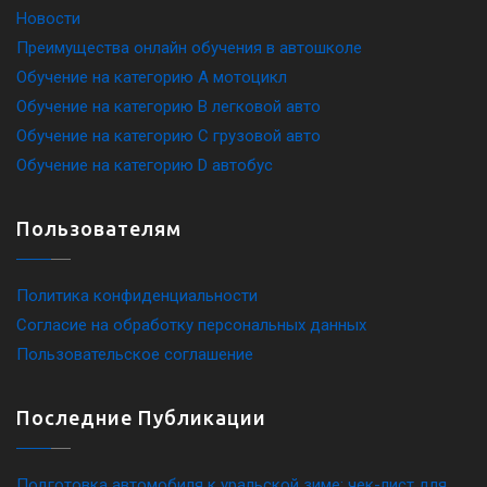
Новости
Преимущества онлайн обучения в автошколе
Обучение на категорию A мотоцикл
Обучение на категорию B легковой авто
Обучение на категорию C грузовой авто
Обучение на категорию D автобус
Пользователям
Политика конфиденциальности
Согласие на обработку персональных данных
Пользовательское соглашение
Последние Публикации
Подготовка автомобиля к уральской зиме: чек-лист для