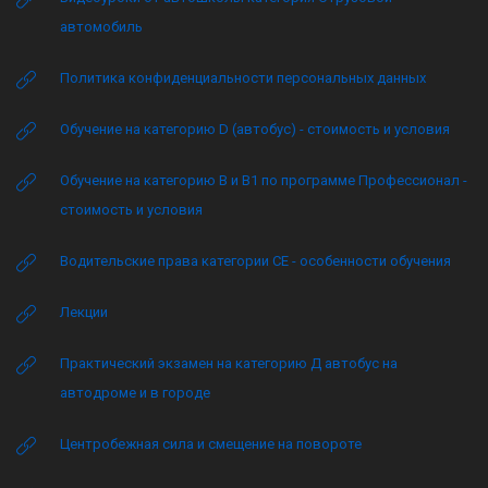
автомобиль
Политика конфиденциальности персональных данных
Обучение на категорию D (автобус) - стоимость и условия
Обучение на категорию B и B1 по программе Профессионал -
стоимость и условия
Водительские права категории CE - особенности обучения
Лекции
Практический экзамен на категорию Д автобус на
автодроме и в городе
Центробежная сила и смещение на повороте