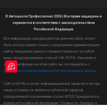
© Автошкола Профессионал 2026 | Все права защищены и
охраняются в соответствии с законодательством
Россйиской Федерации
Вся информация находящаяся на данном сайте, может
быть использована только с разрешения администрации
сайта. Нарушение данного правила повлечет за собой
меры предусмотренные статьей 146 УК РФ. Заполняя и
отправляя формы на этом сайте, вы соглашаетесь с
Политикой конфиденциальности персональных данных
Сайт profi196.ru носит информационный характер и ни при
каких условиях не является публичной офертой,
определяемой положениями статьи 437(2) Гражданского
кодекса Российской Федерации. Стоимость, порядок и