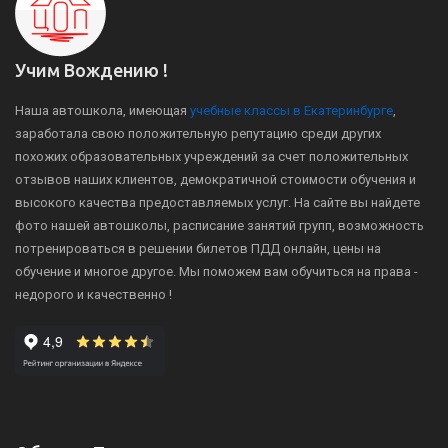
Учим Вождению !
Наша автошкола, имеющая
учебные классы в Екатеринбурге
,
заработала свою положительную репутацию среди других
похожих образовательных учреждений за счет положительных
отзывов наших клиентов, демократичной стоимости обучения и
высокого качества предоставляемых услуг. На сайте вы найдете
фото нашей автошколы, расписание занятий групп, возможность
потренироваться в решении билетов ПДД онлайн, цены на
обучение и многое другое. Мы поможем вам обучиться на права -
недорого и качественно !