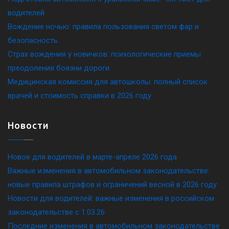
водителей
Вождение ночью: правила пользования светом фар и
безопасность
Страх вождения у новичков: психологические приемы
преодоления боязни дороги
Медицинская комиссия для автошколы: полный список
врачей и стоимость справки в 2026 году
Новости
Новое для водителей в марте-апреле 2026 года
Важные изменения в автомобильном законодательстве:
новые правила штрафов и ограничений весной в 2026 году
Новости для водителей: важные изменения в российском
законодательстве c 1.03.26
Последние изменения в автомобильном законодательстве