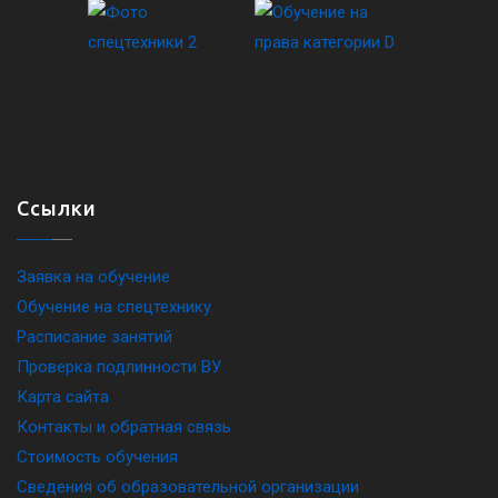
Ссылки
Заявка на обучение
Обучение на спецтехнику
Расписание занятий
Проверка подлинности ВУ
Карта сайта
Контакты и обратная связь
Стоимость обучения
Сведения об образовательной организации