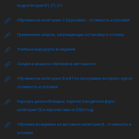
подкатегории B1, C1, D1
Обучение на категорию C (грузовик) - стоимость и условия
Применение знаков, запрещающих остановку и стоянку
Учебные маршруты вождения
Скидки и акции на обучение в автошколе
Обучение на категорию B и B1 по программе экспресс-курса -
стоимость и условия
Карьера дальнобойщика: зарплата водителя фуры
категории CE и перспективы в 2026 году
Обучение вождению на автомате категории B - стоимость и
условия