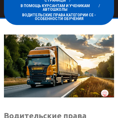
СТРАНИЦЫ
В ПОМОЩЬ КУРСАНТАМ И УЧЕНИКАМ
АВТОШКОЛЫ
ВОДИТЕЛЬСКИЕ ПРАВА КАТЕГОРИИ CE -
ОСОБЕННОСТИ ОБУЧЕНИЯ
Водительские права