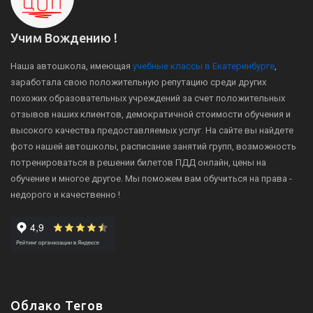
Учим Вождению !
Наша автошкола, имеющая
учебные классы в Екатеринбурге
,
заработала свою положительную репутацию среди других
похожих образовательных учреждений за счет положительных
отзывов наших клиентов, демократичной стоимости обучения и
высокого качества предоставляемых услуг. На сайте вы найдете
фото нашей автошколы, расписание занятий групп, возможность
потренироваться в решении билетов ПДД онлайн, цены на
обучение и многое другое. Мы поможем вам обучиться на права -
недорого и качественно !
Облако Тегов