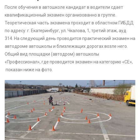
После обучения в автошколе кандидат в водители сдает
квалификационный экзамен организованно в группе.
Теоретическая часть экзамена проходит в областном ГИБДД
по адресу: г. Екатеринбург, ул. Чкалова, 1, третий этаж, ауд.
314. На следующий день проводится практический экзамен на
автодроме автошколы и близлежащих дорогах возле него.
Общий вид площадки (автодром) автошколы
«Профессионал», где проводится экзамен на категорию «СЕ»,
показан ниже на фото.