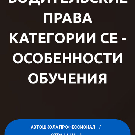
ПРАВА
КАТЕГОРИИ CE -
ОСОБЕННОСТИ
ОБУЧЕНИЯ
АВТОШКОЛА ПРОФЕССИОНАЛ