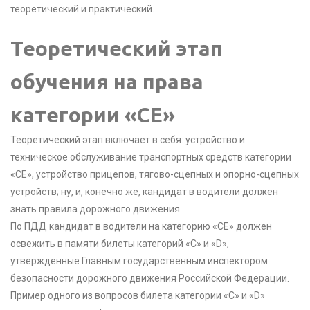
теоретический и практический.
Теоретический этап
обучения на права
категории «CE»
Теоретический этап включает в себя: устройство и
техническое обслуживание транспортных средств категории
«CE», устройство прицепов, тягово-сцепных и опорно-сцепных
устройств; ну, и, конечно же, кандидат в водители должен
знать правила дорожного движения.
По ПДД кандидат в водители на категорию «СЕ» должен
освежить в памяти билеты категорий «С» и «D»,
утвержденные Главным государственным инспектором
безопасности дорожного движения Российской Федерации.
Пример одного из вопросов билета категории «С» и «D»