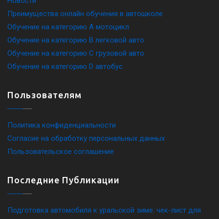
Новости
Преимущества онлайн обучения в автошколе
Обучение на категорию A мотоцикл
Обучение на категорию B легковой авто
Обучение на категорию C грузовой авто
Обучение на категорию D автобус
Пользователям
Политика конфиденциальности
Согласие на обработку персональных данных
Пользовательское соглашение
Последние Публикации
Подготовка автомобиля к уральской зиме: чек-лист для