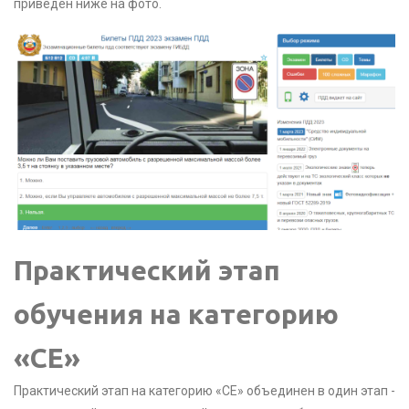
приведен ниже на фото.
Практический этап
обучения на категорию
«CE»
Практический этап на категорию «CE» объединен в один этап -