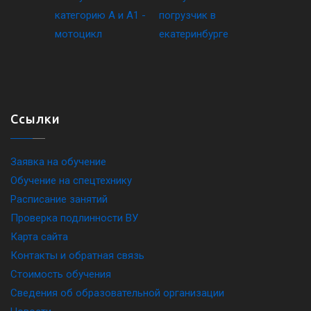
Ссылки
Заявка на обучение
Обучение на спецтехнику
Расписание занятий
Проверка подлинности ВУ
Карта сайта
Контакты и обратная связь
Стоимость обучения
Сведения об образовательной организации