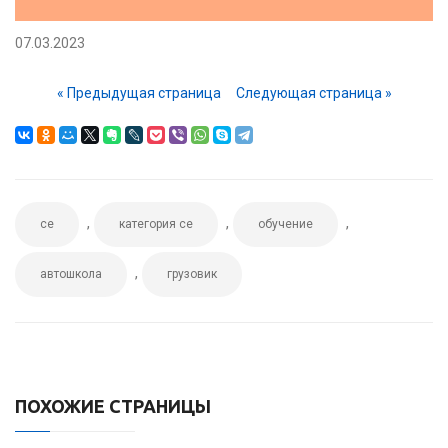
07.03.2023
« Предыдущая страница
Следующая страница »
,
,
,
ce
категория ce
обучение
,
автошкола
грузовик
ПОХОЖИЕ СТРАНИЦЫ