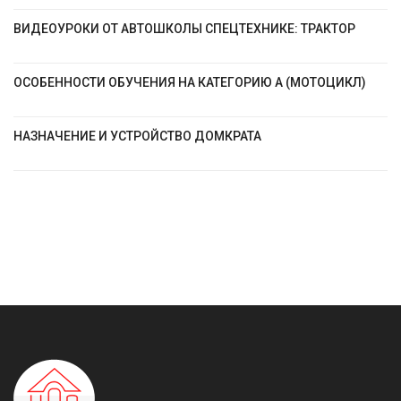
ВИДЕОУРОКИ ОТ АВТОШКОЛЫ СПЕЦТЕХНИКЕ: ТРАКТОР
ОСОБЕННОСТИ ОБУЧЕНИЯ НА КАТЕГОРИЮ А (МОТОЦИКЛ)
НАЗНАЧЕНИЕ И УСТРОЙСТВО ДОМКРАТА