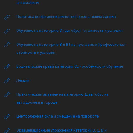
автомобиль
Политика конфиденциальности персональных данных
Обучение на категорию D (автобус) - стоимость и условия
Обучение на категорию B и B1 по программе Профессионал -
стоимость и условия
Водительские права категории CE - особенности обучения
Лекции
Практический экзамен на категорию Д автобус на
автодроме и в городе
Центробежная сила и смещение на повороте
Экзаменационные упражнения категории B, C, D и