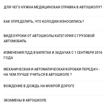
ДЛЯ ЧЕГО НУЖНА МЕДИЦИНСКАЯ СПРАВКА В АВТОШКОЛУ?
КАК ОПРЕДЕЛИТЬ, ЧТО КОЛОДКИ ИЗНОСИЛИСЬ?
ВИДЕОУРОКИ ОТ АВТОШКОЛЫ КАТЕГОРИЯ C ГРУЗОВОЙ
АВТОМОБИЛЬ
ИЗМЕНЕНИЯ ПДД В БИЛЕТАХ И ЗАДАЧАХ С 1 СЕНТЯБРЯ 2016
ГОДА
МЕХАНИЧЕСКАЯ И АВТОМАТИЧЕСКАЯ КОРОБКИ ПЕРЕДАЧ -
НА ЧЕМ ЛУЧШЕ УЧИТЬСЯ В АВТОШКОЛЕ ?
ВОЖДЕНИЕ В ДОЖДЬ НА МОКРОЙ ДОРОГЕ
ЭКЗАМЕНЫ В АВТОШКОЛЕ