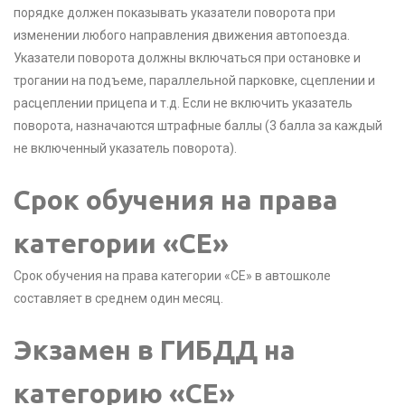
порядке должен показывать указатели поворота при
изменении любого направления движения автопоезда.
Указатели поворота должны включаться при остановке и
трогании на подъеме, параллельной парковке, сцеплении и
расцеплении прицепа и т.д. Если не включить указатель
поворота, назначаются штрафные баллы (3 балла за каждый
не включенный указатель поворота).
Срок обучения на права
категории «CE»
Срок обучения на права категории «CE» в автошколе
составляет в среднем один месяц.
Экзамен в ГИБДД на
категорию «CE»