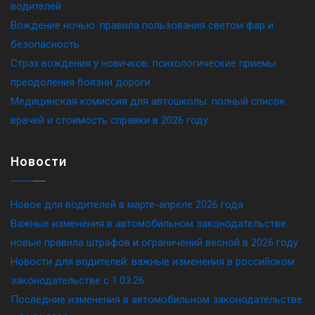
водителей
Вождение ночью: правила пользования светом фар и
безопасность
Страх вождения у новичков: психологические приемы
преодоления боязни дороги
Медицинская комиссия для автошколы: полный список
врачей и стоимость справки в 2026 году
Новости
Новое для водителей в марте-апреле 2026 года
Важные изменения в автомобильном законодательстве:
новые правила штрафов и ограничений весной в 2026 году
Новости для водителей: важные изменения в российском
законодательстве c 1.03.26
Последние изменения в автомобильном законодательстве