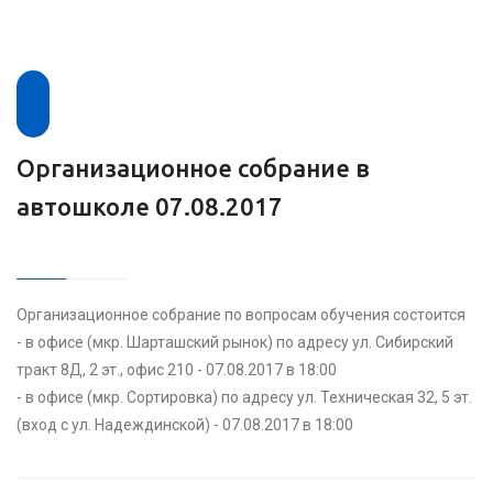
Организационное собрание в
автошколе 07.08.2017
Организационное собрание по вопросам обучения состоится
- в офисе (мкр. Шарташский рынок) по адресу ул. Сибирский
тракт 8Д, 2 эт., офис 210 - 07.08.2017 в 18:00
- в офисе (мкр. Сортировка) по адресу ул. Техническая 32, 5 эт.
(вход с ул. Надеждинской) - 07.08.2017 в 18:00