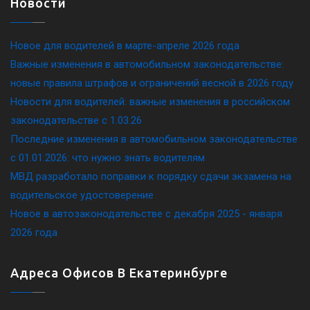
Новости
Новое для водителей в марте-апреле 2026 года
Важные изменения в автомобильном законодательстве:
новые правила штрафов и ограничений весной в 2026 году
Новости для водителей: важные изменения в российском
законодательстве c 1.03.26
Последние изменения в автомобильном законодательстве
c 01.01.2026: что нужно знать водителям
МВД разработало поправки к порядку сдачи экзамена на
водительское удостоверение
Новое в автозаконодательстве с декабря 2025 - января
2026 года
Адреса Офисов В Екатеринбурге