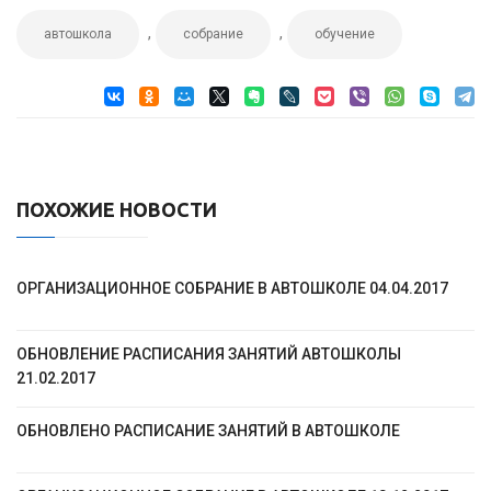
,
,
автошкола
собрание
обучение
ПОХОЖИЕ НОВОСТИ
ОРГАНИЗАЦИОННОЕ СОБРАНИЕ В АВТОШКОЛЕ 04.04.2017
ОБНОВЛЕНИЕ РАСПИСАНИЯ ЗАНЯТИЙ АВТОШКОЛЫ
21.02.2017
ОБНОВЛЕНО РАСПИСАНИЕ ЗАНЯТИЙ В АВТОШКОЛЕ