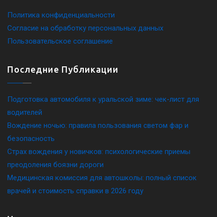
Политика конфиденциальности
Согласие на обработку персональных данных
Пользовательское соглашение
Последние Публикации
Подготовка автомобиля к уральской зиме: чек-лист для
водителей
Вождение ночью: правила пользования светом фар и
безопасность
Страх вождения у новичков: психологические приемы
преодоления боязни дороги
Медицинская комиссия для автошколы: полный список
врачей и стоимость справки в 2026 году