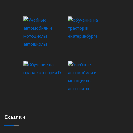
Ссылки