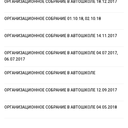
ОРГАНИЗАЦИОННОЕ СОБРАНИЕ В АВТОШКОЛЕ 18.12.2017
ОРГАНИЗАЦИОННОЕ СОБРАНИЕ 01.10.18, 02.10.18
ОРГАНИЗАЦИОННОЕ СОБРАНИЕ В АВТОШКОЛЕ 14.11.2017
ОРГАНИЗАЦИОННОЕ СОБРАНИЕ В АВТОШКОЛЕ 04.07.2017,
06.07.2017
ОРГАНИЗАЦИОННОЕ СОБРАНИЕ В АВТОШКОЛЕ
ОРГАНИЗАЦИОННОЕ СОБРАНИЕ В АВТОШКОЛЕ 12.09.2017
ОРГАНИЗАЦИОННОЕ СОБРАНИЕ В АВТОШКОЛЕ 04.05.2018