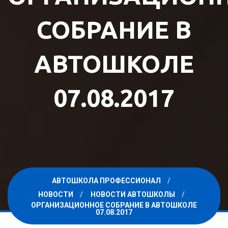
СОБРАНИЕ В
АВТОШКОЛЕ
07.08.2017
АВТОШКОЛА ПРОФЕССИОНАЛ
НОВОСТИ
НОВОСТИ АВТОШКОЛЫ
ОРГАНИЗАЦИОННОЕ СОБРАНИЕ В АВТОШКОЛЕ
07.08.2017