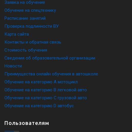
Заявка на обучение
Обучение на спецтехнику
Расписание занятий
Проверка подлинности ВУ
Карта сайта
Контакты и обратная связь
Стоимость обучения
Сведения об образовательной организации
Новости
Преимущества онлайн обучения в автошколе
Обучение на категорию A мотоцикл
Обучение на категорию B легковой авто
Обучение на категорию C грузовой авто
Обучение на категорию D автобус
Пользователям