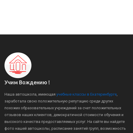
Учим Вождению !
Наша автошкола, имеющая
учебные классы в Екатеринбурге
,
заработала свою положительную репутацию среди других
похожих образовательных учреждений за счет положительных
отзывов наших клиентов, демократичной стоимости обучения и
высокого качества предоставляемых услуг. На сайте вы найдете
фото нашей автошколы, расписание занятий групп, возможность