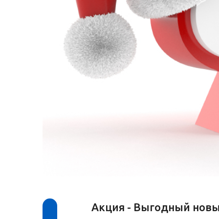
Акция - Выгодный новы