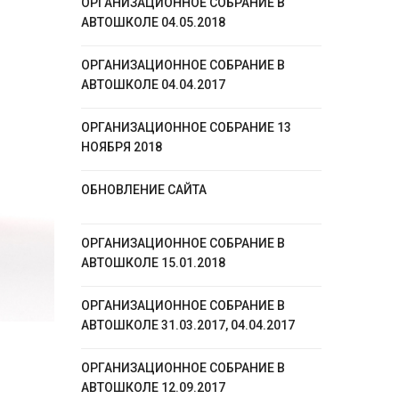
ОРГАНИЗАЦИОННОЕ СОБРАНИЕ В
АВТОШКОЛЕ 04.05.2018
ОРГАНИЗАЦИОННОЕ СОБРАНИЕ В
АВТОШКОЛЕ 04.04.2017
ОРГАНИЗАЦИОННОЕ СОБРАНИЕ 13
НОЯБРЯ 2018
ОБНОВЛЕНИЕ САЙТА
ОРГАНИЗАЦИОННОЕ СОБРАНИЕ В
АВТОШКОЛЕ 15.01.2018
ОРГАНИЗАЦИОННОЕ СОБРАНИЕ В
АВТОШКОЛЕ 31.03.2017, 04.04.2017
ОРГАНИЗАЦИОННОЕ СОБРАНИЕ В
АВТОШКОЛЕ 12.09.2017