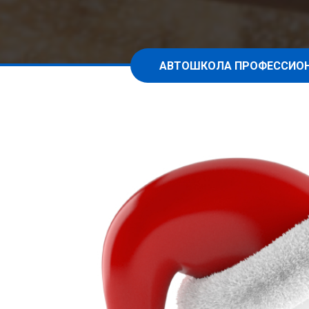
АВТОШКОЛА ПРОФЕССИО