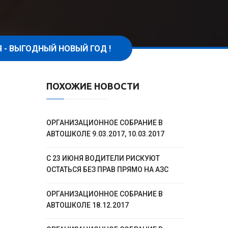
 - ВЫГОДНЫЙ НОВЫЙ ГОД !
ПОХОЖИЕ НОВОСТИ
ОРГАНИЗАЦИОННОЕ СОБРАНИЕ В
АВТОШКОЛЕ 9.03.2017, 10.03.2017
С 23 ИЮНЯ ВОДИТЕЛИ РИСКУЮТ
ОСТАТЬСЯ БЕЗ ПРАВ ПРЯМО НА АЗС
ОРГАНИЗАЦИОННОЕ СОБРАНИЕ В
АВТОШКОЛЕ 18.12.2017