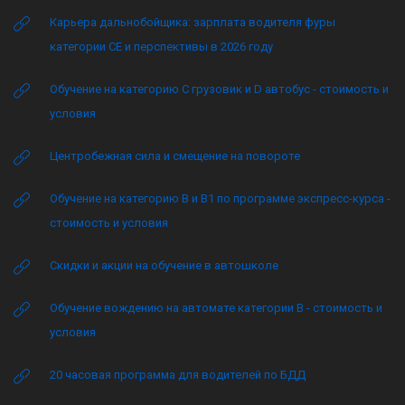
Карьера дальнобойщика: зарплата водителя фуры
категории CE и перспективы в 2026 году
Обучение на категорию C грузовик и D автобус - стоимость и
условия
Центробежная сила и смещение на повороте
Обучение на категорию B и B1 по программе экспресс-курса -
стоимость и условия
Скидки и акции на обучение в автошколе
Обучение вождению на автомате категории B - стоимость и
условия
20 часовая программа для водителей по БДД