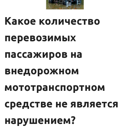
Какое количество
перевозимых
пассажиров на
внедорожном
мототранспортном
средстве не является
нарушением?