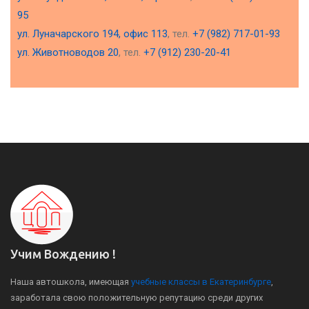
95
ул. Луначарского 194, офис 113
, тел.
+7 (982) 717-01-93
ул. Животноводов 20
, тел.
+7 (912) 230-20-41
Учим Вождению !
Наша автошкола, имеющая
учебные классы в Екатеринбурге
,
заработала свою положительную репутацию среди других