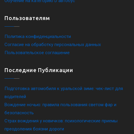
Обучение на категорию D автобус
Пользователям
Политика конфиденциальности
Согласие на обработку персональных данных
Пользовательское соглашение
Последние Публикации
Подготовка автомобиля к уральской зиме: чек-лист для
водителей
Вождение ночью: правила пользования светом фар и
безопасность
Страх вождения у новичков: психологические приемы
преодоления боязни дороги