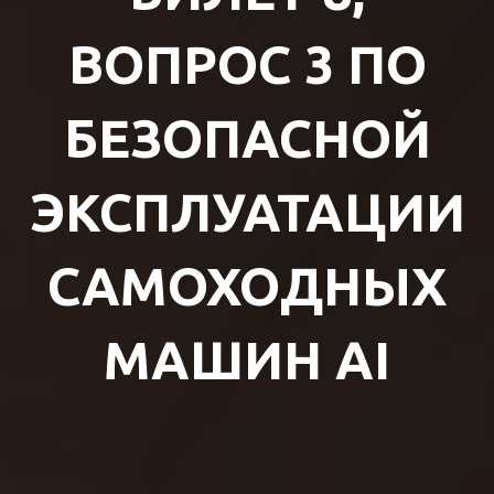
ВОПРОС 3 ПО
БЕЗОПАСНОЙ
ЭКСПЛУАТАЦИИ
САМОХОДНЫХ
МАШИН AI