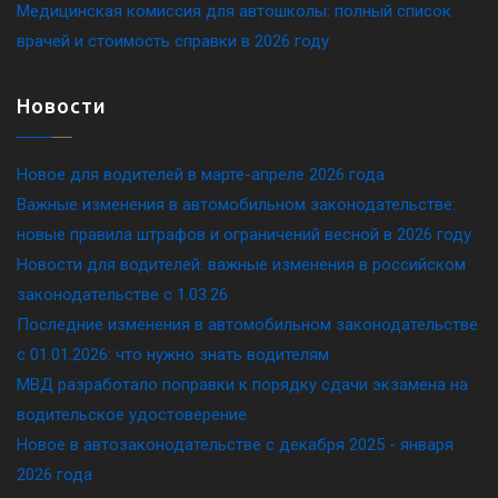
Медицинская комиссия для автошколы: полный список
врачей и стоимость справки в 2026 году
Новости
Новое для водителей в марте-апреле 2026 года
Важные изменения в автомобильном законодательстве:
новые правила штрафов и ограничений весной в 2026 году
Новости для водителей: важные изменения в российском
законодательстве c 1.03.26
Последние изменения в автомобильном законодательстве
c 01.01.2026: что нужно знать водителям
МВД разработало поправки к порядку сдачи экзамена на
водительское удостоверение
Новое в автозаконодательстве с декабря 2025 - января
2026 года