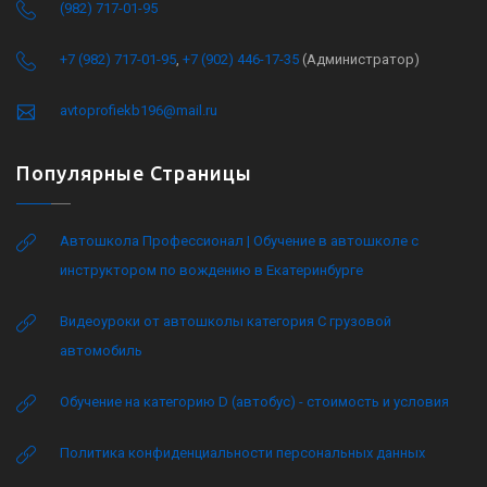
(982) 717-01-95
+7 (982) 717-01-95
,
+7 (902) 446-17-35
(Администратор)
avtoprofiekb196@mail.ru
Популярные Страницы
Автошкола Профессионал | Обучение в автошколе с
инструктором по вождению в Екатеринбурге
Видеоуроки от автошколы категория C грузовой
автомобиль
Обучение на категорию D (автобус) - стоимость и условия
Политика конфиденциальности персональных данных