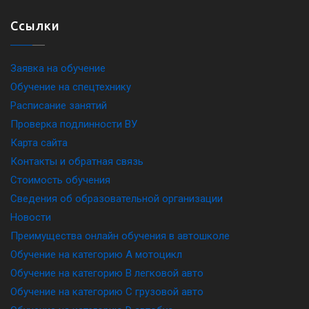
Ссылки
Заявка на обучение
Обучение на спецтехнику
Расписание занятий
Проверка подлинности ВУ
Карта сайта
Контакты и обратная связь
Стоимость обучения
Сведения об образовательной организации
Новости
Преимущества онлайн обучения в автошколе
Обучение на категорию A мотоцикл
Обучение на категорию B легковой авто
Обучение на категорию C грузовой авто