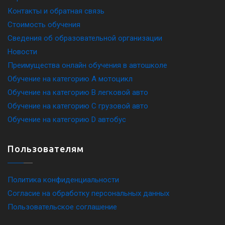
Контакты и обратная связь
Стоимость обучения
Сведения об образовательной организации
Новости
Преимущества онлайн обучения в автошколе
Обучение на категорию A мотоцикл
Обучение на категорию B легковой авто
Обучение на категорию C грузовой авто
Обучение на категорию D автобус
Пользователям
Политика конфиденциальности
Согласие на обработку персональных данных
Пользовательское соглашение