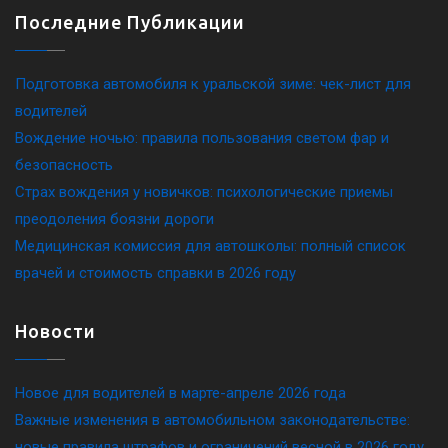
Последние Публикации
Подготовка автомобиля к уральской зиме: чек-лист для
водителей
Вождение ночью: правила пользования светом фар и
безопасность
Страх вождения у новичков: психологические приемы
преодоления боязни дороги
Медицинская комиссия для автошколы: полный список
врачей и стоимость справки в 2026 году
Новости
Новое для водителей в марте-апреле 2026 года
Важные изменения в автомобильном законодательстве:
новые правила штрафов и ограничений весной в 2026 году