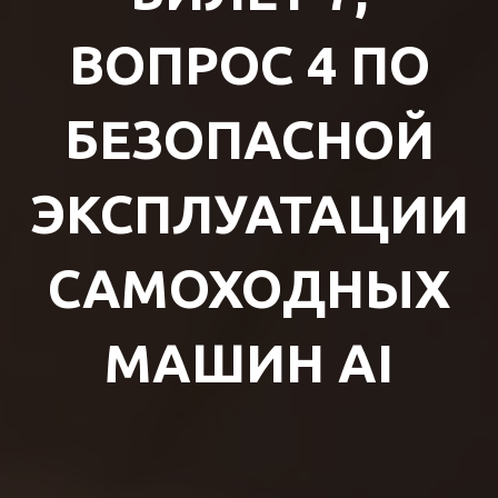
ВОПРОС 4 ПО
БЕЗОПАСНОЙ
ЭКСПЛУАТАЦИИ
САМОХОДНЫХ
МАШИН AI