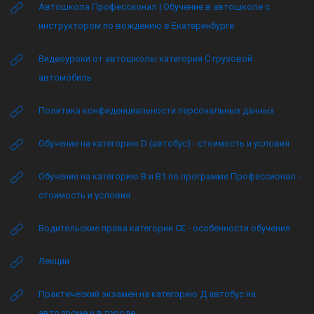
Автошкола Профессионал | Обучение в автошколе с
инструктором по вождению в Екатеринбурге
Видеоуроки от автошколы категория C грузовой
автомобиль
Политика конфиденциальности персональных данных
Обучение на категорию D (автобус) - стоимость и условия
Обучение на категорию B и B1 по программе Профессионал -
стоимость и условия
Водительские права категории CE - особенности обучения
Лекции
Практический экзамен на категорию Д автобус на
автодроме и в городе