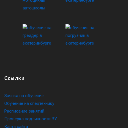
Ссылки
Заявка на обучение
Обучение на спецтехнику
Расписание занятий
Проверка подлинности ВУ
Карта сайта