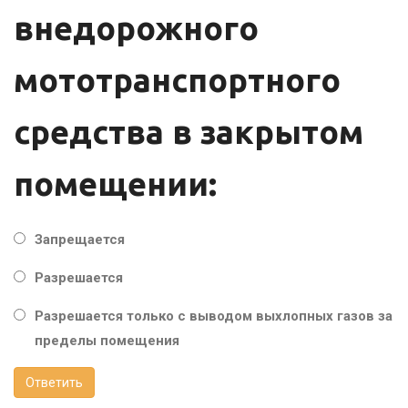
внедорожного
мототранспортного
средства в закрытом
помещении:
Запрещается
Разрешается
Разрешается только с выводом выхлопных газов за
пределы помещения
Ответить