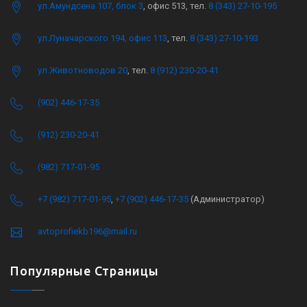
ул.Амундсена 107, блок 3
, офис 513, тел.
8 (343) 27-10-195
ул.Луначарского 194, офис 113
, тел.
8 (343) 27-10-193
ул.Животноводов 20
, тел.
8 (912) 230-20-41
(902) 446-17-35
(912) 230-20-41
(982) 717-01-95
+7 (982) 717-01-95
,
+7 (902) 446-17-35
(Администратор)
avtoprofiekb196@mail.ru
Популярные Страницы