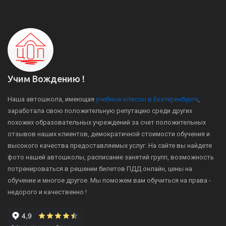
Учим Вождению !
Наша автошкола, имеющая
учебные классы в Екатеринбурге
,
заработала свою положительную репутацию среди других
похожих образовательных учреждений за счет положительных
отзывов наших клиентов, демократичной стоимости обучения и
высокого качества предоставляемых услуг. На сайте вы найдете
фото нашей автошколы, расписание занятий групп, возможность
потренироваться в решении билетов ПДД онлайн, цены на
обучение и многое другое. Мы поможем вам обучиться на права -
недорого и качественно !