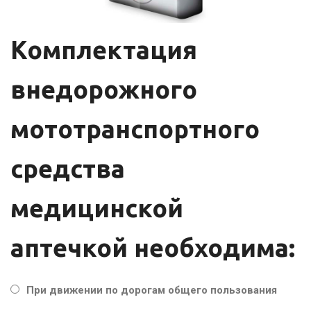
Комплектация
внедорожного
мототранспортного
средства
медицинской
аптечкой необходима:
При движении по дорогам общего пользования