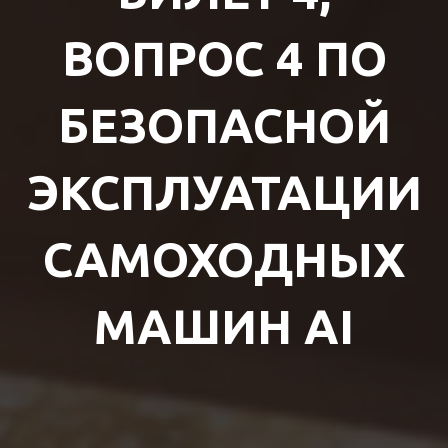
ВОПРОС 4 ПО
БЕЗОПАСНОЙ
ЭКСПЛУАТАЦИИ
САМОХОДНЫХ
МАШИН AI