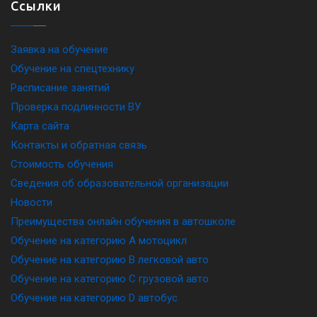
Ссылки
Заявка на обучение
Обучение на спецтехнику
Расписание занятий
Проверка подлинности ВУ
Карта сайта
Контакты и обратная связь
Стоимость обучения
Сведения об образовательной организации
Новости
Преимущества онлайн обучения в автошколе
Обучение на категорию A мотоцикл
Обучение на категорию B легковой авто
Обучение на категорию C грузовой авто
Обучение на категорию D автобус