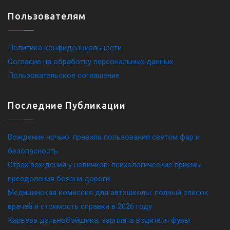
Пользователям
Политика конфиденциальности
Согласие на обработку персональных данных
Пользовательское соглашение
Последние Публикации
Вождение ночью: правила пользования светом фар и
безопасность
Страх вождения у новичков: психологические приемы
преодоления боязни дороги
Медицинская комиссия для автошколы: полный список
врачей и стоимость справки в 2026 году
Карьера дальнобойщика: зарплата водителя фуры