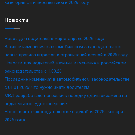
категории CE и перспективы в 2026 году
Новости
Новое для водителей в марте-апреле 2026 года
Важные изменения в автомобильном законодательстве:
новые правила штрафов и ограничений весной в 2026 году
Новости для водителей: важные изменения в российском
законодательстве c 1.03.26
Последние изменения в автомобильном законодательстве
c 01.01.2026: что нужно знать водителям
МВД разработало поправки к порядку сдачи экзамена на
водительское удостоверение
Новое в автозаконодательстве с декабря 2025 - января
2026 года