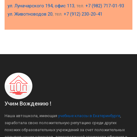
ул. Луначарского 194, офис 113
, тел.
+7 (982) 717-01-93
ул. Животноводов 20
, тел.
+7 (912) 230-20-41
Учим Вождению !
Наша автошкола, имеющая
учебные классы в Екатеринбурге
,
заработала свою положительную репутацию среди других
похожих образовательных учреждений за счет положительных
отзывов наших клиентов, демократичной стоимости обучения и