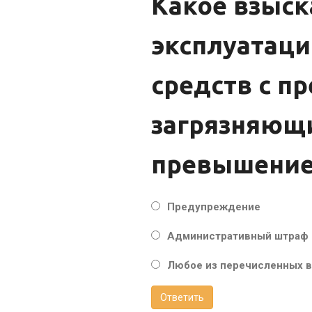
Какое взыск
эксплуатаци
средств с 
загрязняющи
превышение
Предупреждение
Административный штраф
Любое из перечисленных 
Ответить