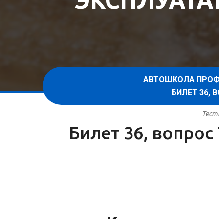
ЭКСПЛУАТА
АВТОШКОЛА ПРОФ
БИЛЕТ 36,
Тест
Билет 36, вопрос