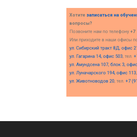
Хотите
записаться на обуче
вопросы?
Позвоните нам по телефону
+7
Или приходите в наши офисы п
ул. Сибирский тракт 8Д, офис 2
ул. Гагарина 14, офис 503
, тел.
+
ул. Амундсена 107, блок 3, офи
ул. Луначарского 194, офис 113
ул. Животноводов 20
, тел.
+7 (9