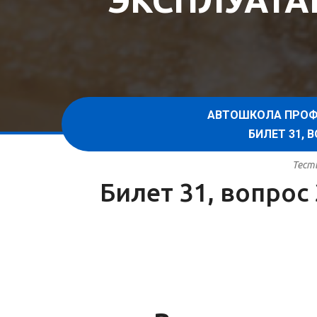
ЭКСПЛУАТА
АВТОШКОЛА ПРОФ
БИЛЕТ 31,
Тест
Билет 31, вопрос