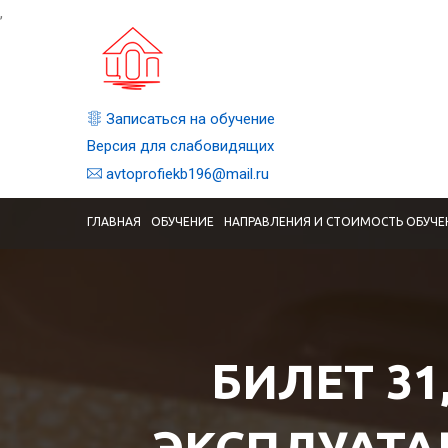
,
Записаться на обучение
Версия для слабовидящих
avtoprofiekb196@mail.ru
ГЛАВНАЯ
ОБУЧЕНИЕ
НАПРАВЛЕНИЯ И СТОИМОСТЬ ОБУЧЕ
БИЛЕТ 31