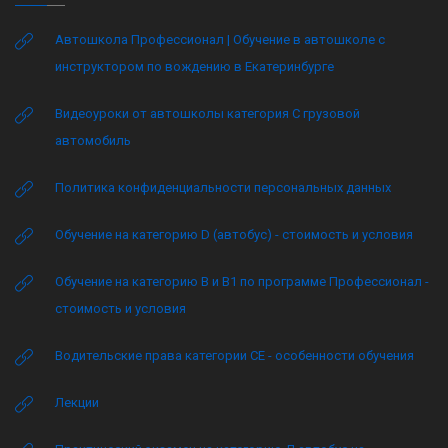
Автошкола Профессионал | Обучение в автошколе с
инструктором по вождению в Екатеринбурге
Видеоуроки от автошколы категория C грузовой
автомобиль
Политика конфиденциальности персональных данных
Обучение на категорию D (автобус) - стоимость и условия
Обучение на категорию B и B1 по программе Профессионал -
стоимость и условия
Водительские права категории CE - особенности обучения
Лекции