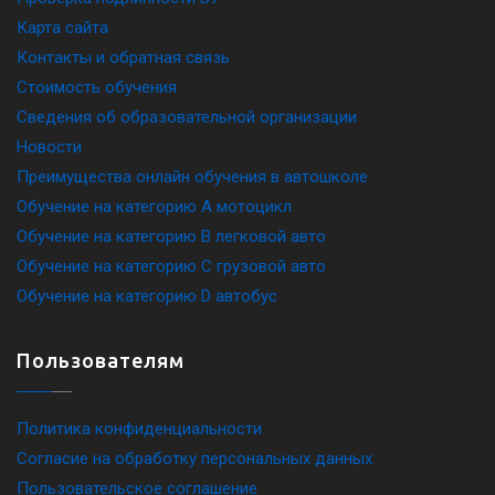
Карта сайта
Контакты и обратная связь
Стоимость обучения
Сведения об образовательной организации
Новости
Преимущества онлайн обучения в автошколе
Обучение на категорию A мотоцикл
Обучение на категорию B легковой авто
Обучение на категорию C грузовой авто
Обучение на категорию D автобус
Пользователям
Политика конфиденциальности
Согласие на обработку персональных данных
Пользовательское соглашение