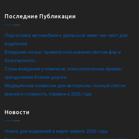
Последние Публикации
Подготовка автомобиля к уральской зиме: чек-лист для
водителей
Вождение ночью: правила пользования светом фар и
безопасность
Страх вождения у новичков: психологические приемы
преодоления боязни дороги
Медицинская комиссия для автошколы: полный список
врачей и стоимость справки в 2026 году
Новости
Новое для водителей в марте-апреле 2026 года