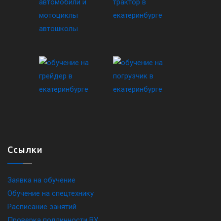
Ссылки
Заявка на обучение
Обучение на спецтехнику
Расписание занятий
Проверка подлинности ВУ