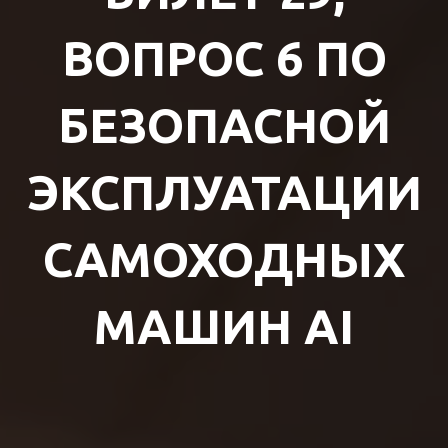
ВОПРОС 6 ПО
БЕЗОПАСНОЙ
ЭКСПЛУАТАЦИИ
САМОХОДНЫХ
МАШИН AI