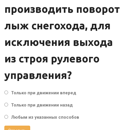
производить поворот
лыж снегохода, для
исключения выхода
из строя рулевого
управления?
Только при движении вперед
Только при движении назад
Любым из указанных способов