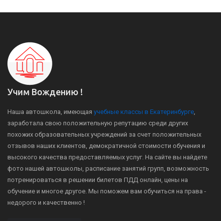
Учим Вождению !
Наша автошкола, имеющая
учебные классы в Екатеринбурге
,
заработала свою положительную репутацию среди других
похожих образовательных учреждений за счет положительных
отзывов наших клиентов, демократичной стоимости обучения и
высокого качества предоставляемых услуг. На сайте вы найдете
фото нашей автошколы, расписание занятий групп, возможность
потренироваться в решении билетов ПДД онлайн, цены на
обучение и многое другое. Мы поможем вам обучиться на права -
недорого и качественно !