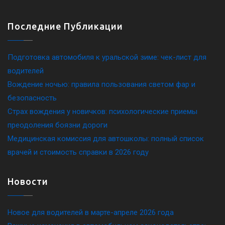
Последние Публикации
Подготовка автомобиля к уральской зиме: чек-лист для
водителей
Вождение ночью: правила пользования светом фар и
безопасность
Страх вождения у новичков: психологические приемы
преодоления боязни дороги
Медицинская комиссия для автошколы: полный список
врачей и стоимость справки в 2026 году
Новости
Новое для водителей в марте-апреле 2026 года