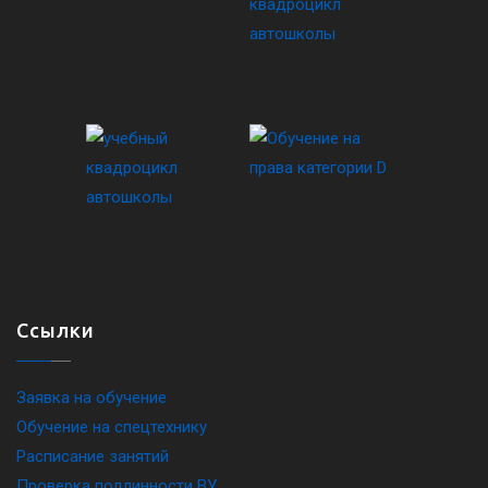
Ссылки
Заявка на обучение
Обучение на спецтехнику
Расписание занятий
Проверка подлинности ВУ