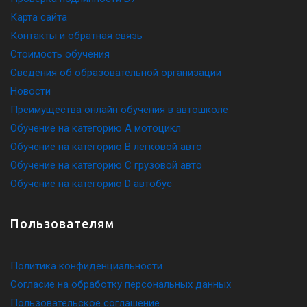
Карта сайта
Контакты и обратная связь
Стоимость обучения
Сведения об образовательной организации
Новости
Преимущества онлайн обучения в автошколе
Обучение на категорию A мотоцикл
Обучение на категорию B легковой авто
Обучение на категорию C грузовой авто
Обучение на категорию D автобус
Пользователям
Политика конфиденциальности
Согласие на обработку персональных данных
Пользовательское соглашение