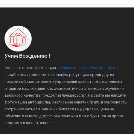
Учим Вождению !
Наша автошкола, имеющая
учебные классы в Екатеринбурге
,
заработала свою положительную репутацию среди других
похожих образовательных учреждений за счет положительных
отзывов наших клиентов, демократичной стоимости обучения и
высокого качества предоставляемых услуг. На сайте вы найдете
фото нашей автошколы, расписание занятий групп, возможность
потренироваться в решении билетов ПДД онлайн, цены на
обучение и многое другое. Мы поможем вам обучиться на права -
недорого и качественно !