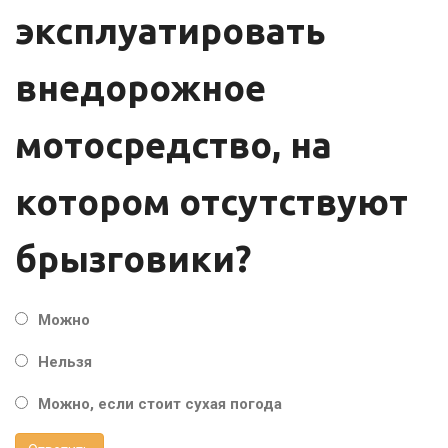
эксплуатировать
внедорожное
мотосредство, на
котором отсутствуют
брызговики?
Можно
Нельзя
Можно, если стоит сухая погода