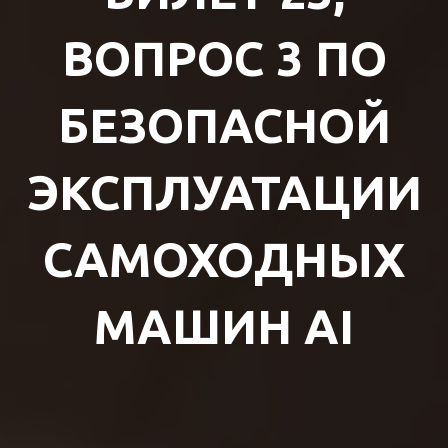
ВОПРОС 3 ПО
БЕЗОПАСНОЙ
ЭКСПЛУАТАЦИИ
САМОХОДНЫХ
МАШИН AI