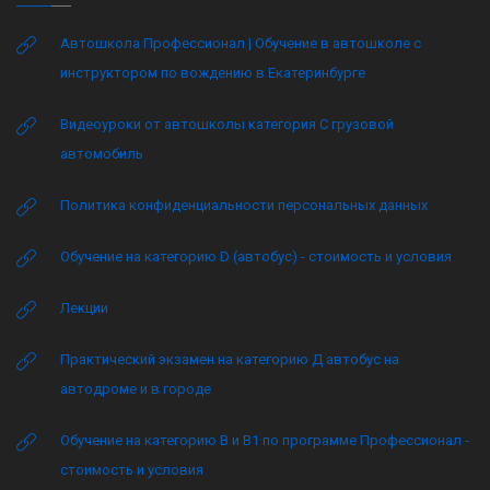
Автошкола Профессионал | Обучение в автошколе с
инструктором по вождению в Екатеринбурге
Видеоуроки от автошколы категория C грузовой
автомобиль
Политика конфиденциальности персональных данных
Обучение на категорию D (автобус) - стоимость и условия
Лекции
Практический экзамен на категорию Д автобус на
автодроме и в городе
Обучение на категорию B и B1 по программе Профессионал -
стоимость и условия