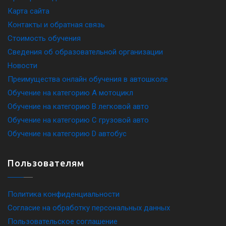
Карта сайта
Контакты и обратная связь
Стоимость обучения
Сведения об образовательной организации
Новости
Преимущества онлайн обучения в автошколе
Обучение на категорию A мотоцикл
Обучение на категорию B легковой авто
Обучение на категорию C грузовой авто
Обучение на категорию D автобус
Пользователям
Политика конфиденциальности
Согласие на обработку персональных данных
Пользовательское соглашение