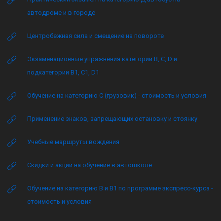
автодроме и в городе
Центробежная сила и смещение на повороте
Экзаменационные упражнения категории B, C, D и
подкатегории B1, C1, D1
Обучение на категорию C (грузовик) - стоимость и условия
Применение знаков, запрещающих остановку и стоянку
Учебные маршруты вождения
Скидки и акции на обучение в автошколе
Обучение на категорию B и B1 по программе экспресс-курса -
стоимость и условия