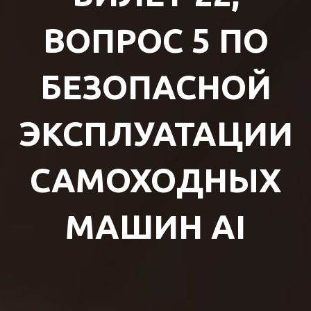
ВОПРОС 5 ПО
БЕЗОПАСНОЙ
ЭКСПЛУАТАЦИИ
САМОХОДНЫХ
МАШИН AI