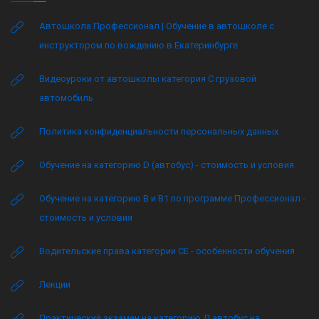
Автошкола Профессионал | Обучение в автошколе с
инструктором по вождению в Екатеринбурге
Видеоуроки от автошколы категория C грузовой
автомобиль
Политика конфиденциальности персональных данных
Обучение на категорию D (автобус) - стоимость и условия
Обучение на категорию B и B1 по программе Профессионал -
стоимость и условия
Водительские права категории CE - особенности обучения
Лекции
Практический экзамен на категорию Д автобус на