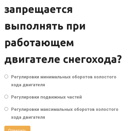
запрещается
выполнять при
работающем
двигателе снегохода?
Регулировки минимальных оборотов холостого
хода двигателя
Регулировки подвижных частей
Регулировки максимальных оборотов холостого
хода двигателя
Ответить