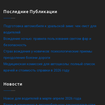
Последние Публикации
Подготовка автомобиля к уральской зиме: чек-лист для
водителей
Вождение ночью: правила пользования светом фар и
безопасность
Страх вождения у новичков: психологические приемы
преодоления боязни дороги
Медицинская комиссия для автошколы: полный список
врачей и стоимость справки в 2026 году
Новости
Новое для водителей в марте-апреле 2026 года
Важные изменения в автомобильном законодательстве: