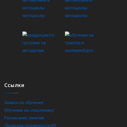
Ссылки
Заявка на обучение
Обучение на спецтехнику
Расписание занятий
Проверка подлинности ВУ