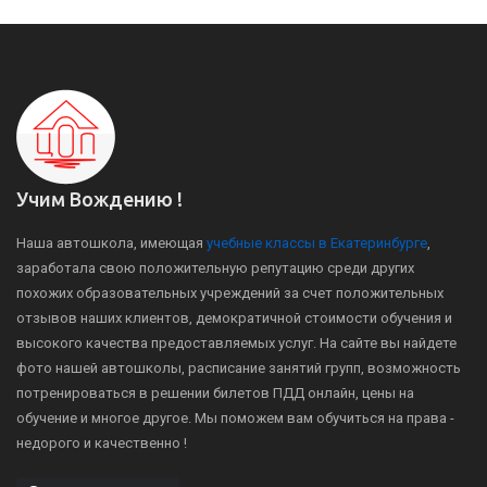
Учим Вождению !
Наша автошкола, имеющая
учебные классы в Екатеринбурге
,
заработала свою положительную репутацию среди других
похожих образовательных учреждений за счет положительных
отзывов наших клиентов, демократичной стоимости обучения и
высокого качества предоставляемых услуг. На сайте вы найдете
фото нашей автошколы, расписание занятий групп, возможность
потренироваться в решении билетов ПДД онлайн, цены на
обучение и многое другое. Мы поможем вам обучиться на права -
недорого и качественно !