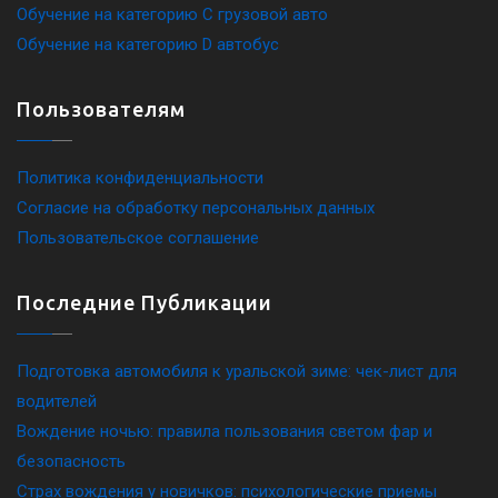
Обучение на категорию C грузовой авто
Обучение на категорию D автобус
Пользователям
Политика конфиденциальности
Согласие на обработку персональных данных
Пользовательское соглашение
Последние Публикации
Подготовка автомобиля к уральской зиме: чек-лист для
водителей
Вождение ночью: правила пользования светом фар и
безопасность
Страх вождения у новичков: психологические приемы