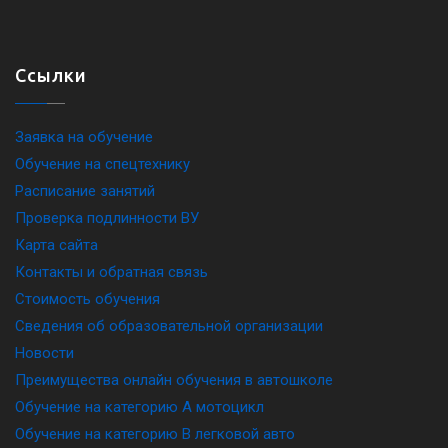
Ссылки
Заявка на обучение
Обучение на спецтехнику
Расписание занятий
Проверка подлинности ВУ
Карта сайта
Контакты и обратная связь
Стоимость обучения
Сведения об образовательной организации
Новости
Преимущества онлайн обучения в автошколе
Обучение на категорию A мотоцикл
Обучение на категорию B легковой авто