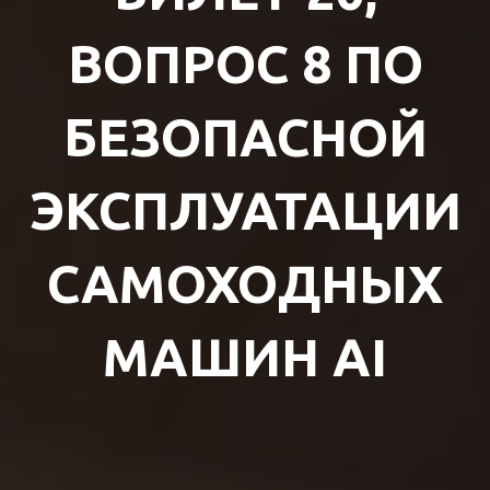
ВОПРОС 8 ПО
БЕЗОПАСНОЙ
ЭКСПЛУАТАЦИИ
САМОХОДНЫХ
МАШИН AI