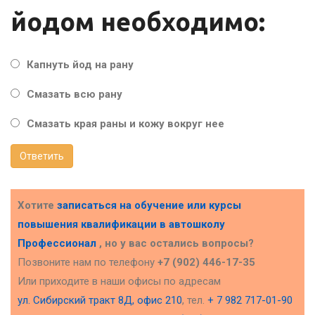
йодом необходимо:
Капнуть йод на рану
Смазать всю рану
Смазать края раны и кожу вокруг нее
Ответить
Хотите
записаться на обучение или курсы
повышения квалификации в
автошколу
Профессионал
, но у вас остались вопросы?
Позвоните нам по телефону
+7 (902) 446-17-35
Или приходите в наши офисы по адресам
ул. Сибирский тракт 8Д, офис 210
, тел.
+ 7 982 717-01-90