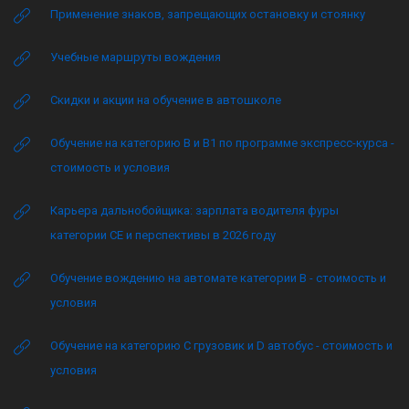
Применение знаков, запрещающих остановку и стоянку
Учебные маршруты вождения
Скидки и акции на обучение в автошколе
Обучение на категорию B и B1 по программе экспресс-курса -
стоимость и условия
Карьера дальнобойщика: зарплата водителя фуры
категории CE и перспективы в 2026 году
Обучение вождению на автомате категории B - стоимость и
условия
Обучение на категорию C грузовик и D автобус - стоимость и
условия