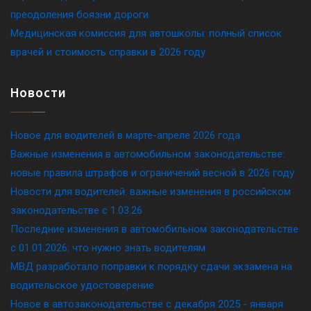
преодоления боязни дороги
Медицинская комиссия для автошколы: полный список
врачей и стоимость справки в 2026 году
Новости
Новое для водителей в марте-апреле 2026 года
Важные изменения в автомобильном законодательстве:
новые правила штрафов и ограничений весной в 2026 году
Новости для водителей: важные изменения в российском
законодательстве c 1.03.26
Последние изменения в автомобильном законодательстве
c 01.01.2026: что нужно знать водителям
МВД разработало поправки к порядку сдачи экзамена на
водительское удостоверение
Новое в автозаконодательстве с декабря 2025 - января