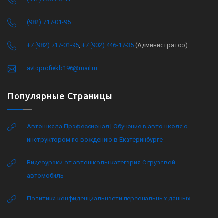
(982) 717-01-95
+7 (982) 717-01-95
,
+7 (902) 446-17-35
(Администратор)
avtoprofiekb196@mail.ru
Популярные Страницы
Автошкола Профессионал | Обучение в автошколе с
инструктором по вождению в Екатеринбурге
Видеоуроки от автошколы категория C грузовой
автомобиль
Политика конфиденциальности персональных данных