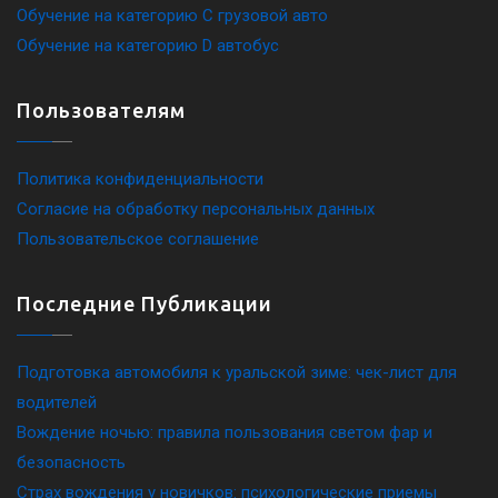
Обучение на категорию C грузовой авто
Обучение на категорию D автобус
Пользователям
Политика конфиденциальности
Согласие на обработку персональных данных
Пользовательское соглашение
Последние Публикации
Подготовка автомобиля к уральской зиме: чек-лист для
водителей
Вождение ночью: правила пользования светом фар и
безопасность
Страх вождения у новичков: психологические приемы