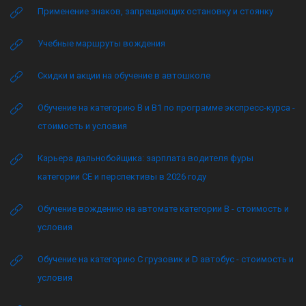
Применение знаков, запрещающих остановку и стоянку
Учебные маршруты вождения
Скидки и акции на обучение в автошколе
Обучение на категорию B и B1 по программе экспресс-курса -
стоимость и условия
Карьера дальнобойщика: зарплата водителя фуры
категории CE и перспективы в 2026 году
Обучение вождению на автомате категории B - стоимость и
условия
Обучение на категорию C грузовик и D автобус - стоимость и
условия