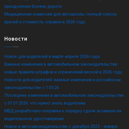
преодоления боязни дороги
Медицинская комиссия для автошколы: полный список
врачей и стоимость справки в 2026 году
Новости
Новое для водителей в марте-апреле 2026 года
Важные изменения в автомобильном законодательстве:
новые правила штрафов и ограничений весной в 2026 году
Новости для водителей: важные изменения в российском
законодательстве c 1.03.26
Последние изменения в автомобильном законодательстве
c 01.01.2026: что нужно знать водителям
МВД разработало поправки к порядку сдачи экзамена на
водительское удостоверение
Новое в автозаконодательстве с декабря 2025 - января