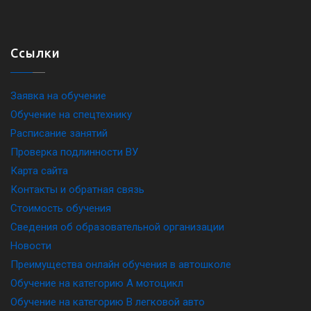
Ссылки
Заявка на обучение
Обучение на спецтехнику
Расписание занятий
Проверка подлинности ВУ
Карта сайта
Контакты и обратная связь
Стоимость обучения
Сведения об образовательной организации
Новости
Преимущества онлайн обучения в автошколе
Обучение на категорию A мотоцикл
Обучение на категорию B легковой авто