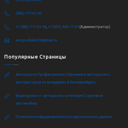
(982) 717-01-95
+7 (982) 717-01-95
,
+7 (902) 446-17-35
(Администратор)
avtoprofiekb196@mail.ru
Популярные Страницы
Автошкола Профессионал | Обучение в автошколе с
инструктором по вождению в Екатеринбурге
Видеоуроки от автошколы категория C грузовой
автомобиль
Политика конфиденциальности персональных данных