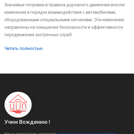
Значимые поправки в правила дорожного движения внесли
изменения в порядок взаимодействия с автомобилями,
оборудованными специальными сигналами. Эти изменения
направлены на повышение безопасности и эффективности
передвижения экстренных служб.
Читать полностью
Учим Вождению !
Наша автошкола, имеющая
учебные классы в Екатеринбурге
,