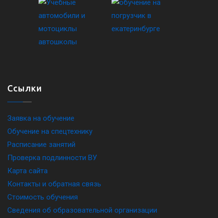
Ссылки
Заявка на обучение
Обучение на спецтехнику
Расписание занятий
Проверка подлинности ВУ
Карта сайта
Контакты и обратная связь
Стоимость обучения
Сведения об образовательной организации