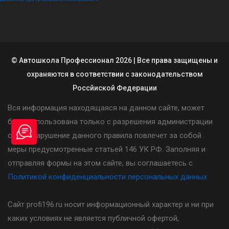
© Автошкола Профессионал 2026 | Все права защищены и
охраняются в соответствии с законодательством
Россйиской Федерации
Вся информация находящаяся на данном сайте, может
быть использована только с разрешения администрации
сайта. Нарушение данного правила повлечет за собой
меры предусмотренные статьей 146 УК РФ. Заполняя и
отправляя формы на этом сайте, вы соглашаетесь с
Политикой конфиденциальности персональных данных
Сайт profi196.ru носит информационный характер и ни при
каких условиях не является публичной офертой,