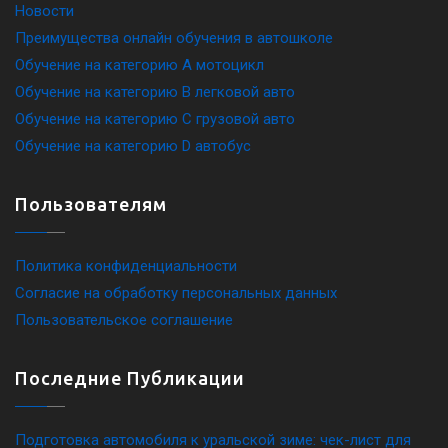
Новости
Преимущества онлайн обучения в автошколе
Обучение на категорию A мотоцикл
Обучение на категорию B легковой авто
Обучение на категорию C грузовой авто
Обучение на категорию D автобус
Пользователям
Политика конфиденциальности
Согласие на обработку персональных данных
Пользовательское соглашение
Последние Публикации
Подготовка автомобиля к уральской зиме: чек-лист для