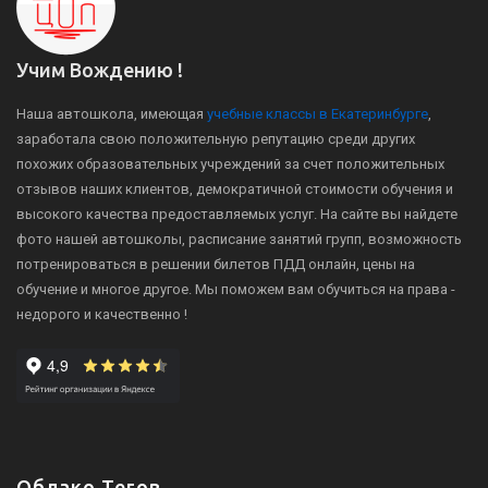
Учим Вождению !
Наша автошкола, имеющая
учебные классы в Екатеринбурге
,
заработала свою положительную репутацию среди других
похожих образовательных учреждений за счет положительных
отзывов наших клиентов, демократичной стоимости обучения и
высокого качества предоставляемых услуг. На сайте вы найдете
фото нашей автошколы, расписание занятий групп, возможность
потренироваться в решении билетов ПДД онлайн, цены на
обучение и многое другое. Мы поможем вам обучиться на права -
недорого и качественно !
Облако Тегов