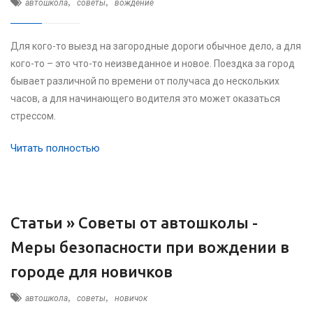
,
,
автошкола
советы
вождение
Для кого-то выезд на загородные дороги обычное дело, а для
кого-то – это что-то неизведанное и новое. Поездка за город
бывает различной по времени от получаса до нескольких
часов, а для начинающего водителя это может оказаться
стрессом.
Читать полностью
Статьи »
Советы от автошколы -
Меры безопасности при вождении в
городе для новичков
,
,
автошкола
советы
новичок