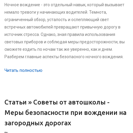
Ночное вождение - это отдельный навык, который вызывает
немало тревоги у начинающих водителей. Темнота,
ограниченный обзор, усталость и ослепляющий свет
встречных автомобилей превращают привычную дорогу в
источник стресса. Однако, зная правила использования
световых приборов и соблюдая меры предосторожности, вы
сможете ездить по ночам так же уверенно, как и днем.
Разберем главные аспекты безопасного ночного вождения.
Читать полностью
Статьи »
Советы от автошколы -
Меры безопасности при вождении на
загородных дорогах