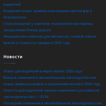
водителей
Вождение ночью: правила пользования светом фар и
безопасность
Страх вождения у новичков: психологические приемы
преодоления боязни дороги
Медицинская комиссия для автошколы: полный список
врачей и стоимость справки в 2026 году
Новости
Новое для водителей в марте-апреле 2026 года
Важные изменения в автомобильном законодательстве:
новые правила штрафов и ограничений весной в 2026 году
Новости для водителей: важные изменения в российском
законодательстве c 1.03.26
Последние изменения в автомобильном законодательстве