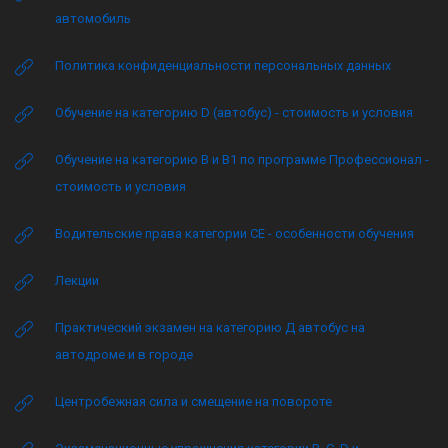
автомобиль
Политика конфиденциальности персональных данных
Обучение на категорию D (автобус) - стоимость и условия
Обучение на категорию B и B1 по программе Профессионал -
стоимость и условия
Водительские права категории CE - особенности обучения
Лекции
Практический экзамен на категорию Д автобус на
автодроме и в городе
Центробежная сила и смещение на повороте