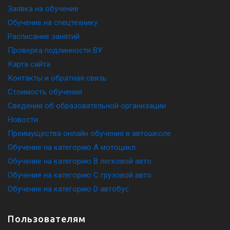
Заявка на обучение
Обучение на спецтехнику
Расписание занятий
Проверка подлинности ВУ
Карта сайта
Контакты и обратная связь
Стоимость обучения
Сведения об образовательной организации
Новости
Преимущества онлайн обучения в автошколе
Обучение на категорию A мотоцикл
Обучение на категорию B легковой авто
Обучение на категорию C грузовой авто
Обучение на категорию D автобус
Пользователям