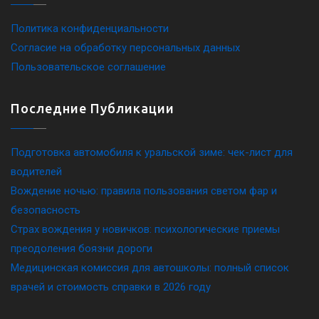
Политика конфиденциальности
Согласие на обработку персональных данных
Пользовательское соглашение
Последние Публикации
Подготовка автомобиля к уральской зиме: чек-лист для
водителей
Вождение ночью: правила пользования светом фар и
безопасность
Страх вождения у новичков: психологические приемы
преодоления боязни дороги
Медицинская комиссия для автошколы: полный список
врачей и стоимость справки в 2026 году