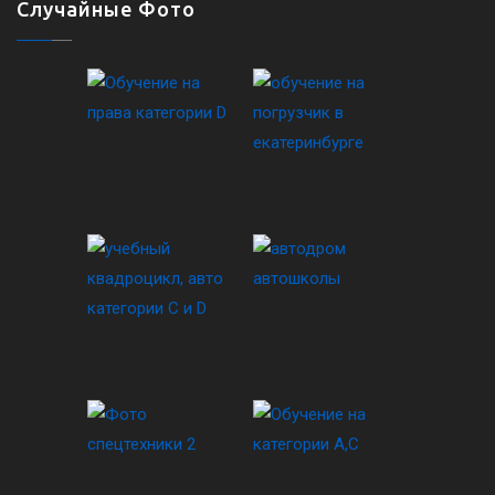
Случайные Фото