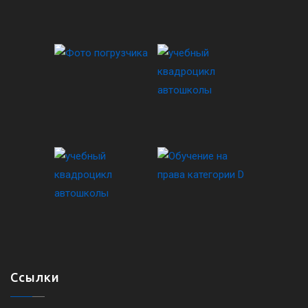
Ссылки