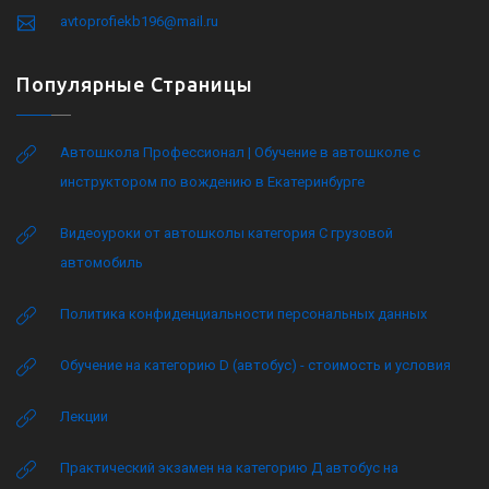
avtoprofiekb196@mail.ru
Популярные Страницы
Автошкола Профессионал | Обучение в автошколе с
инструктором по вождению в Екатеринбурге
Видеоуроки от автошколы категория C грузовой
автомобиль
Политика конфиденциальности персональных данных
Обучение на категорию D (автобус) - стоимость и условия
Лекции
Практический экзамен на категорию Д автобус на