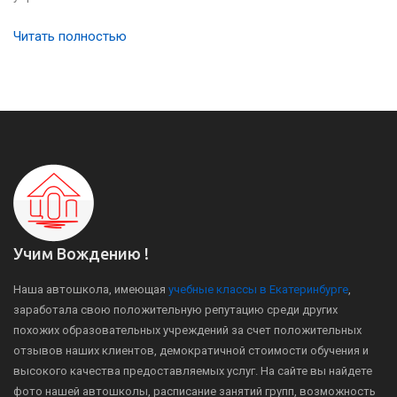
Читать полностью
Учим Вождению !
Наша автошкола, имеющая
учебные классы в Екатеринбурге
,
заработала свою положительную репутацию среди других
похожих образовательных учреждений за счет положительных
отзывов наших клиентов, демократичной стоимости обучения и
высокого качества предоставляемых услуг. На сайте вы найдете
фото нашей автошколы, расписание занятий групп, возможность