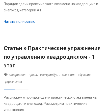
Порядок сдачи практического экзамена на квадроцикл и
снегоход категории А1
Читать полностью
Статьи »
Практические упражнения
по управлению квадроциклом - 1
этап
,
,
,
,
,
квадроцикл
права
екатеринбург
снегоход
обучение
упражнения
Расскажем о порядке сдачи практического экзамена на
квадроцикл и снегоход. Рассмотрим практические
упражнения.