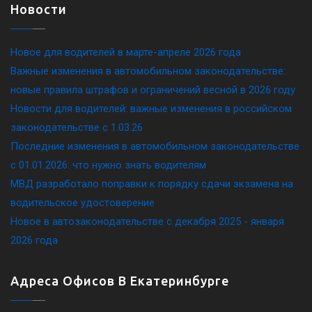
Новости
Новое для водителей в марте-апреле 2026 года
Важные изменения в автомобильном законодательстве:
новые правила штрафов и ограничений весной в 2026 году
Новости для водителей: важные изменения в российском
законодательстве c 1.03.26
Последние изменения в автомобильном законодательстве
c 01.01.2026: что нужно знать водителям
МВД разработало поправки к порядку сдачи экзамена на
водительское удостоверение
Новое в автозаконодательстве с декабря 2025 - января
2026 года
Адреса Офисов В Екатеринбурге