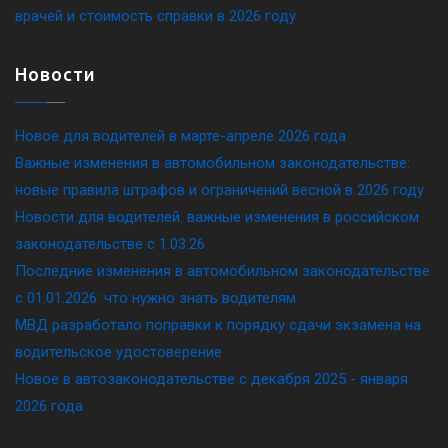
врачей и стоимость справки в 2026 году
Новости
Новое для водителей в марте-апреле 2026 года
Важные изменения в автомобильном законодательстве:
новые правила штрафов и ограничений весной в 2026 году
Новости для водителей: важные изменения в российском
законодательстве c 1.03.26
Последние изменения в автомобильном законодательстве
c 01.01.2026: что нужно знать водителям
МВД разработало поправки к порядку сдачи экзамена на
водительское удостоверение
Новое в автозаконодательстве с декабря 2025 - января
2026 года