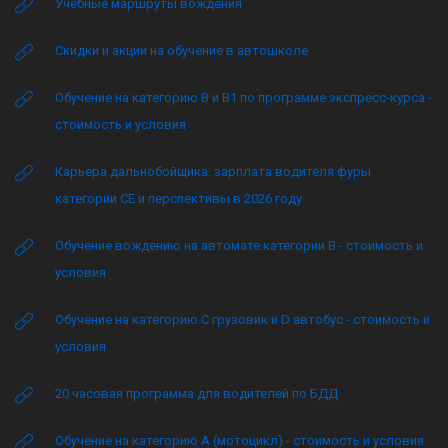
Учебные маршруты вождения
Скидки и акции на обучение в автошколе
Обучение на категорию B и B1 по программе экспресс-курса -
стоимость и условия
Карьера дальнобойщика: зарплата водителя фуры
категории CE и перспективы в 2026 году
Обучение вождению на автомате категории B - стоимость и
условия
Обучение на категорию C грузовик и D автобус - стоимость и
условия
20 часовая программа для водителей по БДД
Обучение на категорию А (мотоцикл) - стоимость и условия