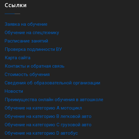
Ссылки
Заявка на обучение
Обучение на спецтехнику
Расписание занятий
Проверка подлинности ВУ
Карта сайта
Контакты и обратная связь
Стоимость обучения
Сведения об образовательной организации
Новости
Преимущества онлайн обучения в автошколе
Обучение на категорию A мотоцикл
Обучение на категорию B легковой авто
Обучение на категорию C грузовой авто
Обучение на категорию D автобус