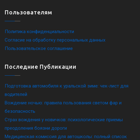
Пользователям
Политика конфиденциальности
Согласие на обработку персональных данных
Пользовательское соглашение
Последние Публикации
Подготовка автомобиля к уральской зиме: чек-лист для
водителей
Вождение ночью: правила пользования светом фар и
безопасность
Страх вождения у новичков: психологические приемы
преодоления боязни дороги
Медицинская комиссия для автошколы: полный список