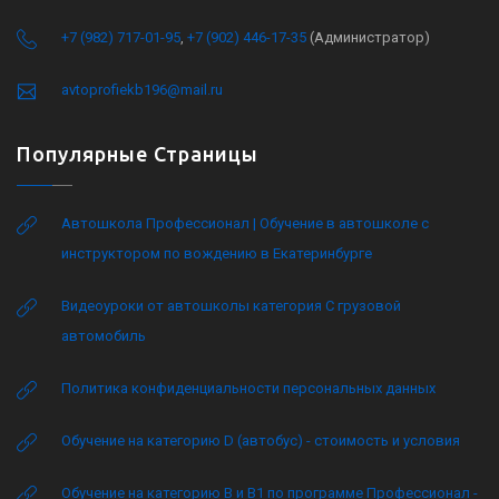
+7 (982) 717-01-95
,
+7 (902) 446-17-35
(Администратор)
avtoprofiekb196@mail.ru
Популярные Страницы
Автошкола Профессионал | Обучение в автошколе с
инструктором по вождению в Екатеринбурге
Видеоуроки от автошколы категория C грузовой
автомобиль
Политика конфиденциальности персональных данных
Обучение на категорию D (автобус) - стоимость и условия
Обучение на категорию B и B1 по программе Профессионал -