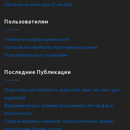
Обучение на категорию D автобус
Пользователям
Политика конфиденциальности
Согласие на обработку персональных данных
Пользовательское соглашение
Последние Публикации
Подготовка автомобиля к уральской зиме: чек-лист для
водителей
Вождение ночью: правила пользования светом фар и
безопасность
Страх вождения у новичков: психологические приемы
преодоления боязни дороги