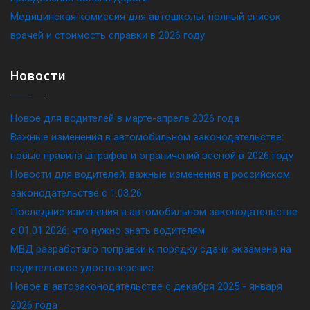
Медицинская комиссия для автошколы: полный список
врачей и стоимость справки в 2026 году
Новости
Новое для водителей в марте-апреле 2026 года
Важные изменения в автомобильном законодательстве:
новые правила штрафов и ограничений весной в 2026 году
Новости для водителей: важные изменения в российском
законодательстве c 1.03.26
Последние изменения в автомобильном законодательстве
c 01.01.2026: что нужно знать водителям
МВД разработало поправки к порядку сдачи экзамена на
водительское удостоверение
Новое в автозаконодательстве с декабря 2025 - января
2026 года