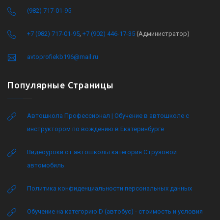
(982) 717-01-95
+7 (982) 717-01-95
,
+7 (902) 446-17-35
(Администратор)
avtoprofiekb196@mail.ru
Популярные Страницы
Автошкола Профессионал | Обучение в автошколе с
инструктором по вождению в Екатеринбурге
Видеоуроки от автошколы категория C грузовой
автомобиль
Политика конфиденциальности персональных данных
Обучение на категорию D (автобус) - стоимость и условия