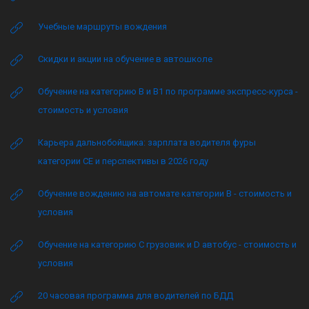
Учебные маршруты вождения
Скидки и акции на обучение в автошколе
Обучение на категорию B и B1 по программе экспресс-курса -
стоимость и условия
Карьера дальнобойщика: зарплата водителя фуры
категории CE и перспективы в 2026 году
Обучение вождению на автомате категории B - стоимость и
условия
Обучение на категорию C грузовик и D автобус - стоимость и
условия
20 часовая программа для водителей по БДД