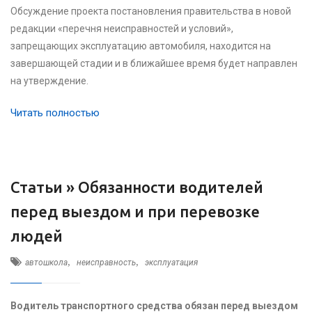
Обсуждение проекта постановления правительства в новой
редакции «перечня неисправностей и условий»,
запрещающих эксплуатацию автомобиля, находится на
завершающей стадии и в ближайшее время будет направлен
на утверждение.
Читать полностью
Статьи »
Обязанности водителей
перед выездом и при перевозке
людей
,
,
автошкола
неисправность
эксплуатация
Водитель транспортного средства обязан перед выездом