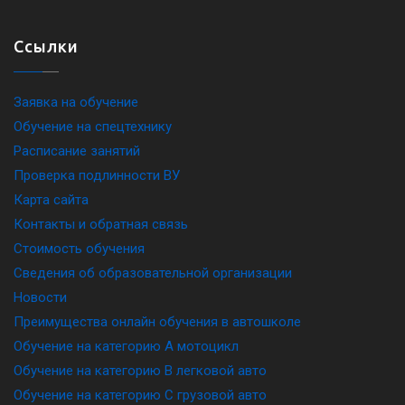
Ссылки
Заявка на обучение
Обучение на спецтехнику
Расписание занятий
Проверка подлинности ВУ
Карта сайта
Контакты и обратная связь
Стоимость обучения
Сведения об образовательной организации
Новости
Преимущества онлайн обучения в автошколе
Обучение на категорию A мотоцикл
Обучение на категорию B легковой авто
Обучение на категорию C грузовой авто