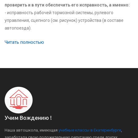
проверить и в пути обеспечить его исправность, а именно:
- исправность рабочей тормозной системы, рулевого
управления, сцепного (см. рисунок) устройства (в составе
автопоезда).
Читать полностью
Учим Вождению !
Наша автошкола, имеющая
учебные классы в Екатеринбурге
,
заработала свою положительную репутацию среди других