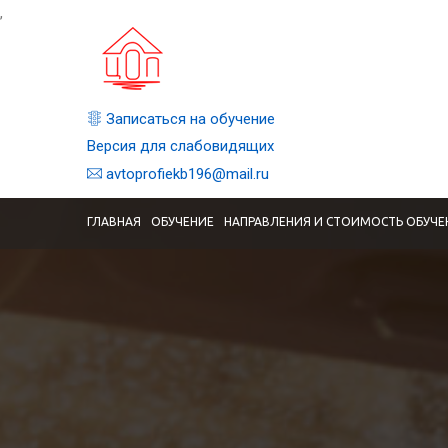
,
Записаться на обучение
Версия для слабовидящих
avtoprofiekb196@mail.ru
ГЛАВНАЯ
ОБУЧЕНИЕ
НАПРАВЛЕНИЯ И СТОИМОСТЬ ОБУЧЕ