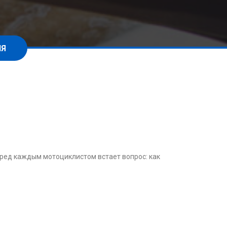
ИЯ
перед каждым мотоциклистом встает вопрос: как