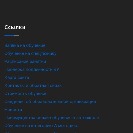
Ссылки
Заявка на обучение
Обучение на спецтехнику
Расписание занятий
Проверка подлинности ВУ
Карта сайта
Контакты и обратная связь
Стоимость обучения
Сведения об образовательной организации
Новости
Преимущества онлайн обучения в автошколе
Обучение на категорию A мотоцикл