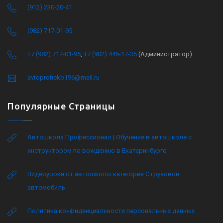
(912) 230-20-41
(982) 717-01-95
+7 (982) 717-01-95
,
+7 (902) 446-17-35
(Администратор)
avtoprofiekb196@mail.ru
Популярные Страницы
Автошкола Профессионал | Обучение в автошколе с
инструктором по вождению в Екатеринбурге
Видеоуроки от автошколы категория C грузовой
автомобиль
Политика конфиденциальности персональных данных