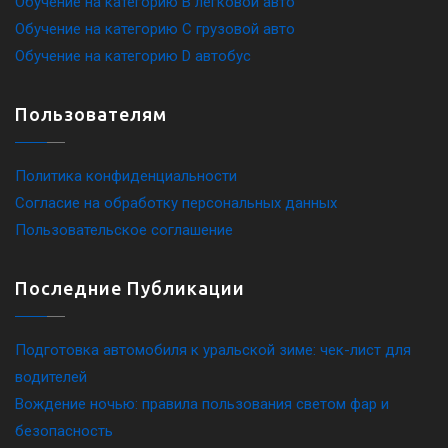
Обучение на категорию B легковой авто
Обучение на категорию C грузовой авто
Обучение на категорию D автобус
Пользователям
Политика конфиденциальности
Согласие на обработку персональных данных
Пользовательское соглашение
Последние Публикации
Подготовка автомобиля к уральской зиме: чек-лист для
водителей
Вождение ночью: правила пользования светом фар и
безопасность