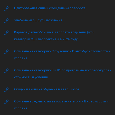
Центробежная сила и смещение на повороте
Учебные маршруты вождения
Карьера дальнобойщика: зарплата водителя фуры
категории CE и перспективы в 2026 году
Обучение на категорию C грузовик и D автобус - стоимость и
условия
Обучение на категорию B и B1 по программе экспресс-курса -
стоимость и условия
Скидки и акции на обучение в автошколе
Обучение вождению на автомате категории B - стоимость и
условия