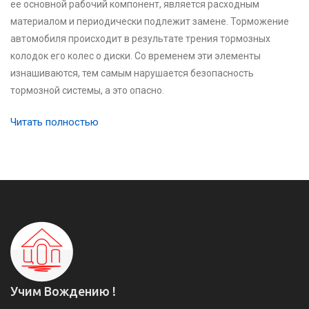
ее основной рабочий компонент, является расходным
материалом и периодически подлежит замене. Торможение
автомобиля происходит в результате трения тормозных
колодок его колес о диски. Со временем эти элементы
изнашиваются, тем самым нарушается безопасность
тормозной системы, а это опасно.
Читать полностью
Учим Вождению !