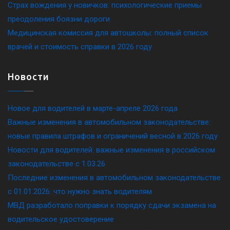
Страх вождения у новичков: психологические приемы
преодоления боязни дороги
Медицинская комиссия для автошколы: полный список
врачей и стоимость справки в 2026 году
Новости
Новое для водителей в марте-апреле 2026 года
Важные изменения в автомобильном законодательстве:
новые правила штрафов и ограничений весной в 2026 году
Новости для водителей: важные изменения в российском
законодательстве c 1.03.26
Последние изменения в автомобильном законодательстве
c 01.01.2026: что нужно знать водителям
МВД разработало поправки к порядку сдачи экзамена на
водительское удостоверение