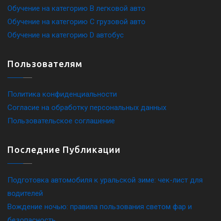
Обучение на категорию B легковой авто
Обучение на категорию C грузовой авто
Обучение на категорию D автобус
Пользователям
Политика конфиденциальности
Согласие на обработку персональных данных
Пользовательское соглашение
Последние Публикации
Подготовка автомобиля к уральской зиме: чек-лист для
водителей
Вождение ночью: правила пользования светом фар и
безопасность