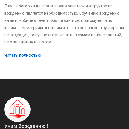
Для любого учащегося на права опытный инструктор по
вождению является необходимостью. Обучению вождению
на автомобиле очень тяжелое занятие, поэтому если по
каким-то критериям вы понимаете, что он ваш инструктор вам
не подходит, то лучше его заменить в самом начале занятий,
не откладывая на потом.
Читать полностью
Учим Вождению !