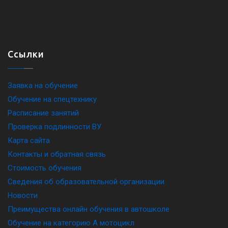
Ссылки
Заявка на обучение
Обучение на спецтехнику
Расписание занятий
Проверка подлинности ВУ
Карта сайта
Контакты и обратная связь
Стоимость обучения
Сведения об образовательной организации
Новости
Преимущества онлайн обучения в автошколе
Обучение на категорию A мотоцикл