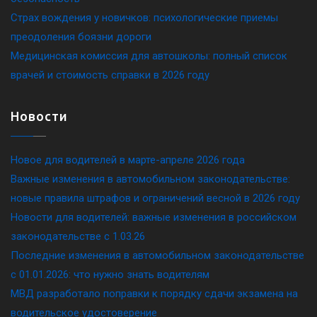
Страх вождения у новичков: психологические приемы
преодоления боязни дороги
Медицинская комиссия для автошколы: полный список
врачей и стоимость справки в 2026 году
Новости
Новое для водителей в марте-апреле 2026 года
Важные изменения в автомобильном законодательстве:
новые правила штрафов и ограничений весной в 2026 году
Новости для водителей: важные изменения в российском
законодательстве c 1.03.26
Последние изменения в автомобильном законодательстве
c 01.01.2026: что нужно знать водителям
МВД разработало поправки к порядку сдачи экзамена на
водительское удостоверение