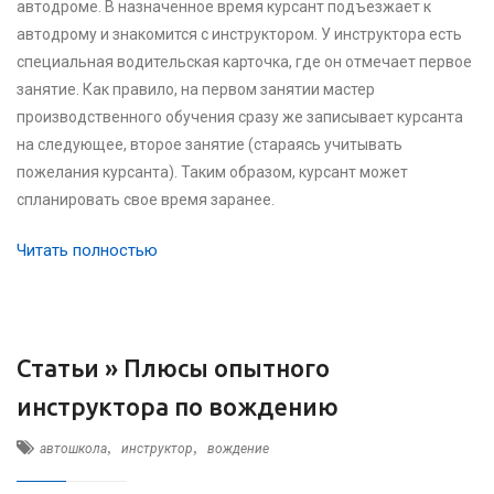
автодроме. В назначенное время курсант подъезжает к
автодрому и знакомится с инструктором. У инструктора есть
специальная водительская карточка, где он отмечает первое
занятие. Как правило, на первом занятии мастер
производственного обучения сразу же записывает курсанта
на следующее, второе занятие (стараясь учитывать
пожелания курсанта). Таким образом, курсант может
спланировать свое время заранее.
Читать полностью
Статьи »
Плюсы опытного
инструктора по вождению
,
,
автошкола
инструктор
вождение