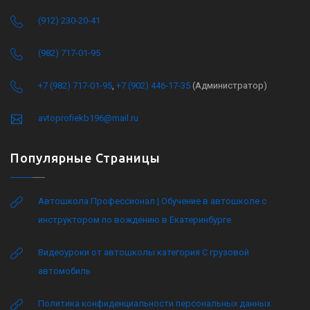
(912) 230-20-41
(982) 717-01-95
+7 (982) 717-01-95
,
+7 (902) 446-17-35
(Администратор)
avtoprofiekb196@mail.ru
Популярные Страницы
Автошкола Профессионал | Обучение в автошколе с
инструктором по вождению в Екатеринбурге
Видеоуроки от автошколы категория C грузовой
автомобиль
Политика конфиденциальности персональных данных