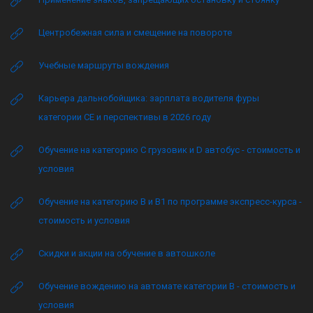
Центробежная сила и смещение на повороте
Учебные маршруты вождения
Карьера дальнобойщика: зарплата водителя фуры
категории CE и перспективы в 2026 году
Обучение на категорию C грузовик и D автобус - стоимость и
условия
Обучение на категорию B и B1 по программе экспресс-курса -
стоимость и условия
Скидки и акции на обучение в автошколе
Обучение вождению на автомате категории B - стоимость и
условия