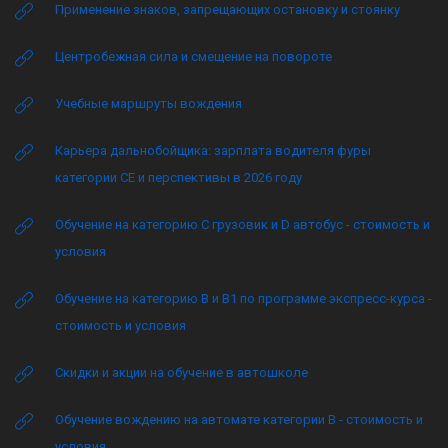
Применение знаков, запрещающих остановку и стоянку
Центробежная сила и смещение на повороте
Учебные маршруты вождения
Карьера дальнобойщика: зарплата водителя фуры
категории CE и перспективы в 2026 году
Обучение на категорию C грузовик и D автобус - стоимость и
условия
Обучение на категорию B и B1 по программе экспресс-курса -
стоимость и условия
Скидки и акции на обучение в автошколе
Обучение вождению на автомате категории B - стоимость и
условия