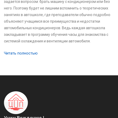
задается вопросом: брать машину с кондиционером или без
него. Поэтому будет не лишним вспомнить о теоретических
занятиях в автошколе, где преподаватели обычно подробно
объясняют учащимся все преимущества и недостатки
автомобильных кондиционеров. Ведь каждая автошкола
закладывает в программу обучения часы для знакомства с
системой охлаждения и вентиляции автомобиля.
Читать полностью
Учим Вождению !