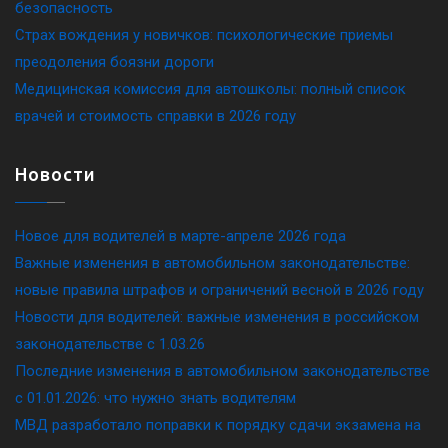
безопасность
Страх вождения у новичков: психологические приемы
преодоления боязни дороги
Медицинская комиссия для автошколы: полный список
врачей и стоимость справки в 2026 году
Новости
Новое для водителей в марте-апреле 2026 года
Важные изменения в автомобильном законодательстве:
новые правила штрафов и ограничений весной в 2026 году
Новости для водителей: важные изменения в российском
законодательстве c 1.03.26
Последние изменения в автомобильном законодательстве
c 01.01.2026: что нужно знать водителям
МВД разработало поправки к порядку сдачи экзамена на