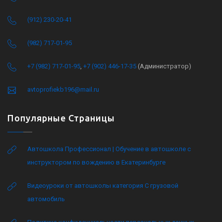
(912) 230-20-41
(982) 717-01-95
+7 (982) 717-01-95
,
+7 (902) 446-17-35
(Администратор)
avtoprofiekb196@mail.ru
Популярные Страницы
Автошкола Профессионал | Обучение в автошколе с
инструктором по вождению в Екатеринбурге
Видеоуроки от автошколы категория C грузовой
автомобиль