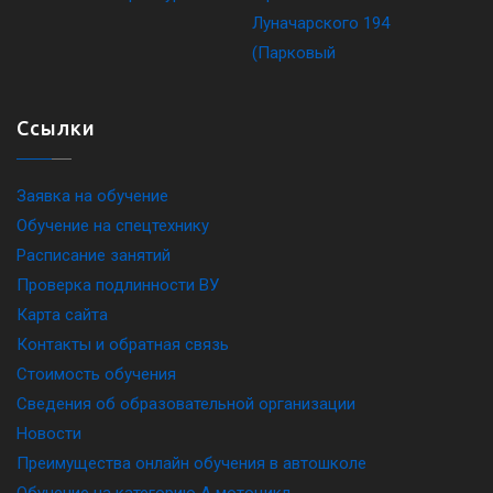
Ссылки
Заявка на обучение
Обучение на спецтехнику
Расписание занятий
Проверка подлинности ВУ
Карта сайта
Контакты и обратная связь
Стоимость обучения
Сведения об образовательной организации
Новости
Преимущества онлайн обучения в автошколе