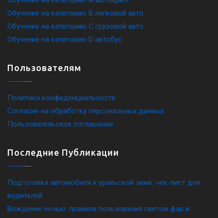
Обучение на категорию A мотоцикл
Обучение на категорию B легковой авто
Обучение на категорию C грузовой авто
Обучение на категорию D автобус
Пользователям
Политика конфиденциальности
Согласие на обработку персональных данных
Пользовательское соглашение
Последние Публикации
Подготовка автомобиля к уральской зиме: чек-лист для
водителей
Вождение ночью: правила пользования светом фар и