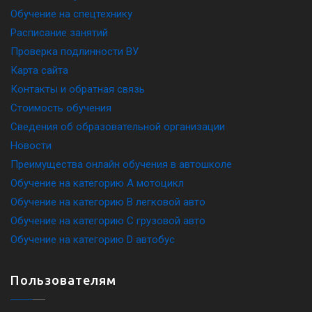
Обучение на спецтехнику
Расписание занятий
Проверка подлинности ВУ
Карта сайта
Контакты и обратная связь
Стоимость обучения
Сведения об образовательной организации
Новости
Преимущества онлайн обучения в автошколе
Обучение на категорию A мотоцикл
Обучение на категорию B легковой авто
Обучение на категорию C грузовой авто
Обучение на категорию D автобус
Пользователям