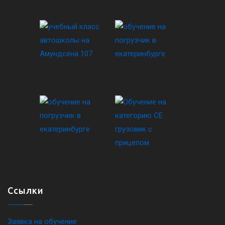
Ссылки
Заявка на обучение