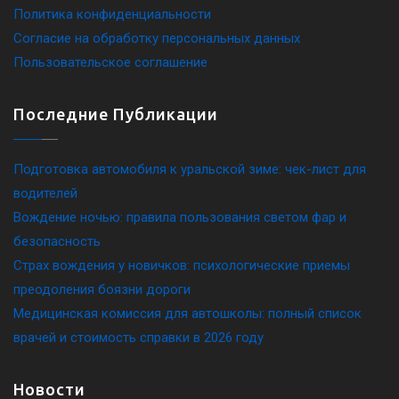
Политика конфиденциальности
Согласие на обработку персональных данных
Пользовательское соглашение
Последние Публикации
Подготовка автомобиля к уральской зиме: чек-лист для
водителей
Вождение ночью: правила пользования светом фар и
безопасность
Страх вождения у новичков: психологические приемы
преодоления боязни дороги
Медицинская комиссия для автошколы: полный список
врачей и стоимость справки в 2026 году
Новости