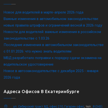
Новое для водителей в марте-апреле 2026 года
Важные изменения в автомобильном законодательстве:
новые правила штрафов и ограничений весной в 2026 году
Новости для водителей: важные изменения в российском
законодательстве c 1.03.26
Последние изменения в автомобильном законодательстве
c 01.01.2026: что нужно знать водителям
МВД разработало поправки к порядку сдачи экзамена на
водительское удостоверение
Новое в автозаконодательстве с декабря 2025 - января
2026 года
Адреса Офисов В Екатеринбурге
ул. Сибирский тракт 8Д, офис 210, Гагарин офис
, тел .
8 (343)