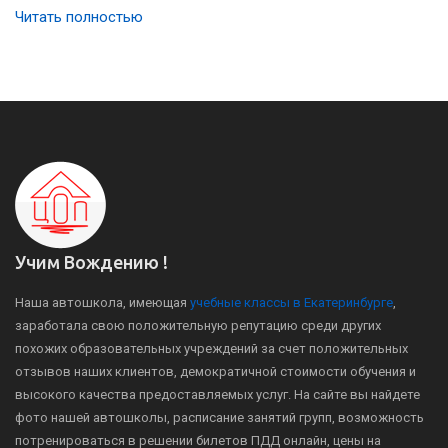
Читать полностью
Учим Вождению !
Наша автошкола, имеющая
учебные классы в Екатеринбурге
,
заработала свою положительную репутацию среди других
похожих образовательных учреждений за счет положительных
отзывов наших клиентов, демократичной стоимости обучения и
высокого качества предоставляемых услуг. На сайте вы найдете
фото нашей автошколы, расписание занятий групп, возможность
потренироваться в решении билетов ПДД онлайн, цены на