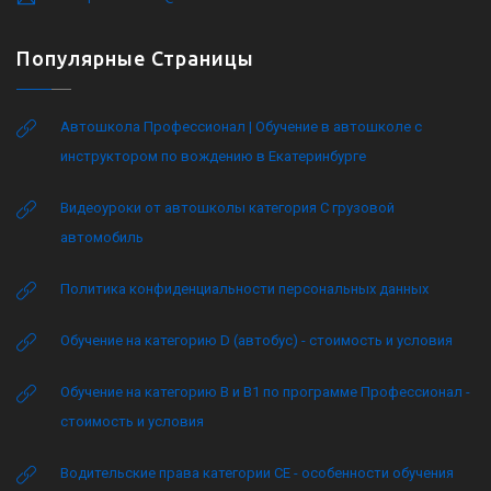
Популярные Страницы
Автошкола Профессионал | Обучение в автошколе с
инструктором по вождению в Екатеринбурге
Видеоуроки от автошколы категория C грузовой
автомобиль
Политика конфиденциальности персональных данных
Обучение на категорию D (автобус) - стоимость и условия
Обучение на категорию B и B1 по программе Профессионал -
стоимость и условия
Водительские права категории CE - особенности обучения