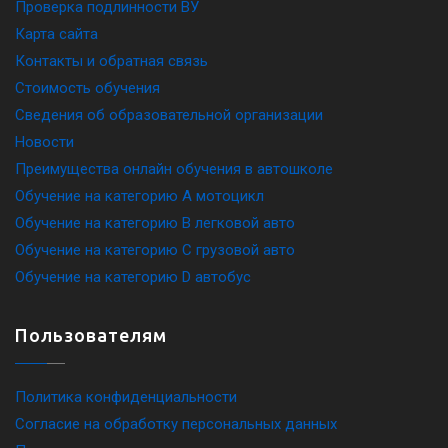
Проверка подлинности ВУ
Карта сайта
Контакты и обратная связь
Стоимость обучения
Сведения об образовательной организации
Новости
Преимущества онлайн обучения в автошколе
Обучение на категорию A мотоцикл
Обучение на категорию B легковой авто
Обучение на категорию C грузовой авто
Обучение на категорию D автобус
Пользователям
Политика конфиденциальности
Согласие на обработку персональных данных