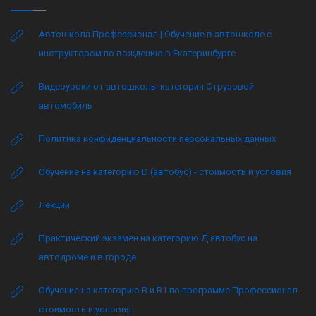
Автошкола Профессионал | Обучение в автошколе с
инструктором по вождению в Екатеринбурге
Видеоуроки от автошколы категория C грузовой
автомобиль
Политика конфиденциальности персональных данных
Обучение на категорию D (автобус) - стоимость и условия
Лекции
Практический экзамен на категорию Д автобус на
автодроме и в городе
Обучение на категорию B и B1 по программе Профессионал -
стоимость и условия