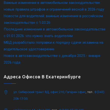
Важные изменения в автомобильном законодательстве:
новые правила штрафов и ограничений весной в 2026 году
Новости для водителей: важные изменения в российском
законодательстве c 1.03.26
Последние изменения в автомобильном законодательстве
c 01.01.2026: что нужно знать водителям
МВД разработало поправки к порядку сдачи экзамена на
водительское удостоверение
Новое в автозаконодательстве с декабря 2025 - января
2026 года
Адреса Офисов В Екатеринбурге
ул. Сибирский тракт 8Д, офис 210, Гагарин офис
, тел .
8 (343)
206-17-35