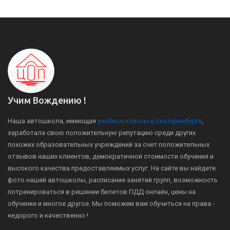
Учим Вождению !
Наша автошкола, имеющая
учебные классы в Екатеринбурге
,
заработала свою положительную репутацию среди других
похожих образовательных учреждений за счет положительных
отзывов наших клиентов, демократичной стоимости обучения и
высокого качества предоставляемых услуг. На сайте вы найдете
фото нашей автошколы, расписание занятий групп, возможность
потренироваться в решении билетов ПДД онлайн, цены на
обучение и многое другое. Мы поможем вам обучиться на права -
недорого и качественно !