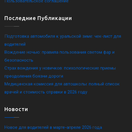
Пользовательское соглашение
Последние Публикации
Подготовка автомобиля к уральской зиме: чек-лист для
водителей
Вождение ночью: правила пользования светом фар и
безопасность
Страх вождения у новичков: психологические приемы
преодоления боязни дороги
Медицинская комиссия для автошколы: полный список
врачей и стоимость справки в 2026 году
Новости
Новое для водителей в марте-апреле 2026 года