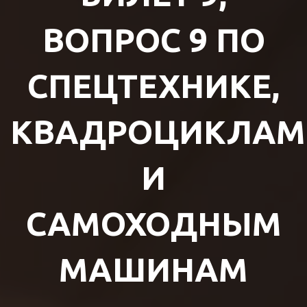
ВОПРОС 9 ПО
СПЕЦТЕХНИКЕ,
КВАДРОЦИКЛАМ
И
САМОХОДНЫМ
МАШИНАМ