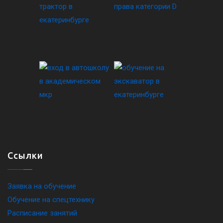
Ссылки
Заявка на обучение
Обучение на спецтехнику
Расписание занятий