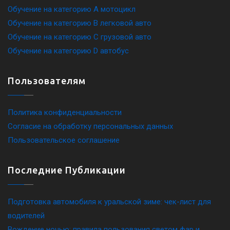
Обучение на категорию A мотоцикл
Обучение на категорию B легковой авто
Обучение на категорию C грузовой авто
Обучение на категорию D автобус
Пользователям
Политика конфиденциальности
Согласие на обработку персональных данных
Пользовательское соглашение
Последние Публикации
Подготовка автомобиля к уральской зиме: чек-лист для
водителей
Вождение ночью: правила пользования светом фар и