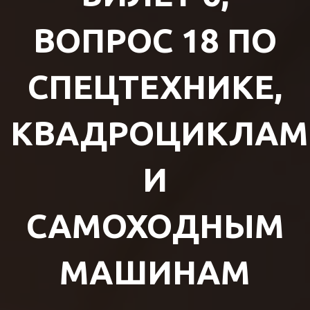
ВОПРОС 18 ПО
СПЕЦТЕХНИКЕ,
КВАДРОЦИКЛАМ
И
САМОХОДНЫМ
МАШИНАМ