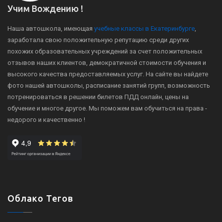
Учим Вождению !
Наша автошкола, имеющая
учебные классы в Екатеринбурге
,
заработала свою положительную репутацию среди других
похожих образовательных учреждений за счет положительных
отзывов наших клиентов, демократичной стоимости обучения и
высокого качества предоставляемых услуг. На сайте вы найдете
фото нашей автошколы, расписание занятий групп, возможность
потренироваться в решении билетов ПДД онлайн, цены на
обучение и многое другое. Мы поможем вам обучиться на права -
недорого и качественно !
Облако Тегов