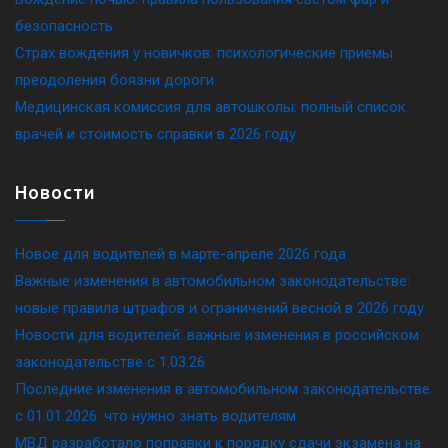
безопасность
Страх вождения у новичков: психологические приемы
преодоления боязни дороги
Медицинская комиссия для автошколы: полный список
врачей и стоимость справки в 2026 году
Новости
Новое для водителей в марте-апреле 2026 года
Важные изменения в автомобильном законодательстве:
новые правила штрафов и ограничений весной в 2026 году
Новости для водителей: важные изменения в российском
законодательстве c 1.03.26
Последние изменения в автомобильном законодательстве
c 01.01.2026: что нужно знать водителям
МВД разработало поправки к порядку сдачи экзамена на