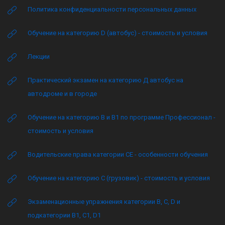
Политика конфиденциальности персональных данных
Обучение на категорию D (автобус) - стоимость и условия
Лекции
Практический экзамен на категорию Д автобус на
автодроме и в городе
Обучение на категорию B и B1 по программе Профессионал -
стоимость и условия
Водительские права категории CE - особенности обучения
Обучение на категорию C (грузовик) - стоимость и условия
Экзаменационные упражнения категории B, C, D и
подкатегории B1, C1, D1