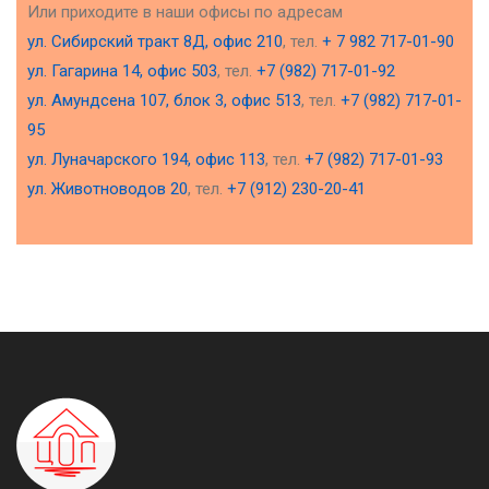
Или приходите в наши офисы по адресам
ул. Сибирский тракт 8Д, офис 210
, тел.
+ 7 982 717-01-90
ул. Гагарина 14, офис 503
, тел.
+7 (982) 717-01-92
ул. Амундсена 107, блок 3, офис 513
, тел.
+7 (982) 717-01-
95
ул. Луначарского 194, офис 113
, тел.
+7 (982) 717-01-93
ул. Животноводов 20
, тел.
+7 (912) 230-20-41