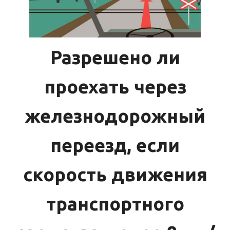
Разрешено ли
проехать через
железнодорожный
переезд, если
скорость движения
транспортного