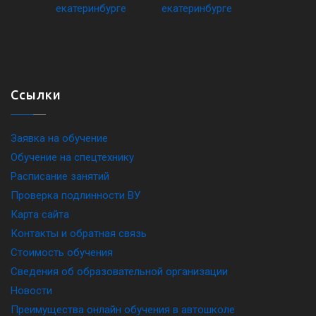
Ссылки
Заявка на обучение
Обучение на спецтехнику
Расписание занятий
Проверка подлинности ВУ
Карта сайта
Контакты и обратная связь
Стоимость обучения
Сведения об образовательной организации
Новости
Преимущества онлайн обучения в автошколе