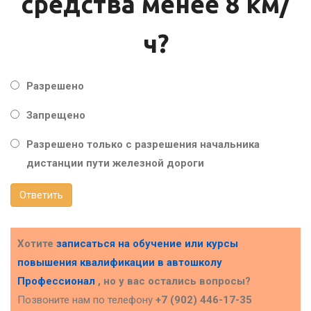
средства менее 8 км/
ч?
Разрешено
Запрещено
Разрешено только с разрешения начальника
дистанции пути железной дороги
Ответить
Хотите
записаться на обучение или курсы
повышения квалификации в
автошколу
Профессионал
, но у вас остались вопросы?
Позвоните нам по телефону
+7 (902) 446-17-35