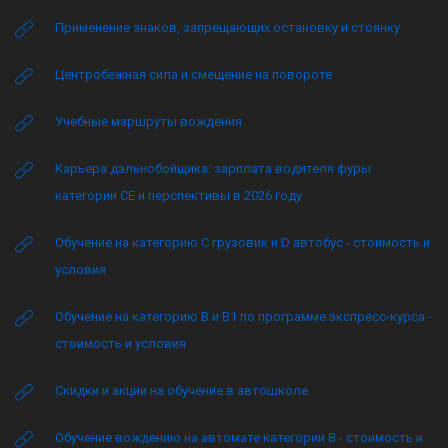
Применение знаков, запрещающих остановку и стоянку
Центробежная сила и смещение на повороте
Учебные маршруты вождения
Карьера дальнобойщика: зарплата водителя фуры
категории CE и перспективы в 2026 году
Обучение на категорию C грузовик и D автобус - стоимость и
условия
Обучение на категорию B и B1 по программе экспресс-курса -
стоимость и условия
Скидки и акции на обучение в автошколе
Обучение вождению на автомате категории B - стоимость и