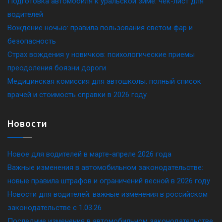
Подготовка автомобиля к уральской зиме: чек-лист для
водителей
Вождение ночью: правила пользования светом фар и
безопасность
Страх вождения у новичков: психологические приемы
преодоления боязни дороги
Медицинская комиссия для автошколы: полный список
врачей и стоимость справки в 2026 году
Новости
Новое для водителей в марте-апреле 2026 года
Важные изменения в автомобильном законодательстве:
новые правила штрафов и ограничений весной в 2026 году
Новости для водителей: важные изменения в российском
законодательстве c 1.03.26
Последние изменения в автомобильном законодательстве