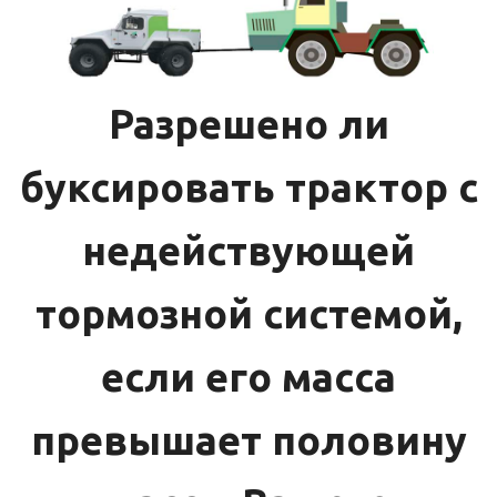
Разрешено ли
буксировать трактор с
недействующей
тормозной системой,
если его масса
превышает половину