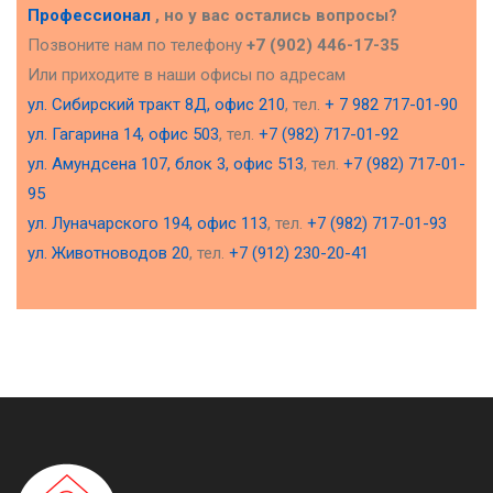
Профессионал
, но у вас остались вопросы?
Позвоните нам по телефону
+7 (902) 446-17-35
Или приходите в наши офисы по адресам
ул. Сибирский тракт 8Д, офис 210
, тел.
+ 7 982 717-01-90
ул. Гагарина 14, офис 503
, тел.
+7 (982) 717-01-92
ул. Амундсена 107, блок 3, офис 513
, тел.
+7 (982) 717-01-
95
ул. Луначарского 194, офис 113
, тел.
+7 (982) 717-01-93
ул. Животноводов 20
, тел.
+7 (912) 230-20-41