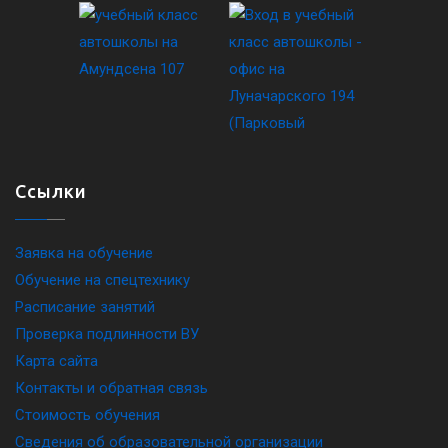
Ссылки
Заявка на обучение
Обучение на спецтехнику
Расписание занятий
Проверка подлинности ВУ
Карта сайта
Контакты и обратная связь
Стоимость обучения
Сведения об образовательной организации