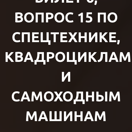
ВОПРОС 15 ПО
СПЕЦТЕХНИКЕ,
КВАДРОЦИКЛАМ
И
САМОХОДНЫМ
МАШИНАМ