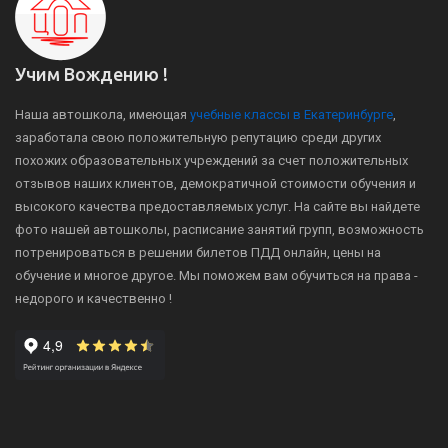
Учим Вождению !
Наша автошкола, имеющая
учебные классы в Екатеринбурге
,
заработала свою положительную репутацию среди других
похожих образовательных учреждений за счет положительных
отзывов наших клиентов, демократичной стоимости обучения и
высокого качества предоставляемых услуг. На сайте вы найдете
фото нашей автошколы, расписание занятий групп, возможность
потренироваться в решении билетов ПДД онлайн, цены на
обучение и многое другое. Мы поможем вам обучиться на права -
недорого и качественно !