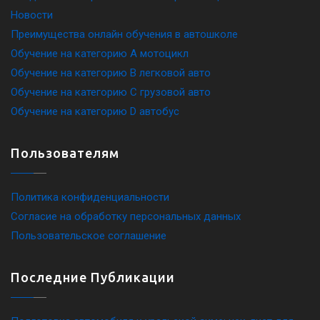
Новости
Преимущества онлайн обучения в автошколе
Обучение на категорию A мотоцикл
Обучение на категорию B легковой авто
Обучение на категорию C грузовой авто
Обучение на категорию D автобус
Пользователям
Политика конфиденциальности
Согласие на обработку персональных данных
Пользовательское соглашение
Последние Публикации