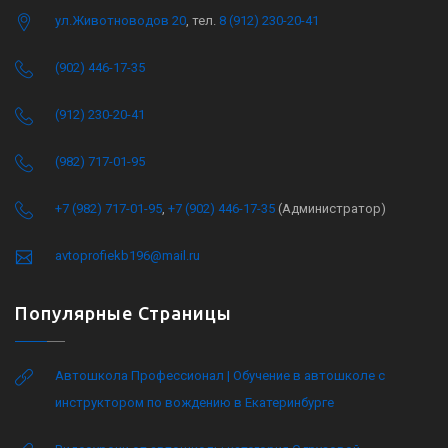
ул.Животноводов 20
, тел.
8 (912) 230-20-41
(902) 446-17-35
(912) 230-20-41
(982) 717-01-95
+7 (982) 717-01-95
,
+7 (902) 446-17-35
(Администратор)
avtoprofiekb196@mail.ru
Популярные Страницы
Автошкола Профессионал | Обучение в автошколе с
инструктором по вождению в Екатеринбурге