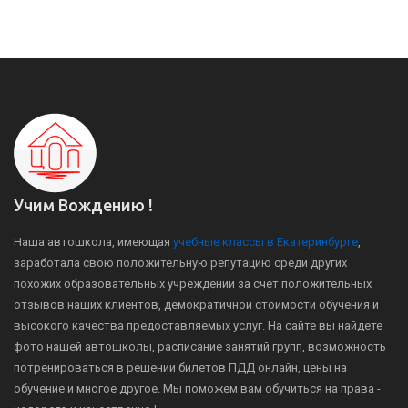
Учим Вождению !
Наша автошкола, имеющая
учебные классы в Екатеринбурге
,
заработала свою положительную репутацию среди других
похожих образовательных учреждений за счет положительных
отзывов наших клиентов, демократичной стоимости обучения и
высокого качества предоставляемых услуг. На сайте вы найдете
фото нашей автошколы, расписание занятий групп, возможность
потренироваться в решении билетов ПДД онлайн, цены на
обучение и многое другое. Мы поможем вам обучиться на права -