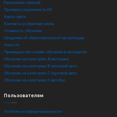
Расписание занятий
Проверка подлинности ВУ
Карта сайта
Контакты и обратная связь
Стоимость обучения
Сведения об образовательной организации
Новости
Преимущества онлайн обучения в автошколе
Обучение на категорию A мотоцикл
Обучение на категорию B легковой авто
Обучение на категорию C грузовой авто
Обучение на категорию D автобус
Пользователям
Политика конфиденциальности