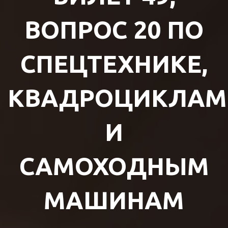
ВОПРОС 20 ПО
СПЕЦТЕХНИКЕ,
КВАДРОЦИКЛАМ
И
САМОХОДНЫМ
МАШИНАМ