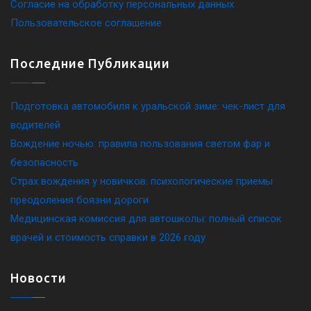
Согласие на обработку персональных данных
Пользовательское соглашение
Последние Публикации
Подготовка автомобиля к уральской зиме: чек-лист для
водителей
Вождение ночью: правила пользования светом фар и
безопасность
Страх вождения у новичков: психологические приемы
преодоления боязни дороги
Медицинская комиссия для автошколы: полный список
врачей и стоимость справки в 2026 году
Новости