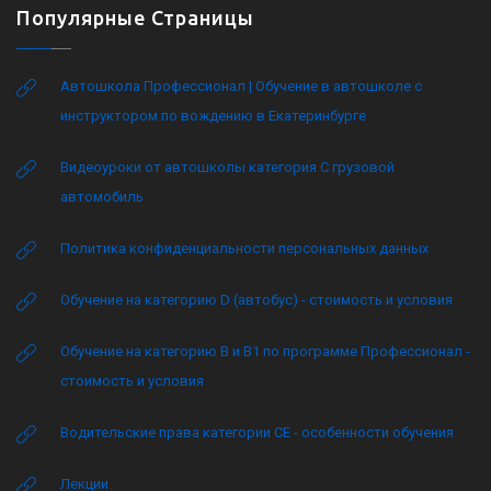
Популярные Страницы
Автошкола Профессионал | Обучение в автошколе с
инструктором по вождению в Екатеринбурге
Видеоуроки от автошколы категория C грузовой
автомобиль
Политика конфиденциальности персональных данных
Обучение на категорию D (автобус) - стоимость и условия
Обучение на категорию B и B1 по программе Профессионал -
стоимость и условия
Водительские права категории CE - особенности обучения
Лекции