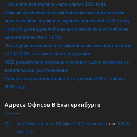
Новое для водителей в марте-апреле 2026 года
Важные изменения в автомобильном законодательстве:
новые правила штрафов и ограничений весной в 2026 году
Новости для водителей: важные изменения в российском
законодательстве c 1.03.26
Последние изменения в автомобильном законодательстве
c 01.01.2026: что нужно знать водителям
МВД разработало поправки к порядку сдачи экзамена на
водительское удостоверение
Новое в автозаконодательстве с декабря 2025 - января
2026 года
Адреса Офисов В Екатеринбурге
ул. Сибирский тракт 8Д, офис 210, Гагарин офис
, тел .
8 (343)
206-17-35