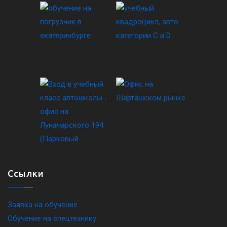
Ссылки
Заявка на обучение
Обучение на спецтехнику