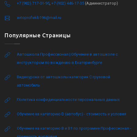
+7 (982) 717-01-95
,
+7 (902) 446-17-35
(Администратор)
avtoprofiekb196@mail.ru
Популярные Страницы
Автошкола Профессионал | Обучение в автошколе с
инструктором по вождению в Екатеринбурге
Видеоуроки от автошколы категория C грузовой
автомобиль
Политика конфиденциальности персональных данных
Обучение на категорию D (автобус) - стоимость и условия
Обучение на категорию B и B1 по программе Профессионал -
стоимость и условия