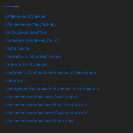
Заявка на обучение
Обучение на спецтехнику
Расписание занятий
Проверка подлинности ВУ
Карта сайта
Контакты и обратная связь
Стоимость обучения
Сведения об образовательной организации
Новости
Преимущества онлайн обучения в автошколе
Обучение на категорию A мотоцикл
Обучение на категорию B легковой авто
Обучение на категорию C грузовой авто
Обучение на категорию D автобус