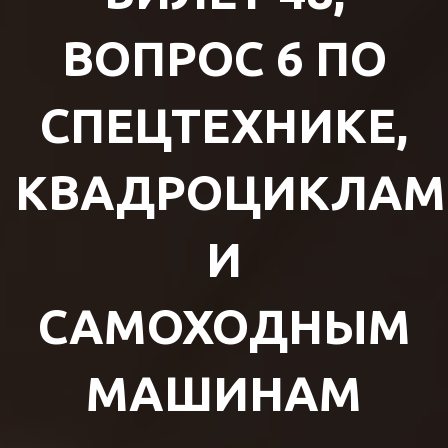
ВОПРОС 6 ПО
СПЕЦТЕХНИКЕ,
КВАДРОЦИКЛАМ
И
САМОХОДНЫМ
МАШИНАМ