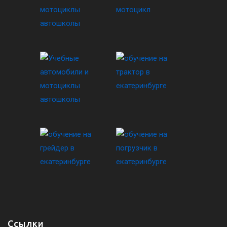
Ссылки