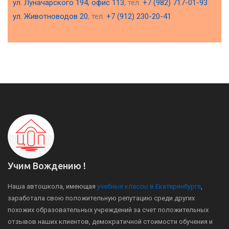
ул. Луначарского 194, офис 113
, тел.
+7 (982) 717-01-93
ул. Животноводов 20
, тел.
+7 (912) 230-20-41
Учим Вождению !
Наша автошкола, имеющая
учебные классы в Екатеринбурге
,
заработала свою положительную репутацию среди других
похожих образовательных учреждений за счет положительных
отзывов наших клиентов, демократичной стоимости обучения и