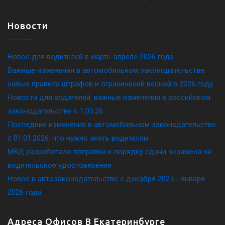
Новости
Новое для водителей в марте-апреле 2026 года
Важные изменения в автомобильном законодательстве:
новые правила штрафов и ограничений весной в 2026 году
Новости для водителей: важные изменения в российском
законодательстве c 1.03.26
Последние изменения в автомобильном законодательстве
c 01.01.2026: что нужно знать водителям
МВД разработало поправки к порядку сдачи экзамена на
водительское удостоверение
Новое в автозаконодательстве с декабря 2025 - января
2026 года
Адреса Офисов В Екатеринбурге