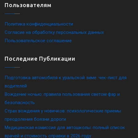
Пользователям
Политика конфиденциальности
Согласие на обработку персональных данных
Пользовательское соглашение
Последние Публикации
Подготовка автомобиля к уральской зиме: чек-лист для
водителей
Вождение ночью: правила пользования светом фар и
безопасность
Страх вождения у новичков: психологические приемы
преодоления боязни дороги
Медицинская комиссия для автошколы: полный список
врачей и стоимость справки в 2026 году