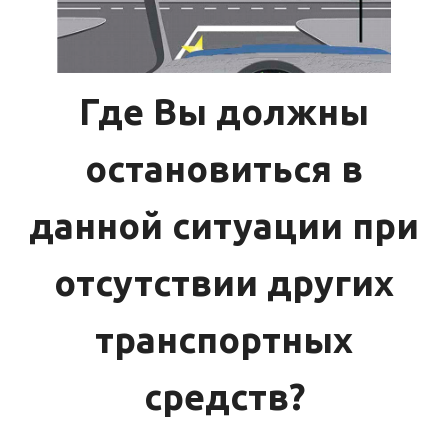
Где Вы должны
остановиться в
данной ситуации при
отсутствии других
транспортных
средств?