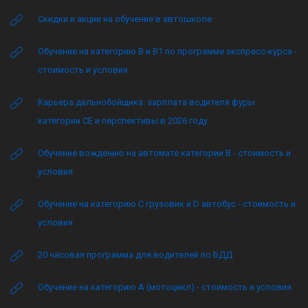
Скидки и акции на обучение в автошколе
Обучение на категорию B и B1 по программе экспресс-курса -
стоимость и условия
Карьера дальнобойщика: зарплата водителя фуры
категории CE и перспективы в 2026 году
Обучение вождению на автомате категории B - стоимость и
условия
Обучение на категорию C грузовик и D автобус - стоимость и
условия
20 часовая программа для водителей по БДД
Обучение на категорию А (мотоцикл) - стоимость и условия