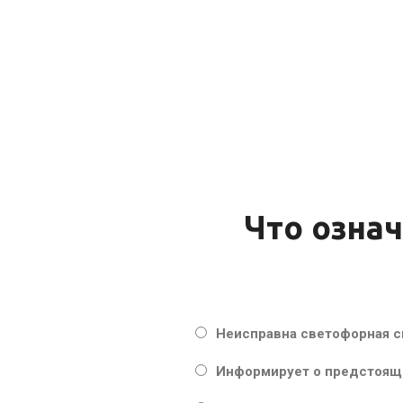
Что означ
Неисправна светофорная с
Информирует о предстоящ