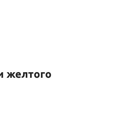
 и желтого