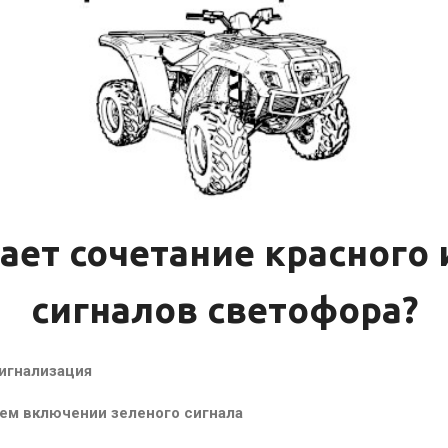
ает сочетание красного
сигналов светофора?
игнализация
ем включении зеленого сигнала